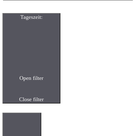
Tageszeit
:
Open filter
Close filter