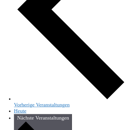
Vorherige
Veranstaltungen
Heute
Nächste
Veranstaltungen