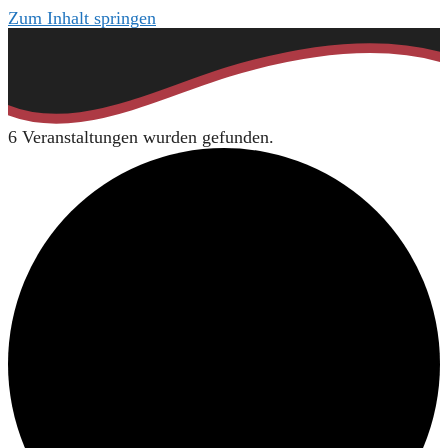
Zum Inhalt springen
6 Veranstaltungen wurden gefunden.