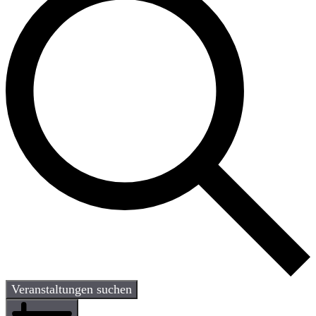
Veranstaltungen suchen