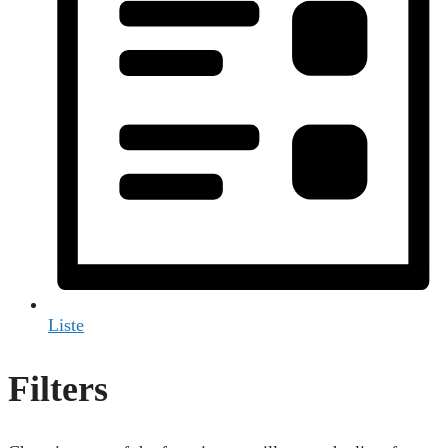
Liste
Filters