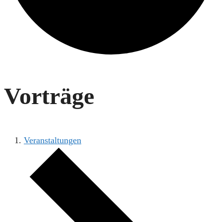
Vorträge
Veranstaltungen