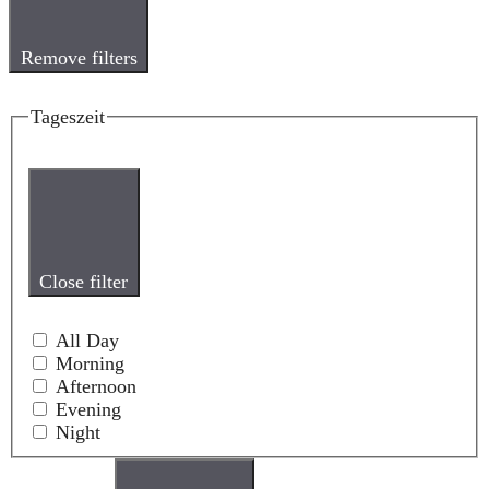
Remove filters
Tageszeit
Close filter
All Day
Morning
Afternoon
Evening
Night