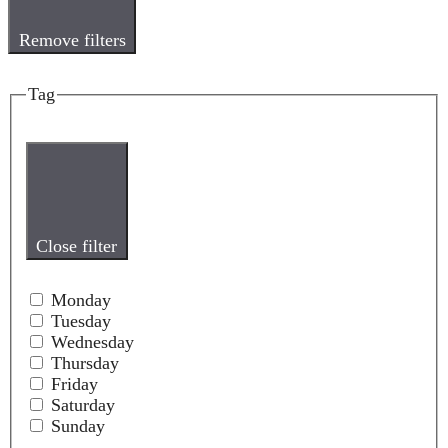
Remove filters
Tag
Close filter
Monday
Tuesday
Wednesday
Thursday
Friday
Saturday
Sunday