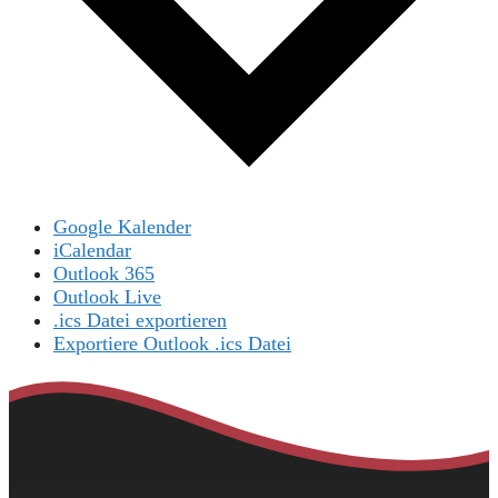
Google Kalender
iCalendar
Outlook 365
Outlook Live
.ics Datei exportieren
Exportiere Outlook .ics Datei