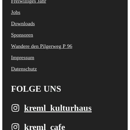
Freiwilliges Jahr
Jobs
Downloads
Sponsoren
Wandere den Pilgerweg P 96
Impressum
Datenschutz
FOLGE UNS
kreml_kulturhaus
kreml_cafe