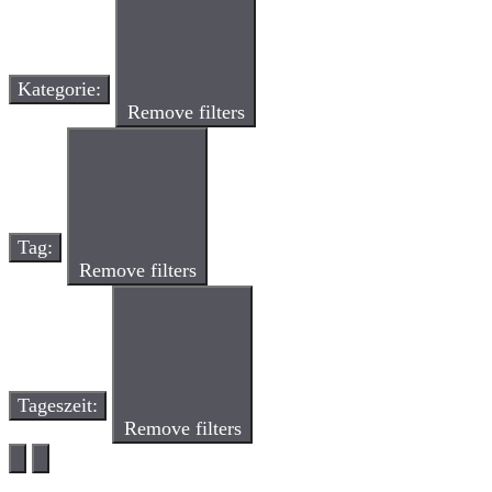
Kategorie
:
Remove filters
Tag
:
Remove filters
Tageszeit
:
Remove filters