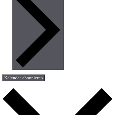
Kalender abonnieren