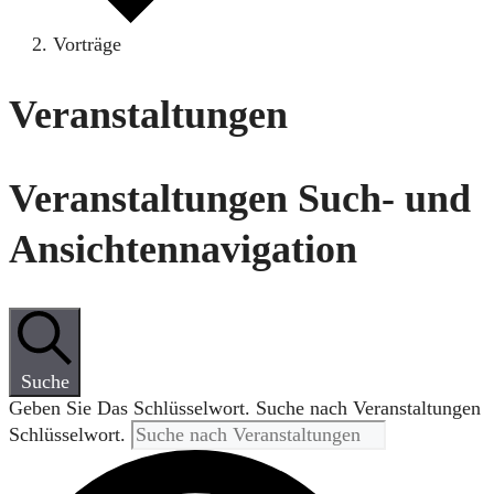
Vorträge
Veranstaltungen
Veranstaltungen Such- und
Ansichtennavigation
Suche
Geben Sie Das Schlüsselwort. Suche nach Veranstaltungen
Schlüsselwort.