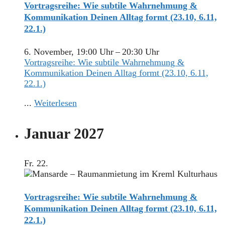
Vortragsreihe: Wie subtile Wahrnehmung &
Kommunikation Deinen Alltag formt (23.10, 6.11,
22.1.)
6. November, 19:00 Uhr
–
20:30 Uhr
Vortragsreihe: Wie subtile Wahrnehmung &
Kommunikation Deinen Alltag formt (23.10, 6.11,
22.1.)
...
Weiterlesen
Januar 2027
Fr.
22.
Vortragsreihe: Wie subtile Wahrnehmung &
Kommunikation Deinen Alltag formt (23.10, 6.11,
22.1.)