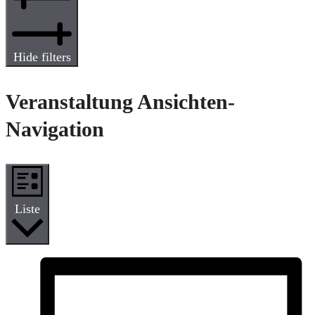
Hide filters
Veranstaltung Ansichten-
Navigation
Liste