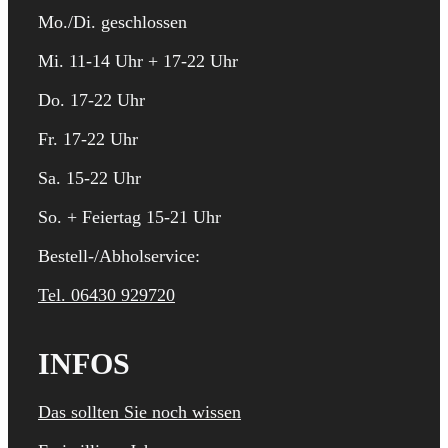
Mo./Di. geschlossen
Mi. 11-14 Uhr + 17-22 Uhr
Do. 17-22 Uhr
Fr. 17-22 Uhr
Sa. 15-22 Uhr
So. + Feiertag 15-21 Uhr
Bestell-/Abholservice:
Tel. 06430 929720
INFOS
Das sollten Sie noch wissen