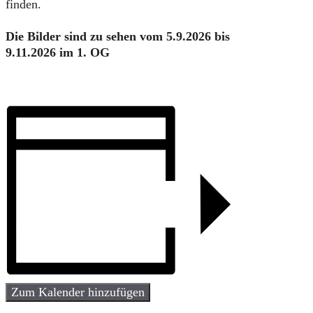
finden.
Die Bilder sind zu sehen vom 5.9.2026 bis
9.11.2026 im 1. OG
Zum Kalender hinzufügen