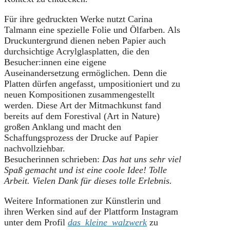
Für ihre gedruckten Werke nutzt Carina
Talmann eine spezielle Folie und Ölfarben. Als
Druckuntergrund dienen neben Papier auch
durchsichtige Acrylglasplatten, die den
Besucher:innen eine eigene
Auseinandersetzung ermöglichen. Denn die
Platten dürfen angefasst, umpositioniert und zu
neuen Kompositionen zusammengestellt
werden. Diese Art der Mitmachkunst fand
bereits auf dem Forestival (Art in Nature)
großen Anklang und macht den
Schaffungsprozess der Drucke auf Papier
nachvollziehbar.
Besucherinnen schrieben:
Das hat uns sehr viel
Spaß gemacht und ist eine coole Idee!
Tolle
Arbeit. Vielen Dank für dieses tolle Erlebnis.
Weitere Informationen zur Künstlerin und
ihren Werken sind auf der Plattform Instagram
unter dem Profil
das_kleine_walzwerk
zu