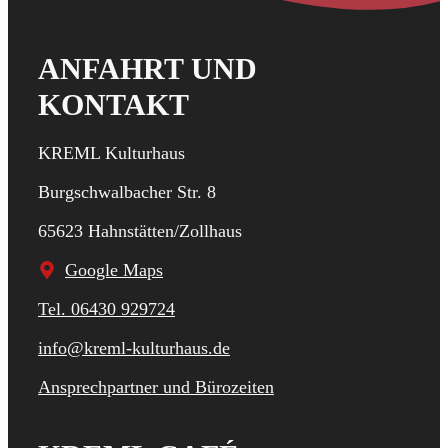
ANFAHRT UND
KONTAKT
KREML Kulturhaus
Burgschwalbacher Str. 8
65623 Hahnstätten/Zollhaus
Google Maps
Tel. 06430 929724
info@kreml-kulturhaus.de
Ansprechpartner und Bürozeiten