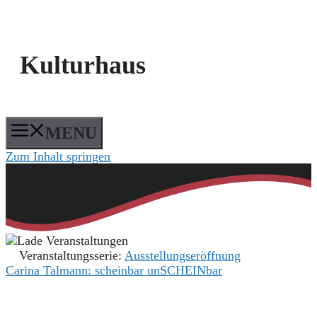
Kulturhaus
MENU
Zum Inhalt springen
Veranstaltungsserie:
Ausstellungseröffnung
Carina Talmann: scheinbar unSCHEINbar