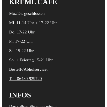
KREML CAFÉ
Mo./Di. geschlossen
Mi. 11-14 Uhr + 17-22 Uhr
Do. 17-22 Uhr
Fr. 17-22 Uhr
Sa. 15-22 Uhr
So. + Feiertag 15-21 Uhr
Bestell-/Abholservice:
Tel. 06430 929720
INFOS
Das sollten Sie noch wissen