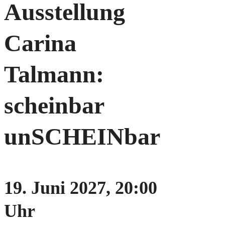
Ausstellung
Carina
Talmann:
scheinbar
unSCHEINbar
19. Juni 2027, 20:00
Uhr