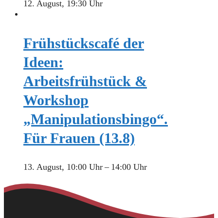
12. August, 19:30 Uhr
Frühstückscafé der
Ideen:
Arbeitsfrühstück &
Workshop
„Manipulationsbingo“.
Für Frauen (13.8)
13. August, 10:00 Uhr
–
14:00 Uhr