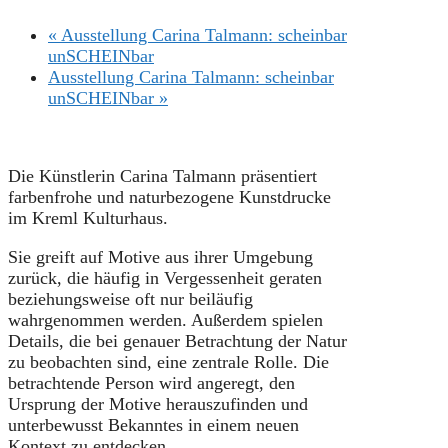
«
Ausstellung Carina Talmann: scheinbar
unSCHEINbar
Ausstellung Carina Talmann: scheinbar
unSCHEINbar
»
Die Künstlerin Carina Talmann präsentiert
farbenfrohe und naturbezogene Kunstdrucke
im Kreml Kulturhaus.
Sie greift auf Motive aus ihrer Umgebung
zurück, die häufig in Vergessenheit geraten
beziehungsweise oft nur beiläufig
wahrgenommen werden. Außerdem spielen
Details, die bei genauer Betrachtung der Natur
zu beobachten sind, eine zentrale Rolle. Die
betrachtende Person wird angeregt, den
Ursprung der Motive herauszufinden und
unterbewusst Bekanntes in einem neuen
Kontext zu entdecken.