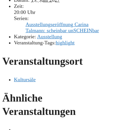
Datum:
19. Juni 2027
Zeit:
20:00 Uhr
Serien:
Ausstellungseröffnung Carina
Talmann: scheinbar unSCHEINbar
Kategorie:
Ausstellung
Veranstaltung-Tags:
highlight
Veranstaltungsort
Kultursäle
Ähnliche
Veranstaltungen