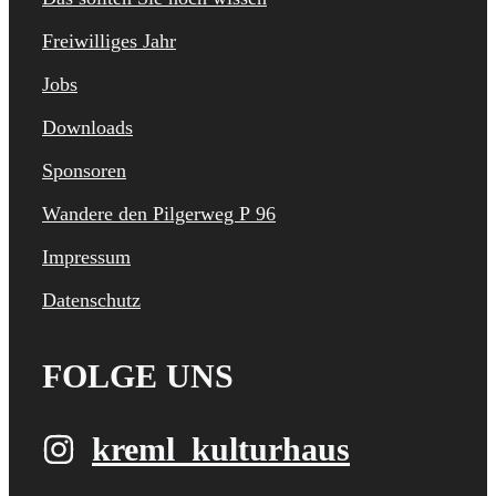
Freiwilliges Jahr
Jobs
Downloads
Sponsoren
Wandere den Pilgerweg P 96
Impressum
Datenschutz
FOLGE UNS
kreml_kulturhaus