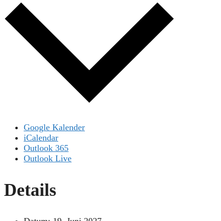
Google Kalender
iCalendar
Outlook 365
Outlook Live
Details