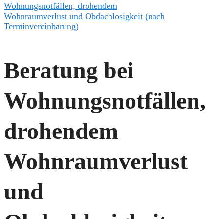
Wohnungsnotfällen, drohendem
Wohnraumverlust und Obdachlosigkeit (nach
Terminvereinbarung)
Beratung bei
Wohnungsnotfällen,
drohendem
Wohnraumverlust
und