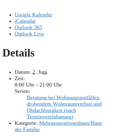
Google Kalender
iCalendar
Outlook 365
Outlook Live
Details
Datum:
2. Juni
Zeit:
8:00 Uhr – 21:00 Uhr
Serien:
Beratung bei Wohnungsnotfällen,
drohendem Wohnraumverlust und
Obdachlosigkeit (nach
Terminvereinbarung)
Kategorie:
Mehrgenerationenhaus/Haus
der Familie