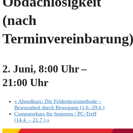
Obdachlosigkeit
(nach
Terminvereinbarung
2. Juni, 8:00 Uhr
–
21:00 Uhr
«
Abendkurs: Die Feldenkraismethode –
Bewusstheit durch Bewegung (1.6.-29.6.)
Computerkurs für Senioren / PC-Treff
(14.4. – 21.7.)
»