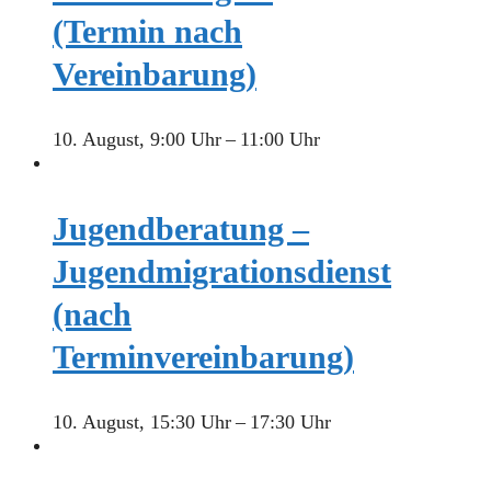
(Termin nach
Vereinbarung)
10. August, 9:00 Uhr
–
11:00 Uhr
Jugendberatung –
Jugendmigrationsdienst
(nach
Terminvereinbarung)
10. August, 15:30 Uhr
–
17:30 Uhr