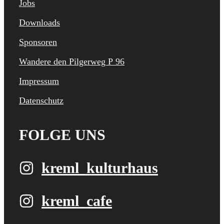
Jobs
Downloads
Sponsoren
Wandere den Pilgerweg P 96
Impressum
Datenschutz
FOLGE UNS
kreml_kulturhaus
kreml_cafe