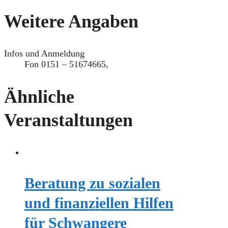
Weitere Angaben
Infos und Anmeldung
Fon 0151 – 51674665,
Ähnliche
Veranstaltungen
Beratung zu sozialen
und finanziellen Hilfen
für Schwangere