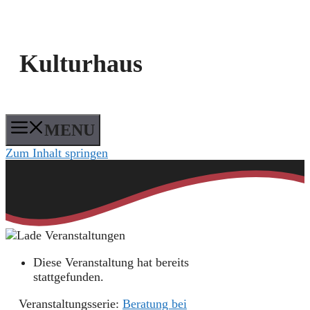
Kulturhaus
MENU
Zum Inhalt springen
Diese Veranstaltung hat bereits
stattgefunden.
Veranstaltungsserie:
Beratung bei