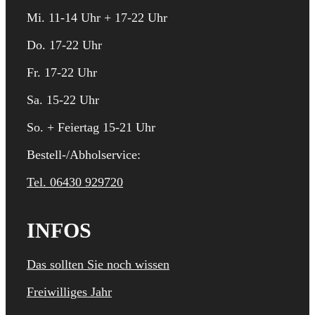
Mi. 11-14 Uhr + 17-22 Uhr
Do. 17-22 Uhr
Fr. 17-22 Uhr
Sa. 15-22 Uhr
So. + Feiertag 15-21 Uhr
Bestell-/Abholservice:
Tel. 06430 929720
INFOS
Das sollten Sie noch wissen
Freiwilliges Jahr