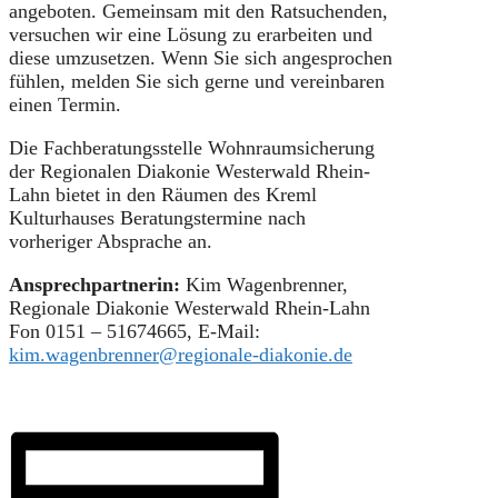
angeboten. Gemeinsam mit den Ratsuchenden,
versuchen wir eine Lösung zu erarbeiten und
diese umzusetzen. Wenn Sie sich angesprochen
fühlen, melden Sie sich gerne und vereinbaren
einen Termin.
Die Fachberatungsstelle Wohnraumsicherung
der Regionalen Diakonie Westerwald Rhein-
Lahn bietet in den Räumen des Kreml
Kulturhauses Beratungstermine nach
vorheriger Absprache an.
Ansprechpartnerin:
Kim Wagenbrenner,
Regionale Diakonie Westerwald Rhein-Lahn
Fon 0151 – 51674665, E-Mail:
kim.wagenbrenner@regionale-diakonie.de