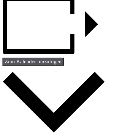
Zum Kalender hinzufügen