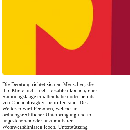
Die Beratung richtet sich an Menschen, die
ihre Miete nicht mehr bezahlen können, eine
Räumungsklage erhalten haben oder bereits
von Obdachlosigkeit betroffen sind. Des
Weiteren wird Personen, welche in
ordnungsrechtlicher Unterbringung und in
ungesicherten oder unzumutbaren
Wohnverhältnissen leben, Unterstützung