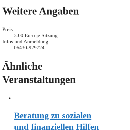
Weitere Angaben
Preis
3.00 Euro je Sitzung
Infos und Anmeldung
06430-929724
Ähnliche
Veranstaltungen
Beratung zu sozialen
und finanziellen Hilfen