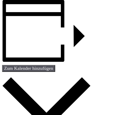
Zum Kalender hinzufügen