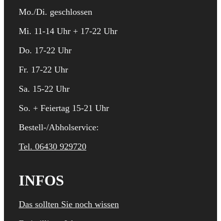
Mo./Di. geschlossen
Mi. 11-14 Uhr + 17-22 Uhr
Do. 17-22 Uhr
Fr. 17-22 Uhr
Sa. 15-22 Uhr
So. + Feiertag 15-21 Uhr
Bestell-/Abholservice:
Tel. 06430 929720
INFOS
Das sollten Sie noch wissen