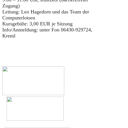
Zugang)
Leitung: Leo Hagedorn und das Team der
Computerlotsen
Kursgebühr: 3,00 EUR je Sitzung
Info/Anmeldung: unter Fon 06430-929724,
Kreml