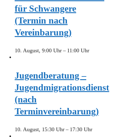
für Schwangere
(Termin nach
Vereinbarung)
10. August, 9:00 Uhr
–
11:00 Uhr
Jugendberatung –
Jugendmigrationsdienst
(nach
Terminvereinbarung)
10. August, 15:30 Uhr
–
17:30 Uhr