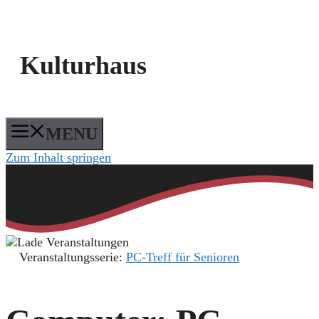
Kulturhaus
MENU
Zum Inhalt springen
Veranstaltungsserie:
PC-Treff für Senioren