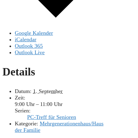
Google Kalender
iCalendar
Outlook 365
Outlook Live
Details
Datum:
1. September
Zeit:
9:00 Uhr – 11:00 Uhr
Serien:
PC-Treff für Senioren
Kategorie:
Mehrgenerationenhaus/Haus
der Familie