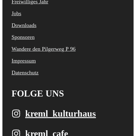
Freiwilliges Jahr
Jobs
Downloads
Sponsoren
Wandere den Pilgerweg P 96
Impressum
Datenschutz
FOLGE UNS
kreml_kulturhaus
kreml_cafe