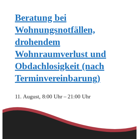
Beratung bei
Wohnungsnotfällen,
drohendem
Wohnraumverlust und
Obdachlosigkeit (nach
Terminvereinbarung)
11. August, 8:00 Uhr
–
21:00 Uhr