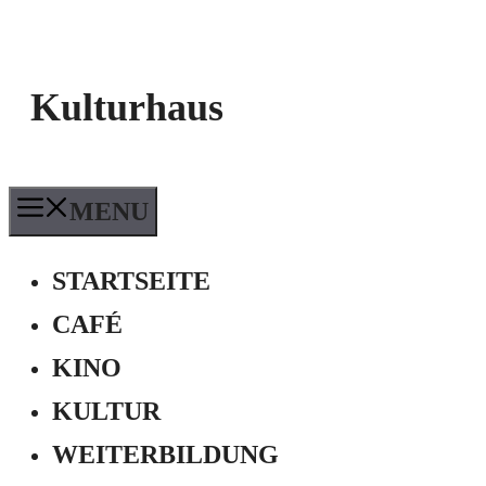
Kulturhaus
MENU
STARTSEITE
CAFÉ
KINO
KULTUR
WEITERBILDUNG