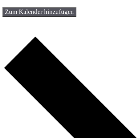
Zum Kalender hinzufügen