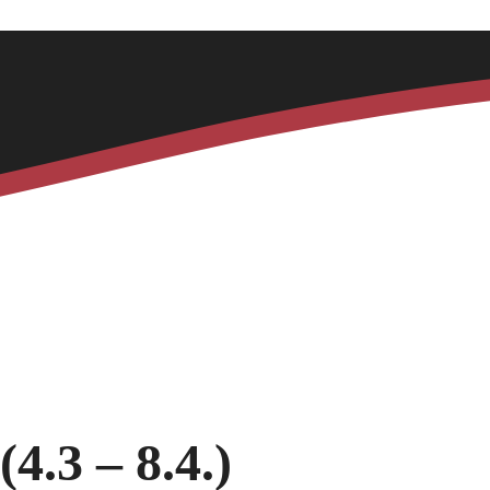
4.3 – 8.4.)