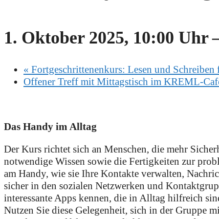
1. Oktober 2025, 10:00 Uhr
«
Fortgeschrittenenkurs: Lesen und Schreiben f
Offener Treff mit Mittagstisch im KREML-Ca
Das Handy im Alltag
Der Kurs richtet sich an Menschen, die mehr Siche
notwendige Wissen sowie die Fertigkeiten zur pro
am Handy, wie sie Ihre Kontakte verwalten, Nachric
sicher in den sozialen Netzwerken und Kontaktgrup
interessante Apps kennen, die in Alltag hilfreich sin
Nutzen Sie diese Gelegenheit, sich in der Gruppe 