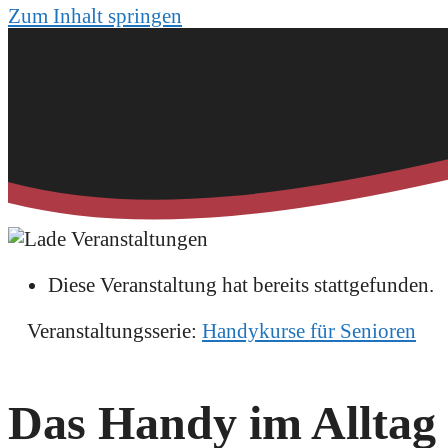
Zum Inhalt springen
Diese Veranstaltung hat bereits stattgefunden.
Veranstaltungsserie:
Handykurse für Senioren
Das Handy im Alltag (