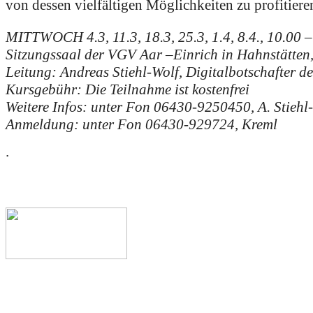
von dessen vielfältigen Möglichkeiten zu profitiere
MITTWOCH 4.3, 11.3, 18.3, 25.3, 1.4, 8.4., 10.00 –
Sitzungssaal der VGV Aar –Einrich in Hahnstätten
Leitung: Andreas Stiehl-Wolf, Digitalbotschafter 
Kursgebühr: Die Teilnahme ist kostenfrei
Weitere Infos: unter Fon 06430-9250450, A. Stiehl
Anmeldung: unter Fon 06430-929724, Kreml
.