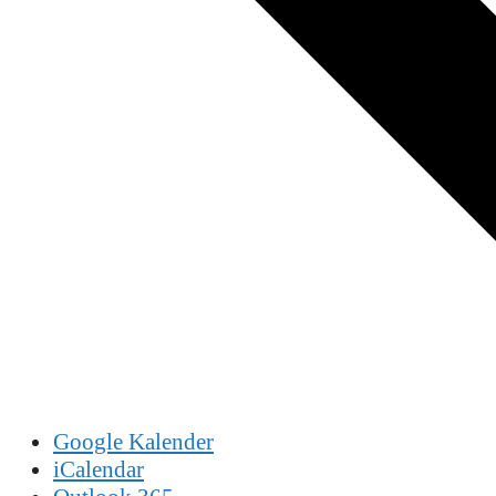
Google Kalender
iCalendar