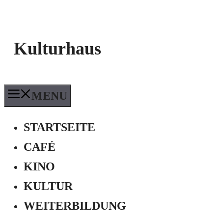
Kulturhaus
MENU
STARTSEITE
CAFÉ
KINO
KULTUR
WEITERBILDUNG