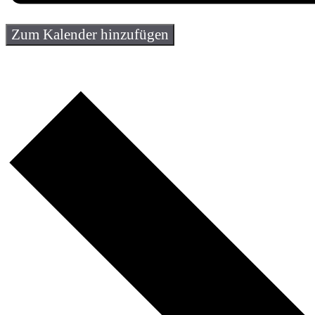
Zum Kalender hinzufügen