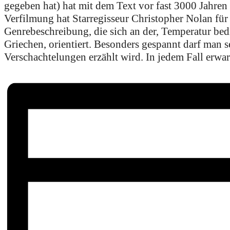
gegeben hat) hat mit dem Text vor fast 3000 Jahren 
Verfilmung hat Starregisseur Christopher Nolan für
Genrebeschreibung, die sich an der, Temperatur bedi
Griechen, orientiert. Besonders gespannt darf man s
Verschachtelungen erzählt wird. In jedem Fall erwar