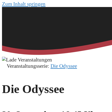
Zum Inhalt springen
Veranstaltungsserie:
Die Odyssee
Die Odyssee