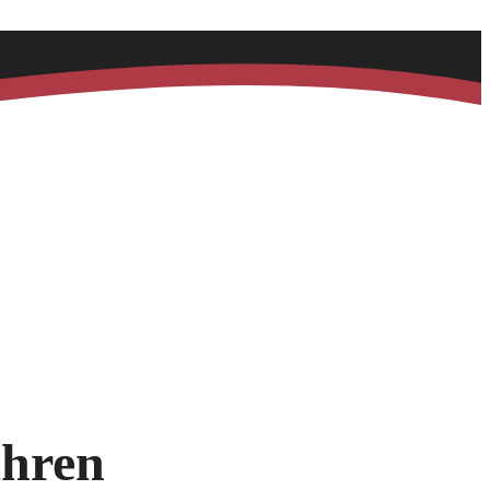
ahren