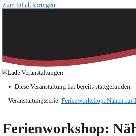
Zum Inhalt springen
Diese Veranstaltung hat bereits stattgefunden.
Veranstaltungsserie:
Ferienworkshop: Nähen für K
Ferienworkshop: Näh