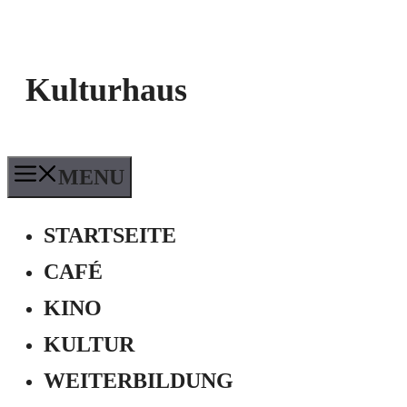
Kulturhaus
MENU
STARTSEITE
CAFÉ
KINO
KULTUR
WEITERBILDUNG