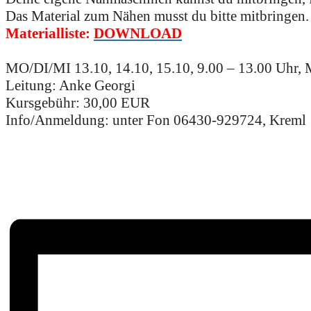
Das Material zum Nähen musst du bitte mitbringen. E
Materialliste:
DOWNLOAD
.
MO/DI/MI 13.10, 14.10, 15.10, 9.00 – 13.00 Uhr,
Leitung: Anke Georgi
Kursgebühr: 30,00 EUR
Info/Anmeldung: unter Fon 06430-929724, Kreml