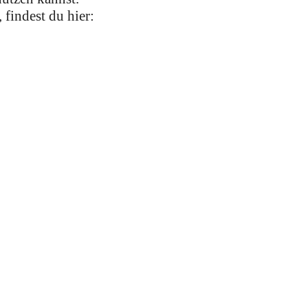
findest du hier: