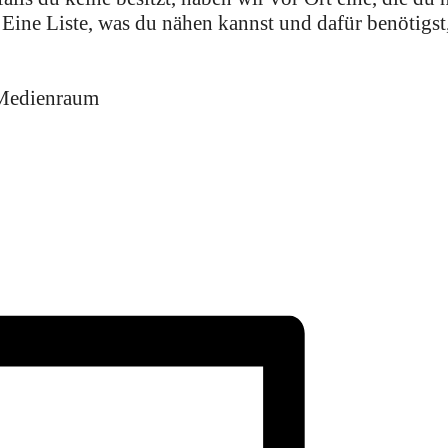
ine Liste, was du nähen kannst und dafür benötigst, 
 Medienraum