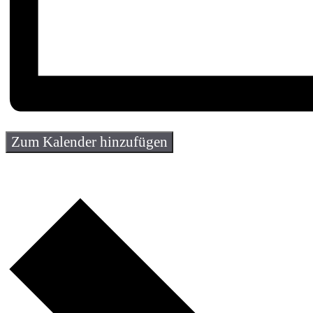
Zum Kalender hinzufügen