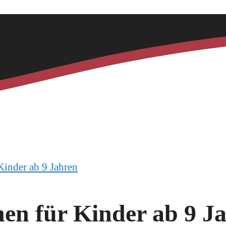
inder ab 9 Jahren
en für Kinder ab 9 J