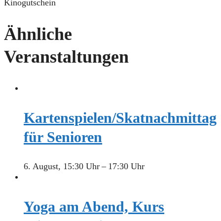
Kinogutschein
Ähnliche
Veranstaltungen
Kartenspielen/Skatnachmittag
für Senioren
6. August, 15:30 Uhr
–
17:30 Uhr
Yoga am Abend, Kurs