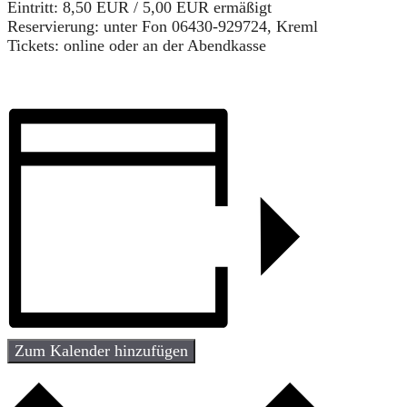
Eintritt: 8,50 EUR / 5,00 EUR ermäßigt
Reservierung: unter Fon 06430-929724, Kreml
Tickets: online oder an der Abendkasse
Zum Kalender hinzufügen