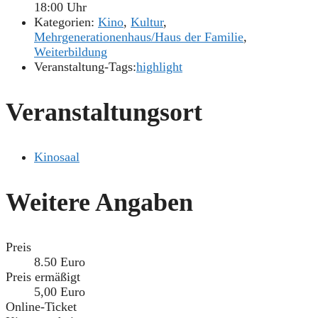
18:00 Uhr
Kategorien:
Kino
,
Kultur
,
Mehrgenerationenhaus/Haus der Familie
,
Weiterbildung
Veranstaltung-Tags:
highlight
Veranstaltungsort
Kinosaal
Weitere Angaben
Preis
8.50 Euro
Preis ermäßigt
5,00 Euro
Online-Ticket