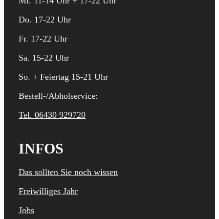
Mi. 11-14 Uhr + 17-22 Uhr
Do. 17-22 Uhr
Fr. 17-22 Uhr
Sa. 15-22 Uhr
So. + Feiertag 15-21 Uhr
Bestell-/Abholservice:
Tel. 06430 929720
INFOS
Das sollten Sie noch wissen
Freiwilliges Jahr
Jobs