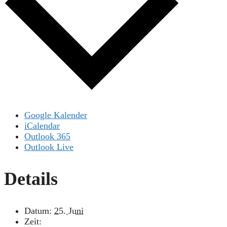
Google Kalender
iCalendar
Outlook 365
Outlook Live
Details
Datum:
25. Juni
Zeit: