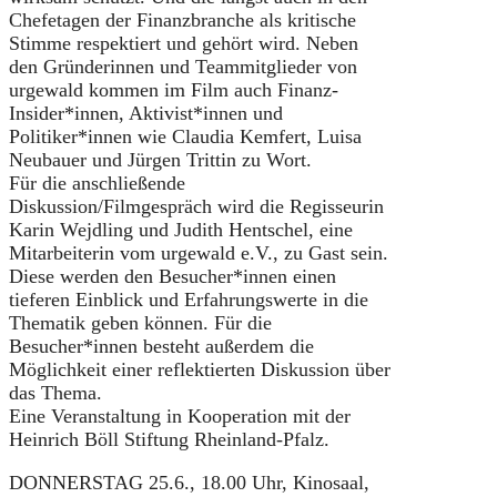
Chefetagen der Finanzbranche als kritische
Stimme respektiert und gehört wird. Neben
den Gründerinnen und Teammitglieder von
urgewald kommen im Film auch Finanz-
Insider*innen, Aktivist*innen und
Politiker*innen wie Claudia Kemfert, Luisa
Neubauer und Jürgen Trittin zu Wort.
Für die anschließende
Diskussion/Filmgespräch wird die Regisseurin
Karin Wejdling und Judith Hentschel, eine
Mitarbeiterin vom urgewald e.V., zu Gast sein.
Diese werden den Besucher*innen einen
tieferen Einblick und Erfahrungswerte in die
Thematik geben können. Für die
Besucher*innen besteht außerdem die
Möglichkeit einer reflektierten Diskussion über
das Thema.
Eine Veranstaltung in Kooperation mit der
Heinrich Böll Stiftung Rheinland-Pfalz.
DONNERSTAG 25.6., 18.00 Uhr, Kinosaal,