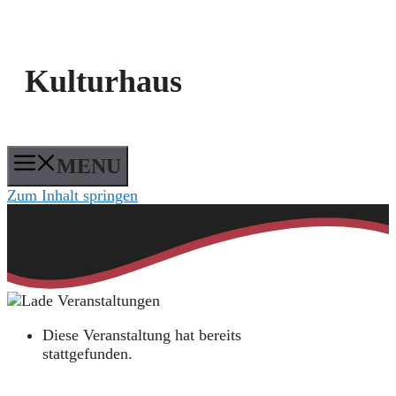
Kulturhaus
MENU
Zum Inhalt springen
Diese Veranstaltung hat bereits
stattgefunden.