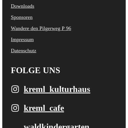
Downloads
Sponsoren
Wandere den Pilgerweg P 96
Impressum
Datenschutz
FOLGE UNS
kreml_kulturhaus
kreml_cafe
waldkindergarten​