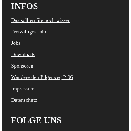
INFOS
Das sollten Sie noch wissen
Freiwilliges Jahr
Jobs
Downloads
Sponsoren
Wandere den Pilgerweg P 96
Impressum
Datenschutz
FOLGE UNS