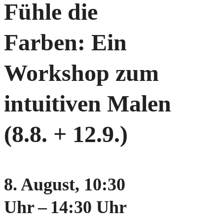
Fühle die
Farben: Ein
Workshop zum
intuitiven Malen
(8.8. + 12.9.)
8. August, 10:30
Uhr
–
14:30 Uhr