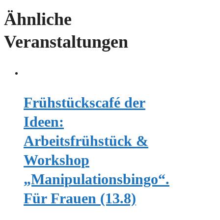
Ähnliche
Veranstaltungen
Frühstückscafé der
Ideen:
Arbeitsfrühstück &
Workshop
„Manipulationsbingo“.
Für Frauen (13.8)