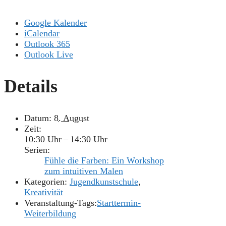
Google Kalender
iCalendar
Outlook 365
Outlook Live
Details
Datum:
8. August
Zeit:
10:30 Uhr – 14:30 Uhr
Serien:
Fühle die Farben: Ein Workshop
zum intuitiven Malen
Kategorien:
Jugendkunstschule
,
Kreativität
Veranstaltung-Tags:
Starttermin-
Weiterbildung