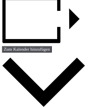
Zum Kalender hinzufügen