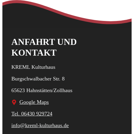
ANFAHRT UND
KONTAKT
KREML Kulturhaus
Burgschwalbacher Str. 8
65623 Hahnstätten/Zollhaus
Google Maps
Tel. 06430 929724
info@kreml-kulturhaus.de