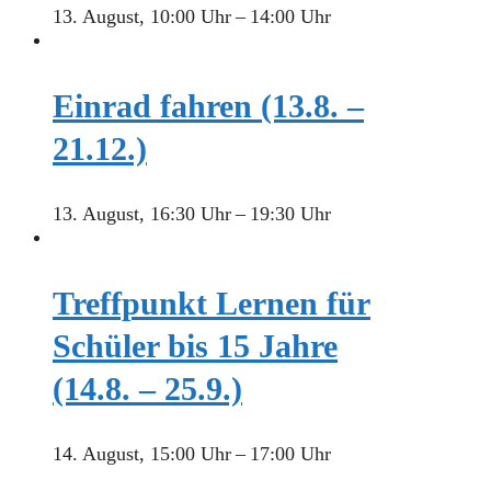
13. August, 10:00 Uhr
–
14:00 Uhr
Einrad fahren (13.8. –
21.12.)
13. August, 16:30 Uhr
–
19:30 Uhr
Treffpunkt Lernen für
Schüler bis 15 Jahre
(14.8. – 25.9.)
14. August, 15:00 Uhr
–
17:00 Uhr