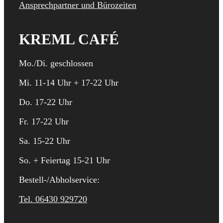
Ansprechpartner und Bürozeiten
KREML CAFÉ
Mo./Di. geschlossen
Mi. 11-14 Uhr + 17-22 Uhr
Do. 17-22 Uhr
Fr. 17-22 Uhr
Sa. 15-22 Uhr
So. + Feiertag 15-21 Uhr
Bestell-/Abholservice:
Tel. 06430 929720