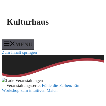
Kulturhaus
MENU
Zum Inhalt springen
Veranstaltungsserie:
Fühle die Farben: Ein
Workshop zum intuitiven Malen