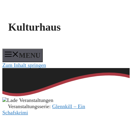
Kulturhaus
MENU
Zum Inhalt springen
Veranstaltungsserie:
Glennkill – Ein
Schafskrimi