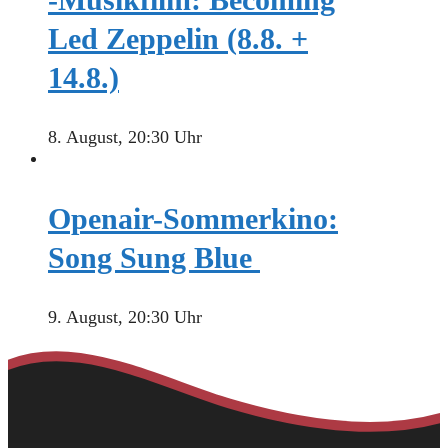
Led Zeppelin (8.8. +
14.8.)
8. August, 20:30 Uhr
Openair-Sommerkino:
Song Sung Blue
9. August, 20:30 Uhr