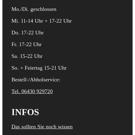
Mo./Di. geschlossen
Mi. 11-14 Uhr + 17-22 Uhr
Do. 17-22 Uhr
Fr. 17-22 Uhr
Sa. 15-22 Uhr
So. + Feiertag 15-21 Uhr
Bestell-/Abholservice:
Tel. 06430 929720
INFOS
Das sollten Sie noch wissen