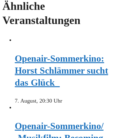
Ähnliche
Veranstaltungen
Openair-Sommerkino:
Horst Schlämmer sucht
das Glück
7. August, 20:30 Uhr
Openair-Sommerkino/
-Musikfilm: Becoming