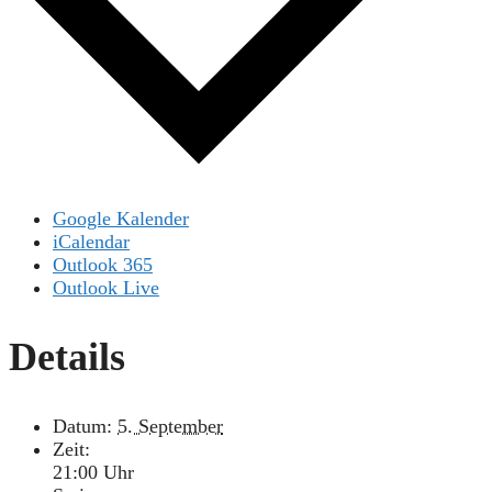
Google Kalender
iCalendar
Outlook 365
Outlook Live
Details
Datum:
5. September
Zeit:
21:00 Uhr