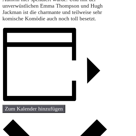
unverwüstlichen Emma Thompson und Hugh
Jackman ist die charmante und teilweise sehr
komische Komödie auch noch toll besetzt.
Zum Kalender hinzufügen