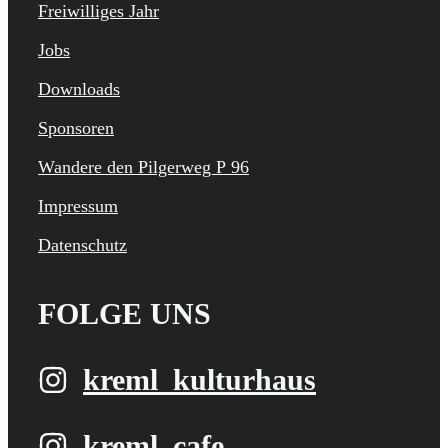
Freiwilliges Jahr
Jobs
Downloads
Sponsoren
Wandere den Pilgerweg P 96
Impressum
Datenschutz
FOLGE UNS
kreml_kulturhaus
kreml_cafe