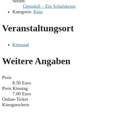
Serien:
Glennkill – Ein Schafskrimi
Kategorie:
Kino
Veranstaltungsort
Kinosaal
Weitere Angaben
Preis
8.50 Euro
Preis Kinotag
7.00 Euro
Online-Ticket
Kinogutschein