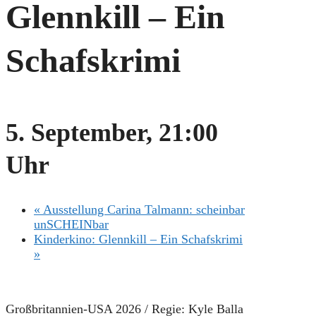
Glennkill – Ein
Schafskrimi
5. September, 21:00
Uhr
«
Ausstellung Carina Talmann: scheinbar
unSCHEINbar
Kinderkino: Glennkill – Ein Schafskrimi
»
Großbritannien-USA 2026 / Regie: Kyle Balla