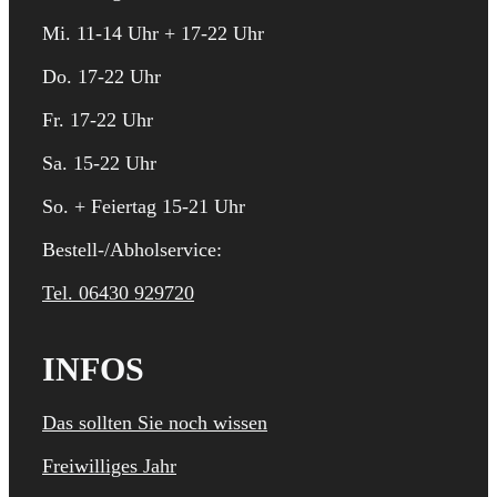
Mi. 11-14 Uhr + 17-22 Uhr
Do. 17-22 Uhr
Fr. 17-22 Uhr
Sa. 15-22 Uhr
So. + Feiertag 15-21 Uhr
Bestell-/Abholservice:
Tel. 06430 929720
INFOS
Das sollten Sie noch wissen
Freiwilliges Jahr