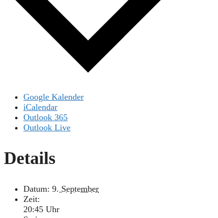
Google Kalender
iCalendar
Outlook 365
Outlook Live
Details
Datum:
9. September
Zeit:
20:45 Uhr