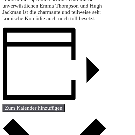
unverwüstlichen Emma Thompson und Hugh
Jackman ist die charmante und teilweise sehr
komische Komödie auch noch toll besetzt.
Zum Kalender hinzufügen