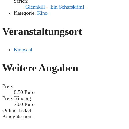
Serien:
Glennkill – Ein Schafskrimi
Kategorie:
Kino
Veranstaltungsort
Kinosaal
Weitere Angaben
Preis
8.50 Euro
Preis Kinotag
7.00 Euro
Online-Ticket
Kinogutschein