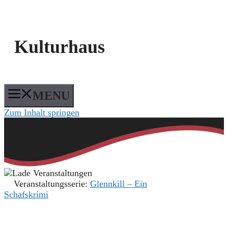
Kulturhaus
MENU
Zum Inhalt springen
Veranstaltungsserie:
Glennkill – Ein
Schafskrimi