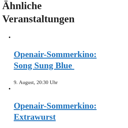
Ähnliche
Veranstaltungen
Openair-Sommerkino:
Song Sung Blue
9. August, 20:30 Uhr
Openair-Sommerkino:
Extrawurst