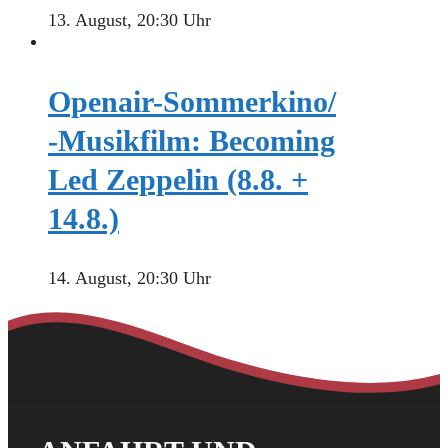
13. August, 20:30 Uhr
Openair-Sommerkino/
-Musikfilm: Becoming
Led Zeppelin (8.8. +
14.8.)
14. August, 20:30 Uhr