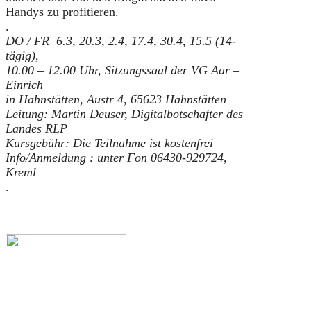
Handys zu profitieren.
.
DO / FR 6.3, 20.3, 2.4, 17.4, 30.4, 15.5 (14-
tägig),
10.00 – 12.00 Uhr, Sitzungssaal der VG Aar –
Einrich
in Hahnstätten, Austr 4, 65623 Hahnstätten
Leitung: Martin Deuser, Digitalbotschafter des
Landes RLP
Kursgebühr: Die Teilnahme ist kostenfrei
Info/Anmeldung : unter Fon 06430-929724,
Kreml
.