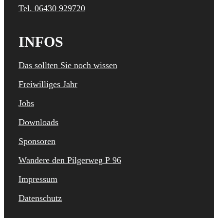
Tel. 06430 929720
INFOS
Das sollten Sie noch wissen
Freiwilliges Jahr
Jobs
Downloads
Sponsoren
Wandere den Pilgerweg P 96
Impressum
Datenschutz