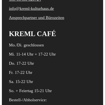
info@kreml-kulturhaus.de
Ansprechpartner und Bürozeiten
KREML CAFÉ
Mo./Di. geschlossen
Mi. 11-14 Uhr + 17-22 Uhr
Do. 17-22 Uhr
Fr. 17-22 Uhr
Sa. 15-22 Uhr
So. + Feiertag 15-21 Uhr
Bestell-/Abholservice: