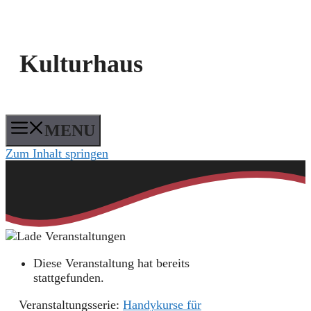
Kulturhaus
MENU
Zum Inhalt springen
Diese Veranstaltung hat bereits
stattgefunden.
Veranstaltungsserie:
Handykurse für