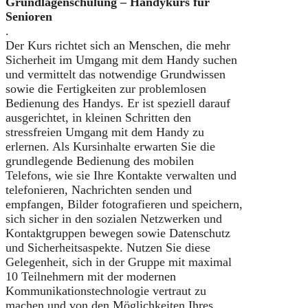
Grundlagenschulung – Handykurs für
Senioren
.
Der Kurs richtet sich an Menschen, die mehr
Sicherheit im Umgang mit dem Handy suchen
und vermittelt das notwendige Grundwissen
sowie die Fertigkeiten zur problemlosen
Bedienung des Handys. Er ist speziell darauf
ausgerichtet, in kleinen Schritten den
stressfreien Umgang mit dem Handy zu
erlernen. Als Kursinhalte erwarten Sie die
grundlegende Bedienung des mobilen
Telefons, wie sie Ihre Kontakte verwalten und
telefonieren, Nachrichten senden und
empfangen, Bilder fotografieren und speichern,
sich sicher in den sozialen Netzwerken und
Kontaktgruppen bewegen sowie Datenschutz
und Sicherheitsaspekte. Nutzen Sie diese
Gelegenheit, sich in der Gruppe mit maximal
10 Teilnehmern mit der modernen
Kommunikationstechnologie vertraut zu
machen und von den Möglichkeiten Ihres