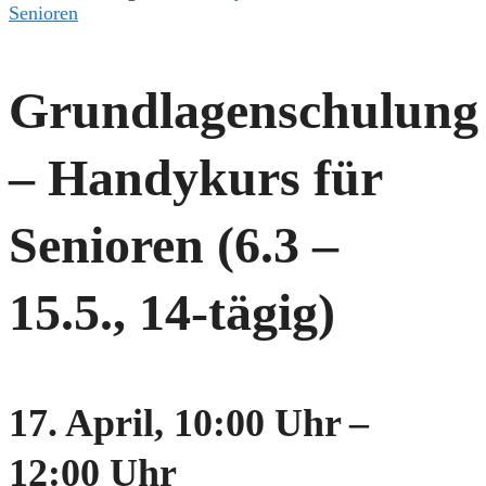
Senioren
Grundlagenschulung
– Handykurs für
Senioren (6.3 –
15.5., 14-tägig)
17. April, 10:00 Uhr
–
12:00 Uhr