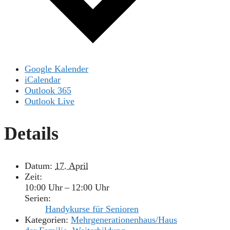
Google Kalender
iCalendar
Outlook 365
Outlook Live
Details
Datum:
17. April
Zeit:
10:00 Uhr – 12:00 Uhr
Serien:
Handykurse für Senioren
Kategorien:
Mehrgenerationenhaus/Haus