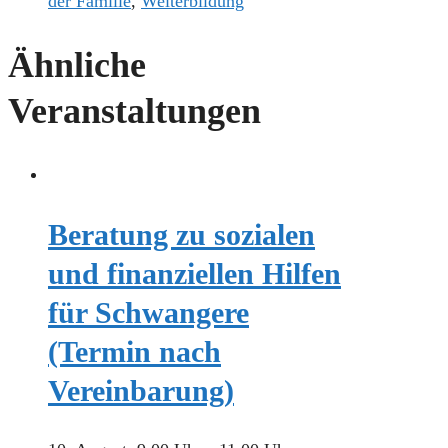
der Familie
,
Weiterbildung
Ähnliche
Veranstaltungen
Beratung zu sozialen
und finanziellen Hilfen
für Schwangere
(Termin nach
Vereinbarung)