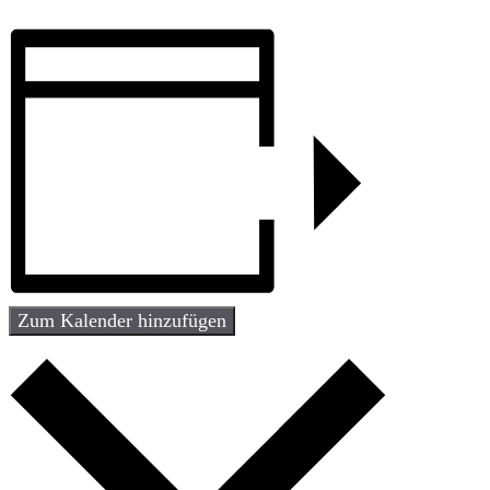
Zum Kalender hinzufügen