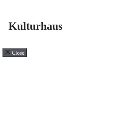
Kulturhaus
Close