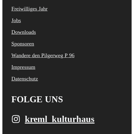
Freiwilliges Jahr
Jobs
Downloads
Sponsoren
Wandere den Pilgerweg P 96
Impressum
Datenschutz
FOLGE UNS
kreml_kulturhaus