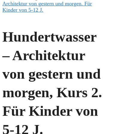
Architektur von gestern und morgen. Für
Kinder von 5-12 J.
Hundertwasser
– Architektur
von gestern und
morgen, Kurs 2.
Für Kinder von
5-12 J.