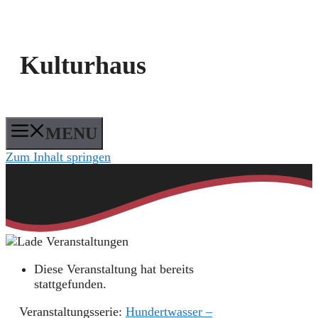
Kulturhaus
MENU
Zum Inhalt springen
Diese Veranstaltung hat bereits
stattgefunden.
Veranstaltungsserie:
Hundertwasser –