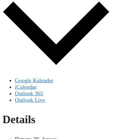
Google Kalender
iCalendar
Outlook 365
Outlook Live
Details