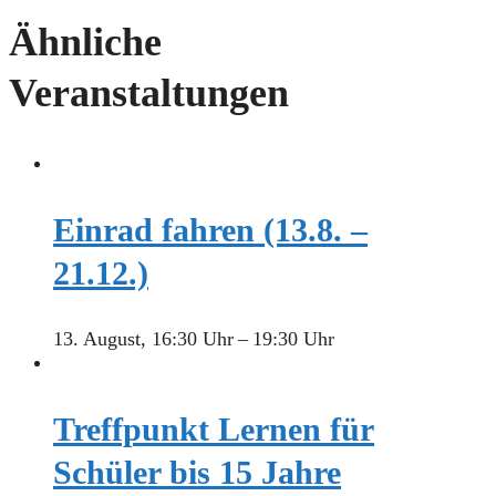
Ähnliche
Veranstaltungen
Einrad fahren (13.8. –
21.12.)
13. August, 16:30 Uhr
–
19:30 Uhr
Treffpunkt Lernen für
Schüler bis 15 Jahre