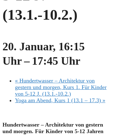
(13.1.-10.2.)
20. Januar, 16:15
Uhr
–
17:45 Uhr
«
Hundertwasser – Architektur von
gestern und morgen, Kurs 1. Für Kinder
von 5-12 J. (13.1.-10.2.)
Yoga am Abend, Kurs 1 (13.1 – 17.3)
»
Hundertwasser – Architektur von gestern
und morgen. Für Kinder von 5-12 Jahren