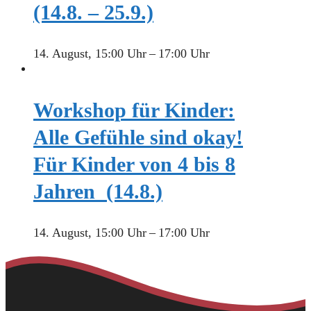
(14.8. – 25.9.)
14. August, 15:00 Uhr
–
17:00 Uhr
Workshop für Kinder:
Alle Gefühle sind okay!
Für Kinder von 4 bis 8
Jahren (14.8.)
14. August, 15:00 Uhr
–
17:00 Uhr