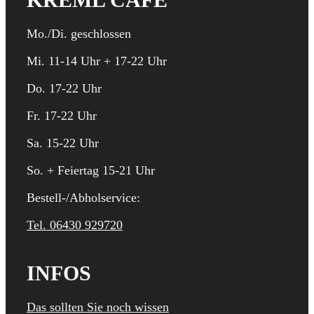
Mo./Di. geschlossen
Mi. 11-14 Uhr + 17-22 Uhr
Do. 17-22 Uhr
Fr. 17-22 Uhr
Sa. 15-22 Uhr
So. + Feiertag 15-21 Uhr
Bestell-/Abholservice:
Tel. 06430 929720
INFOS
Das sollten Sie noch wissen