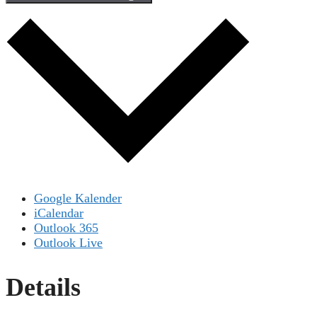
Google Kalender
iCalendar
Outlook 365
Outlook Live
Details