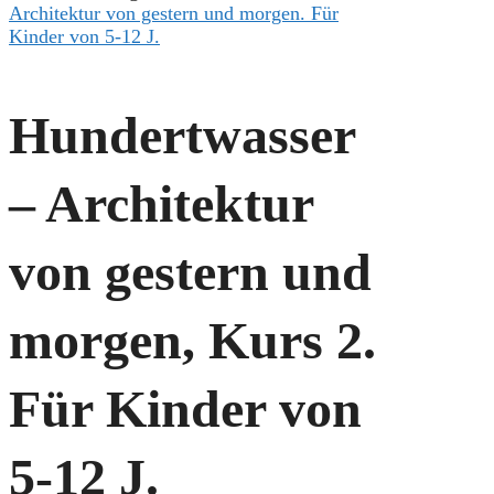
Architektur von gestern und morgen. Für
Kinder von 5-12 J.
Hundertwasser
– Architektur
von gestern und
morgen, Kurs 2.
Für Kinder von
5-12 J.