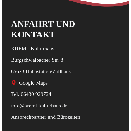
ANFAHRT UND
KONTAKT
KREML Kulturhaus
Burgschwalbacher Str. 8
65623 Hahnstätten/Zollhaus
Google Maps
Tel. 06430 929724
info@kreml-kulturhaus.de
Ansprechpartner und Bürozeiten