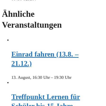
Ähnliche
Veranstaltungen
Einrad fahren (13.8. –
21.12.)
13. August, 16:30 Uhr
–
19:30 Uhr
Treffpunkt Lernen für
Schüler bis 15 Jahre