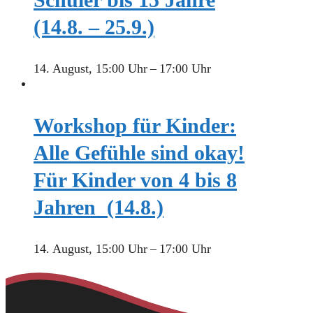
(14.8. – 25.9.)
14. August, 15:00 Uhr
–
17:00 Uhr
Workshop für Kinder:
Alle Gefühle sind okay!
Für Kinder von 4 bis 8
Jahren (14.8.)
14. August, 15:00 Uhr
–
17:00 Uhr