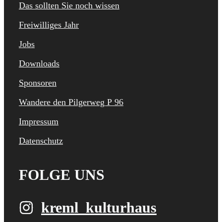
Das sollten Sie noch wissen
Freiwilliges Jahr
Jobs
Downloads
Sponsoren
Wandere den Pilgerweg P 96
Impressum
Datenschutz
FOLGE UNS
kreml_kulturhaus