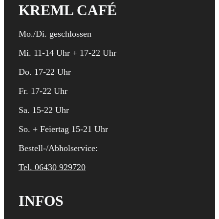
KREML CAFÉ
Mo./Di. geschlossen
Mi. 11-14 Uhr + 17-22 Uhr
Do. 17-22 Uhr
Fr. 17-22 Uhr
Sa. 15-22 Uhr
So. + Feiertag 15-21 Uhr
Bestell-/Abholservice:
Tel. 06430 929720
INFOS