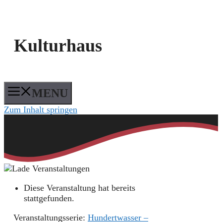
Kulturhaus
MENU
Zum Inhalt springen
Diese Veranstaltung hat bereits
stattgefunden.
Veranstaltungsserie:
Hundertwasser –