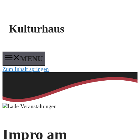
Kulturhaus
MENU
Zum Inhalt springen
Impro am