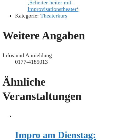
‚Scheiter heiter mit
Improvisationstheater‘
Kategorie:
Theaterkurs
Weitere Angaben
Infos und Anmeldung
0177-4185013
Ähnliche
Veranstaltungen
Impro am Dienstag: