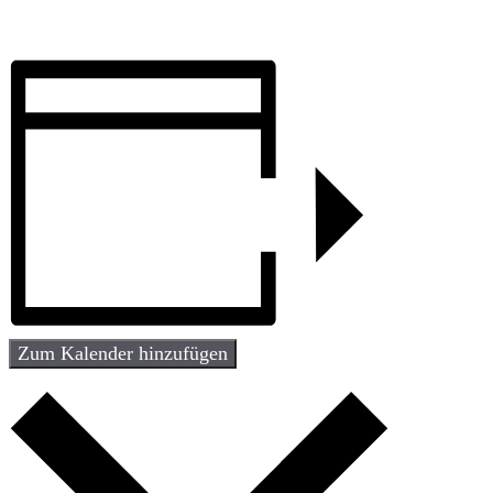
Zum Kalender hinzufügen