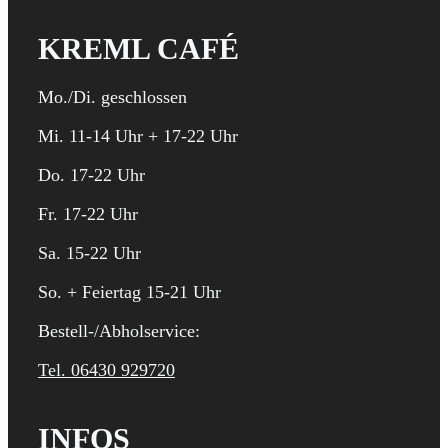
KREML CAFÉ
Mo./Di. geschlossen
Mi. 11-14 Uhr + 17-22 Uhr
Do. 17-22 Uhr
Fr. 17-22 Uhr
Sa. 15-22 Uhr
So. + Feiertag 15-21 Uhr
Bestell-/Abholservice:
Tel. 06430 929720
INFOS