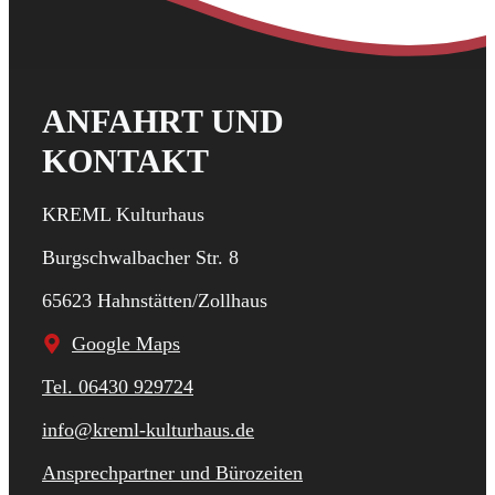
ANFAHRT UND
KONTAKT
KREML Kulturhaus
Burgschwalbacher Str. 8
65623 Hahnstätten/Zollhaus
Google Maps
Tel. 06430 929724
info@kreml-kulturhaus.de
Ansprechpartner und Bürozeiten