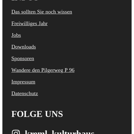
Das sollten Sie noch wissen
Freiwilliges Jahr
Jobs
Downloads
Sponsoren
Wandere den Pilgerweg P 96
Impressum
Datenschutz
FOLGE UNS
kreml_kulturhaus