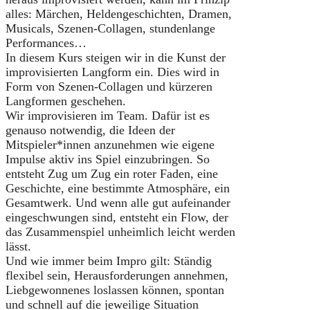
alles: Märchen, Heldengeschichten, Dramen,
Musicals, Szenen-Collagen, stundenlange
Performances…
In diesem Kurs steigen wir in die Kunst der
improvisierten Langform ein. Dies wird in
Form von Szenen-Collagen und kürzeren
Langformen geschehen.
Wir improvisieren im Team. Dafür ist es
genauso notwendig, die Ideen der
Mitspieler*innen anzunehmen wie eigene
Impulse aktiv ins Spiel einzubringen. So
entsteht Zug um Zug ein roter Faden, eine
Geschichte, eine bestimmte Atmosphäre, ein
Gesamtwerk. Und wenn alle gut aufeinander
eingeschwungen sind, entsteht ein Flow, der
das Zusammenspiel unheimlich leicht werden
lässt.
Und wie immer beim Impro gilt: Ständig
flexibel sein, Herausforderungen annehmen,
Liebgewonnenes loslassen können, spontan
und schnell auf die jeweilige Situation