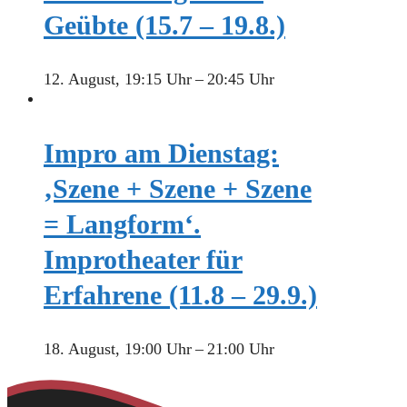
Geübte (15.7 – 19.8.)
12. August, 19:15 Uhr
–
20:45 Uhr
Impro am Dienstag:
‚Szene + Szene + Szene
= Langform‘.
Improtheater für
Erfahrene (11.8 – 29.9.)
18. August, 19:00 Uhr
–
21:00 Uhr