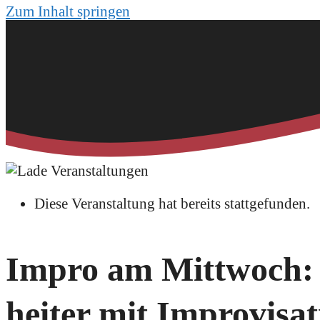
Zum Inhalt springen
Diese Veranstaltung hat bereits stattgefunden.
Impro am Mittwoch: ‚
heiter mit Improvisat