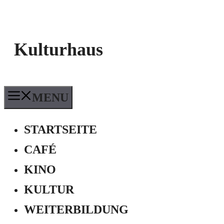
Kulturhaus
MENU
STARTSEITE
CAFÉ
KINO
KULTUR
WEITERBILDUNG