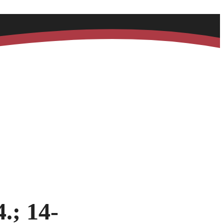
.; 14-