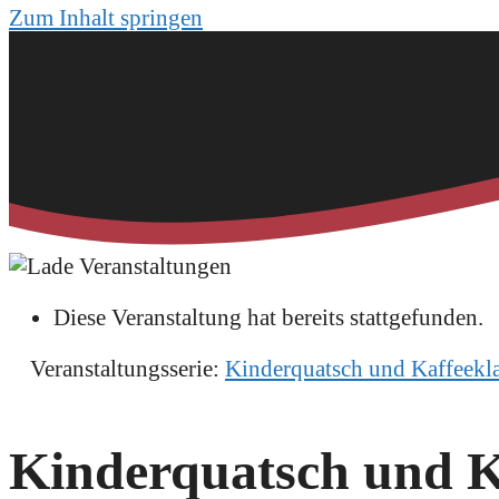
Zum Inhalt springen
Diese Veranstaltung hat bereits stattgefunden.
Veranstaltungsserie:
Kinderquatsch und Kaffeekla
Kinderquatsch und Kaf