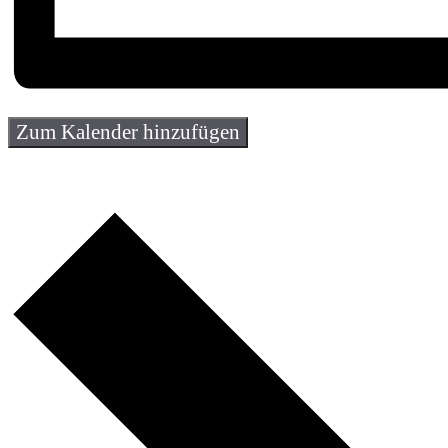
Zum Kalender hinzufügen