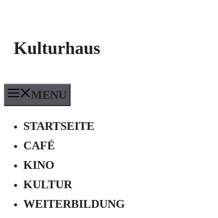
Kulturhaus
MENU
STARTSEITE
CAFÉ
KINO
KULTUR
WEITERBILDUNG