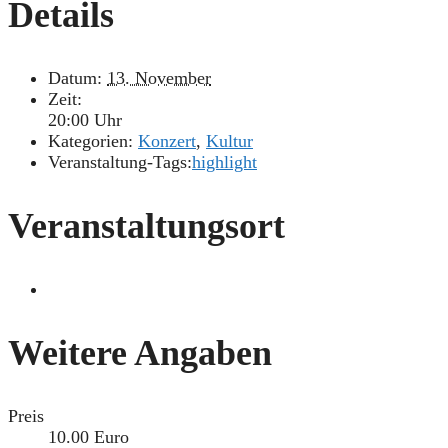
Details
Datum:
13. November
Zeit:
20:00 Uhr
Kategorien:
Konzert
,
Kultur
Veranstaltung-Tags:
highlight
Veranstaltungsort
Weitere Angaben
Preis
10.00 Euro