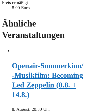
Preis ermäßigt
8.00 Euro
Ähnliche
Veranstaltungen
Openair-Sommerkino/
-Musikfilm: Becoming
Led Zeppelin (8.8. +
14.8.)
8. August, 20:30 Uhr