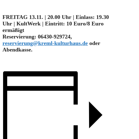
FREITAG 13.11. | 20.00 Uhr | Einlass: 19.30
Uhr | KultWerk | Eintritt: 10 Euro/8 Euro
ermäßigt
Reservierung: 06430-929724,
reservierung@kreml-kulturhaus.de
oder
Abendkasse.