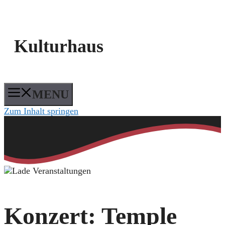
Kulturhaus
MENU
Zum Inhalt springen
Konzert: Temple