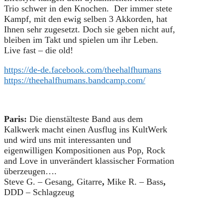
Trio schwer in den Knochen. Der immer stete
Kampf, mit den ewig selben 3 Akkorden, hat
Ihnen sehr zugesetzt. Doch sie geben nicht auf,
bleiben im Takt und spielen um ihr Leben.
Live fast – die old!
https://de-de.facebook.com/theehalfhumans
https://theehalfhumans.bandcamp.com/
Paris:
Die dienstälteste Band aus dem
Kalkwerk macht einen Ausflug ins KultWerk
und wird uns mit interessanten und
eigenwilligen Kompositionen aus Pop, Rock
and Love in unverändert klassischer Formation
überzeugen….
Steve G. – Gesang, Gitarre
,
Mike R. – Bass
,
DDD – Schlagzeug