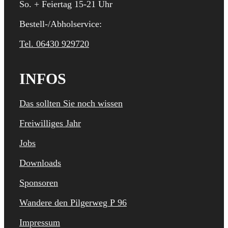
So. + Feiertag 15-21 Uhr
Bestell-/Abholservice:
Tel. 06430 929720
INFOS
Das sollten Sie noch wissen
Freiwilliges Jahr
Jobs
Downloads
Sponsoren
Wandere den Pilgerweg P 96
Impressum