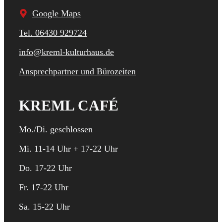
Google Maps
Tel. 06430 929724
info@kreml-kulturhaus.de
Ansprechpartner und Bürozeiten
KREML CAFÉ
Mo./Di. geschlossen
Mi. 11-14 Uhr + 17-22 Uhr
Do. 17-22 Uhr
Fr. 17-22 Uhr
Sa. 15-22 Uhr