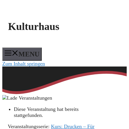
Kulturhaus
MENU
Zum Inhalt springen
Diese Veranstaltung hat bereits
stattgefunden.
Veranstaltungsserie:
Kurs: Drucken – Für