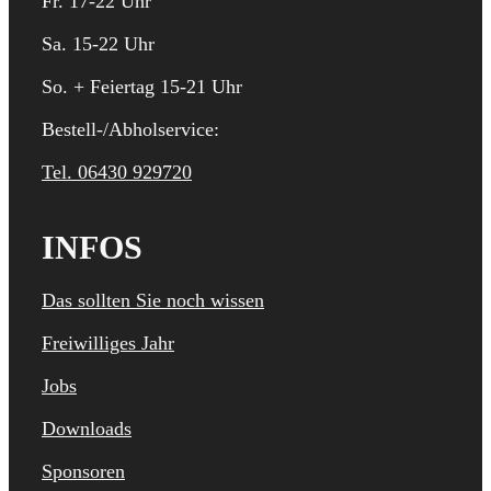
Fr. 17-22 Uhr
Sa. 15-22 Uhr
So. + Feiertag 15-21 Uhr
Bestell-/Abholservice:
Tel. 06430 929720
INFOS
Das sollten Sie noch wissen
Freiwilliges Jahr
Jobs
Downloads
Sponsoren