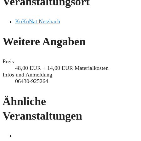
Veranstaltungsort
KuKuNat Netzbach
Weitere Angaben
Preis
48,00 EUR + 14,00 EUR Materialkosten
Infos und Anmeldung
06430-925264
Ähnliche
Veranstaltungen