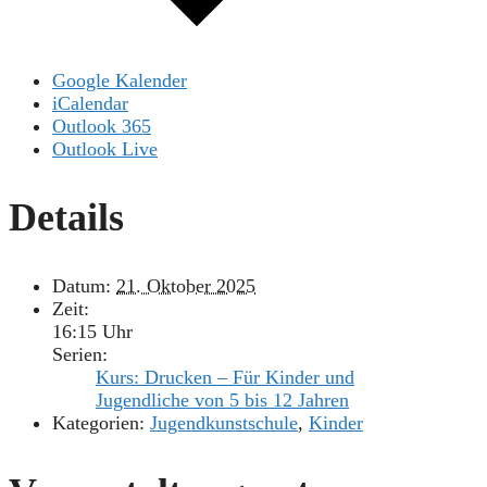
Google Kalender
iCalendar
Outlook 365
Outlook Live
Details
Datum:
21. Oktober 2025
Zeit:
16:15 Uhr
Serien:
Kurs: Drucken – Für Kinder und
Jugendliche von 5 bis 12 Jahren
Kategorien:
Jugendkunstschule
,
Kinder