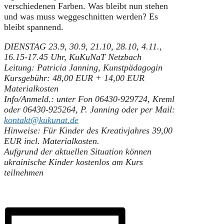
verschiedenen Farben. Was bleibt nun stehen
und was muss weggeschnitten werden? Es
bleibt spannend.
DIENSTAG 23.9, 30.9, 21.10, 28.10, 4.11.,
16.15-17.45 Uhr, KuKuNaT Netzbach
Leitung: Patricia Janning, Kunstpädagogin
Kursgebühr: 48,00 EUR + 14,00 EUR
Materialkosten
Info/Anmeld.: unter Fon 06430-929724, Kreml
oder 06430-925264, P. Janning oder per Mail:
kontakt@kukunat.de
Hinweise: Für Kinder des Kreativjahres 39,00
EUR incl. Materialkosten.
Aufgrund der aktuellen Situation können
ukrainische Kinder kostenlos am Kurs
teilnehmen