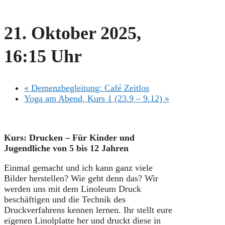
21. Oktober 2025,
16:15 Uhr
«
Demenzbegleitung: Café Zeitlos
Yoga am Abend, Kurs 1 (23.9 – 9.12)
»
Kurs: Drucken – Für Kinder und
Jugendliche von 5 bis 12 Jahren
Einmal gemacht und ich kann ganz viele
Bilder herstellen? Wie geht denn das? Wir
werden uns mit dem Linoleum Druck
beschäftigen und die Technik des
Druckverfahrens kennen lernen. Ihr stellt eure
eigenen Linolplatte her und druckt diese in