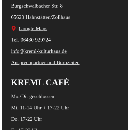
Burgschwalbacher Str. 8
65623 Hahnstätten/Zollhaus
Google Maps
Tel. 06430 929724
info@kreml-kulturhaus.de
Ansprechpartner und Bürozeiten
KREML CAFÉ
Mo./Di. geschlossen
Mi. 11-14 Uhr + 17-22 Uhr
Do. 17-22 Uhr