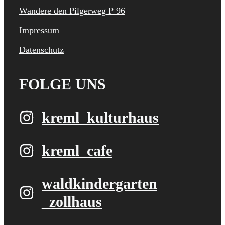
Wandere den Pilgerweg P 96
Impressum
Datenschutz
FOLGE UNS
kreml_kulturhaus
kreml_cafe
waldkindergarten​
_zollhaus