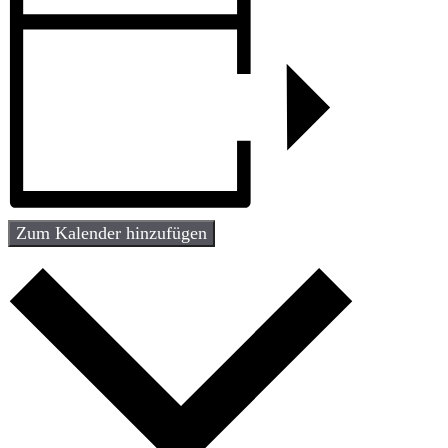
Zum Kalender hinzufügen