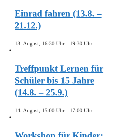
Einrad fahren (13.8. –
21.12.)
13. August, 16:30 Uhr
–
19:30 Uhr
Treffpunkt Lernen für
Schüler bis 15 Jahre
(14.8. – 25.9.)
14. August, 15:00 Uhr
–
17:00 Uhr
Workshop für Kinder: