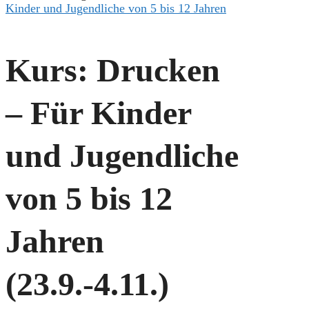
Kinder und Jugendliche von 5 bis 12 Jahren
Kurs: Drucken
– Für Kinder
und Jugendliche
von 5 bis 12
Jahren
(23.9.-4.11.)