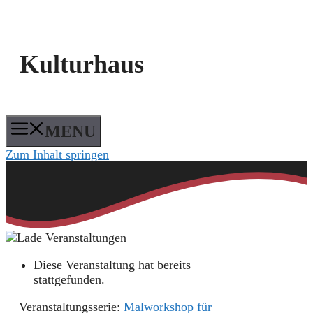
Kulturhaus
MENU
Zum Inhalt springen
Diese Veranstaltung hat bereits
stattgefunden.
Veranstaltungsserie:
Malworkshop für