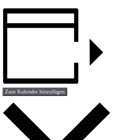
Zum Kalender hinzufügen