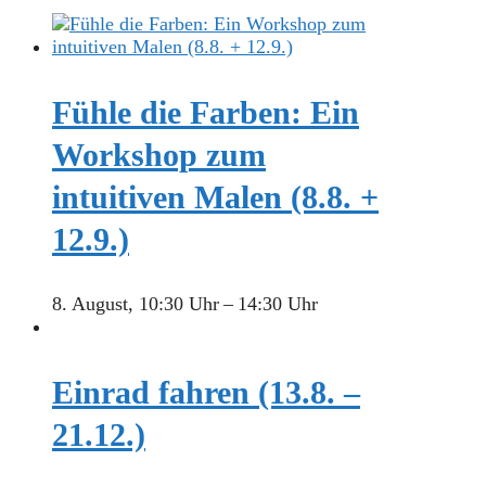
Fühle die Farben: Ein
Workshop zum
intuitiven Malen (8.8. +
12.9.)
8. August, 10:30 Uhr
–
14:30 Uhr
Einrad fahren (13.8. –
21.12.)