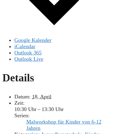
Google Kalender
iCalendar
Outlook 365
Outlook Live
Details
Datum:
18. April
Zeit:
10:30 Uhr – 13:30 Uhr
Serien:
Malworkshop für Kinder von 6-12
Jahren