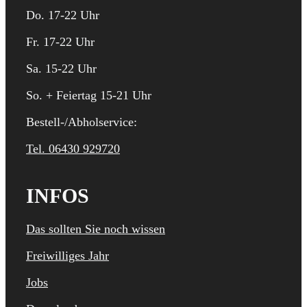
Do. 17-22 Uhr
Fr. 17-22 Uhr
Sa. 15-22 Uhr
So. + Feiertag 15-21 Uhr
Bestell-/Abholservice:
Tel. 06430 929720
INFOS
Das sollten Sie noch wissen
Freiwilliges Jahr
Jobs