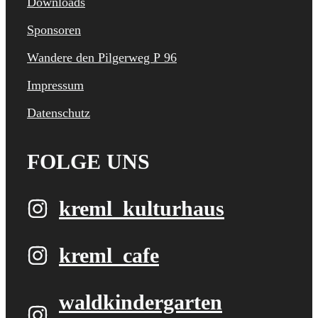
Downloads
Sponsoren
Wandere den Pilgerweg P 96
Impressum
Datenschutz
FOLGE UNS
kreml_kulturhaus
kreml_cafe
waldkindergarten​