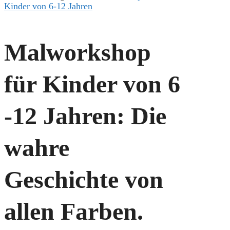
Kinder von 6-12 Jahren
Malworkshop
für Kinder von 6
-12 Jahren: Die
wahre
Geschichte von
allen Farben.