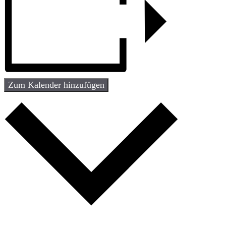
Zum Kalender hinzufügen