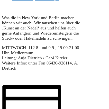
Was die in New York und Berlin machen,
können wir auch! Wir tauschen uns über die
‚Kunst an der Nadel‘ aus und helfen auch
gerne Anfängern und Wiedereinsteigern die
Strick- oder Häkelnadeln zu schwingen.
MITTWOCH 112.8. und 9.9., 19.00-21.00
Uhr, Medienraum
Leitung: Anja Dietrich / Gabi Kitzler
Weitere Infos: unter Fon 06430-928114, A.
Dietrich