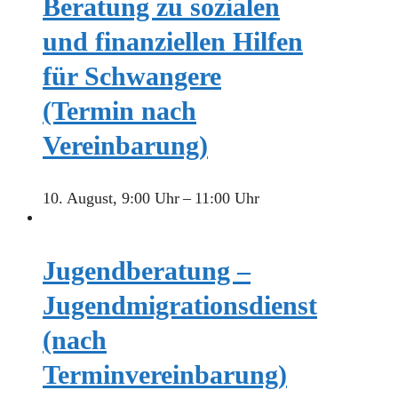
Beratung zu sozialen
und finanziellen Hilfen
für Schwangere
(Termin nach
Vereinbarung)
10. August, 9:00 Uhr
–
11:00 Uhr
Jugendberatung –
Jugendmigrationsdienst
(nach
Terminvereinbarung)