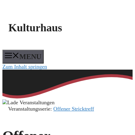
Kulturhaus
MENU
Zum Inhalt springen
Veranstaltungsserie:
Offener Stricktreff