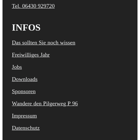
Tel. 06430 929720
INFOS
Das sollten Sie noch wissen
Freiwilliges Jahr
Jobs
Downloads
Sponsoren
Wandere den Pilgerweg P 96
Impressum
Datenschutz