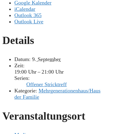
Google Kalender
iCalendar
Outlook 365
Outlook Live
Details
Datum:
9. September
Zeit:
19:00 Uhr – 21:00 Uhr
Serien:
Offener Stricktreff
Kategorie:
Mehrgenerationenhaus/Haus
der Familie
Veranstaltungsort