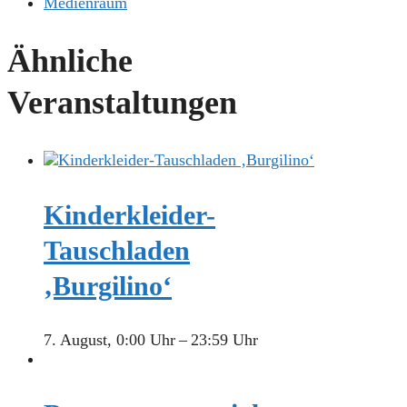
Medienraum
Ähnliche
Veranstaltungen
Kinderkleider-
Tauschladen
‚Burgilino‘
7. August, 0:00 Uhr
–
23:59 Uhr