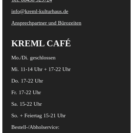
info@kreml-kulturhaus.de
Ansprechpartner und Bürozeiten
KREML CAFÉ
Mo./Di. geschlossen
Mi. 11-14 Uhr + 17-22 Uhr
Do. 17-22 Uhr
Fr. 17-22 Uhr
Sa. 15-22 Uhr
So. + Feiertag 15-21 Uhr
Bestell-/Abholservice: