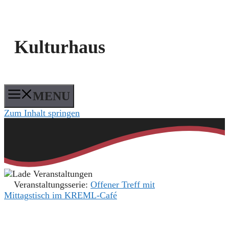
Kulturhaus
MENU
Zum Inhalt springen
Veranstaltungsserie:
Offener Treff mit
Mittagstisch im KREML-Café