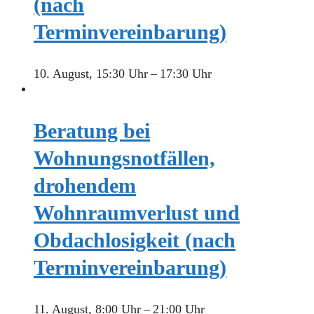
(nach
Terminvereinbarung)
10. August, 15:30 Uhr
–
17:30 Uhr
Beratung bei
Wohnungsnotfällen,
drohendem
Wohnraumverlust und
Obdachlosigkeit (nach
Terminvereinbarung)
11. August, 8:00 Uhr
–
21:00 Uhr