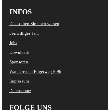
INFOS
Das sollten Sie noch wissen
Freiwilliges Jahr
Jobs
Downloads
Sponsoren
Wandere den Pilgerweg P 96
Impressum
Datenschutz
FOLGE UNS