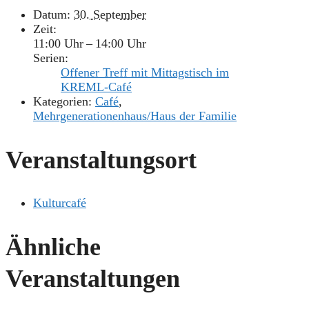
Datum:
30. September
Zeit:
11:00 Uhr – 14:00 Uhr
Serien:
Offener Treff mit Mittagstisch im
KREML-Café
Kategorien:
Café
,
Mehrgenerationenhaus/Haus der Familie
Veranstaltungsort
Kulturcafé
Ähnliche
Veranstaltungen