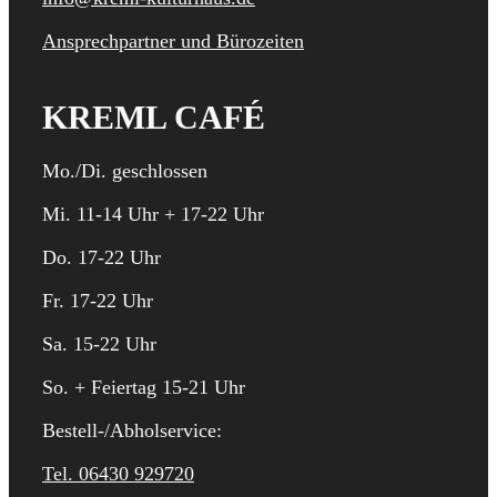
Ansprechpartner und Bürozeiten
KREML CAFÉ
Mo./Di. geschlossen
Mi. 11-14 Uhr + 17-22 Uhr
Do. 17-22 Uhr
Fr. 17-22 Uhr
Sa. 15-22 Uhr
So. + Feiertag 15-21 Uhr
Bestell-/Abholservice:
Tel. 06430 929720