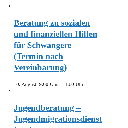
Beratung zu sozialen
und finanziellen Hilfen
für Schwangere
(Termin nach
Vereinbarung)
10. August, 9:00 Uhr
–
11:00 Uhr
Jugendberatung –
Jugendmigrationsdienst