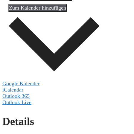
Zum Kalender hinzufügen
Google Kalender
iCalendar
Outlook 365
Outlook Live
Details