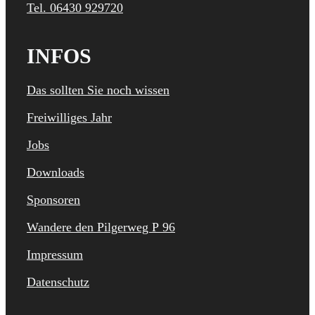
Tel. 06430 929720
INFOS
Das sollten Sie noch wissen
Freiwilliges Jahr
Jobs
Downloads
Sponsoren
Wandere den Pilgerweg P 96
Impressum
Datenschutz