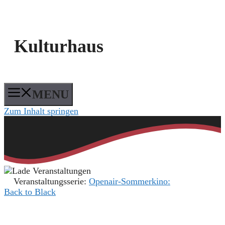
Kulturhaus
MENU
Zum Inhalt springen
Veranstaltungsserie:
Openair-Sommerkino:
Back to Black