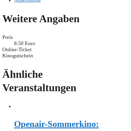
Außenbühne
Weitere Angaben
Preis
8.50 Euro
Online-Ticket
Kinogutschein
Ähnliche
Veranstaltungen
Openair-Sommerkino: