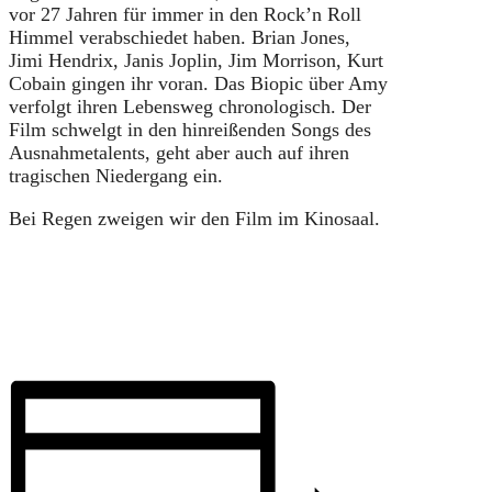
vor 27 Jahren für immer in den Rock’n Roll
Himmel verabschiedet haben. Brian Jones,
Jimi Hendrix, Janis Joplin, Jim Morrison, Kurt
Cobain gingen ihr voran. Das Biopic über Amy
verfolgt ihren Lebensweg chronologisch. Der
Film schwelgt in den hinreißenden Songs des
Ausnahmetalents, geht aber auch auf ihren
tragischen Niedergang ein.
Bei Regen zweigen wir den Film im Kinosaal.