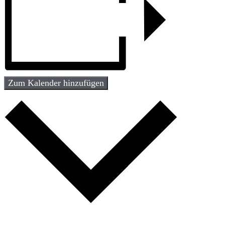
Zum Kalender hinzufügen