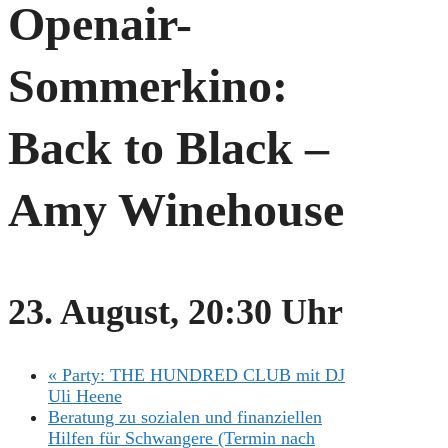
Openair-
Sommerkino:
Back to Black –
Amy Winehouse
23. August, 20:30 Uhr
«
Party: THE HUNDRED CLUB mit DJ
Uli Heene
Beratung zu sozialen und finanziellen
Hilfen für Schwangere (Termin nach