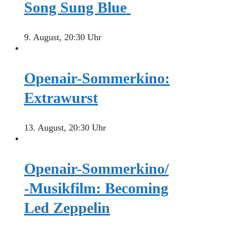
Song Sung Blue
9. August, 20:30 Uhr
Openair-Sommerkino:
Extrawurst
13. August, 20:30 Uhr
Openair-Sommerkino/
-Musikfilm: Becoming
Led Zeppelin