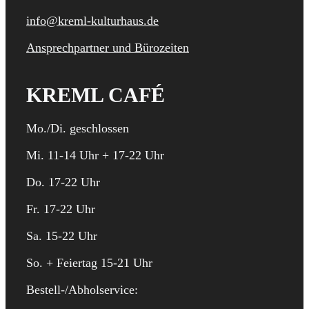
info@kreml-kulturhaus.de
Ansprechpartner und Bürozeiten
KREML CAFÉ
Mo./Di. geschlossen
Mi. 11-14 Uhr + 17-22 Uhr
Do. 17-22 Uhr
Fr. 17-22 Uhr
Sa. 15-22 Uhr
So. + Feiertag 15-21 Uhr
Bestell-/Abholservice: