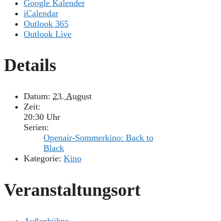
Google Kalender
iCalendar
Outlook 365
Outlook Live
Details
Datum:
23. August
Zeit:
20:30 Uhr
Serien:
Openair-Sommerkino: Back to
Black
Kategorie:
Kino
Veranstaltungsort