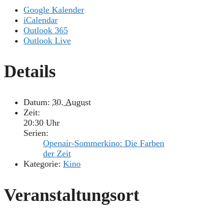
Google Kalender
iCalendar
Outlook 365
Outlook Live
Details
Datum:
30. August
Zeit:
20:30 Uhr
Serien:
Openair-Sommerkino: Die Farben
der Zeit
Kategorie:
Kino
Veranstaltungsort