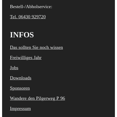
Bestell-/Abholservice:
Tel. 06430 929720
INFOS
Das sollten Sie noch wissen
Freiwilliges Jahr
Jobs
Downloads
Sponsoren
Wandere den Pilgerweg P 96
Impressum