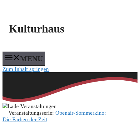
Kulturhaus
MENU
Zum Inhalt springen
Veranstaltungsserie:
Openair-Sommerkino:
Die Farben der Zeit