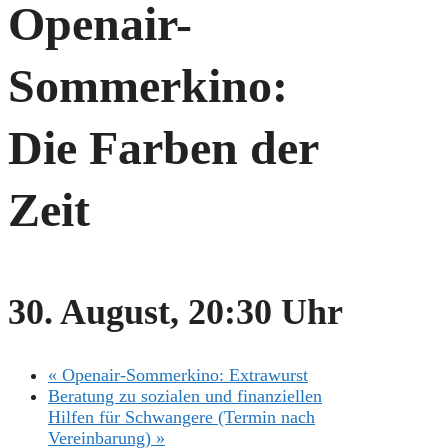
Openair-
Sommerkino:
Die Farben der
Zeit
30. August, 20:30 Uhr
«
Openair-Sommerkino: Extrawurst
Beratung zu sozialen und finanziellen
Hilfen für Schwangere (Termin nach
Vereinbarung)
»