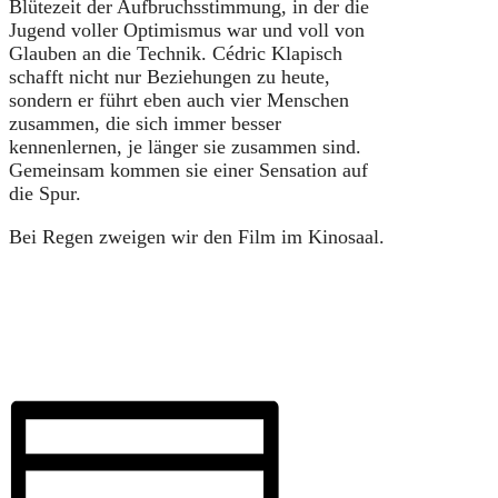
Blütezeit der Aufbruchsstimmung, in der die
Jugend voller Optimismus war und voll von
Glauben an die Technik. Cédric Klapisch
schafft nicht nur Beziehungen zu heute,
sondern er führt eben auch vier Menschen
zusammen, die sich immer besser
kennenlernen, je länger sie zusammen sind.
Gemeinsam kommen sie einer Sensation auf
die Spur.
Bei Regen zweigen wir den Film im Kinosaal.