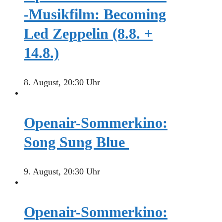
-Musikfilm: Becoming
Led Zeppelin (8.8. +
14.8.)
8. August, 20:30 Uhr
Openair-Sommerkino:
Song Sung Blue
9. August, 20:30 Uhr
Openair-Sommerkino: