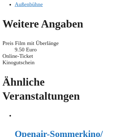
Außenbühne
Weitere Angaben
Preis Film mit Überlänge
9.50 Euro
Online-Ticket
Kinogutschein
Ähnliche
Veranstaltungen
Openair-Sommerkino/