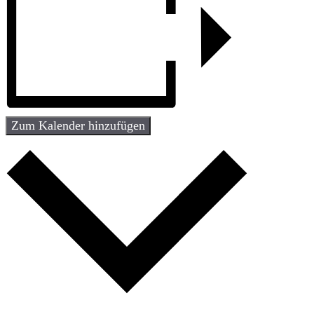
Zum Kalender hinzufügen