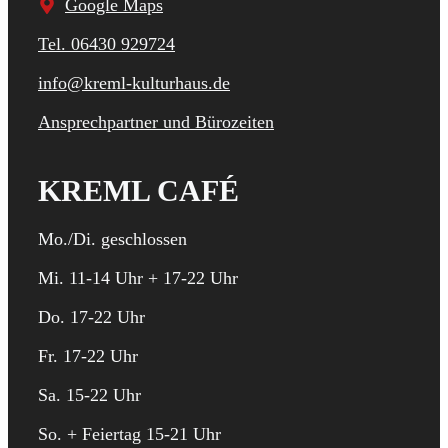
Google Maps
Tel. 06430 929724
info@kreml-kulturhaus.de
Ansprechpartner und Bürozeiten
KREML CAFÉ
Mo./Di. geschlossen
Mi. 11-14 Uhr + 17-22 Uhr
Do. 17-22 Uhr
Fr. 17-22 Uhr
Sa. 15-22 Uhr
So. + Feiertag 15-21 Uhr