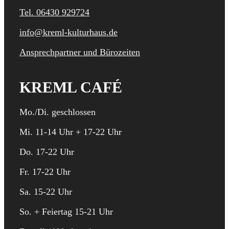
Tel. 06430 929724
info@kreml-kulturhaus.de
Ansprechpartner und Bürozeiten
KREML CAFÉ
Mo./Di. geschlossen
Mi. 11-14 Uhr + 17-22 Uhr
Do. 17-22 Uhr
Fr. 17-22 Uhr
Sa. 15-22 Uhr
So. + Feiertag 15-21 Uhr