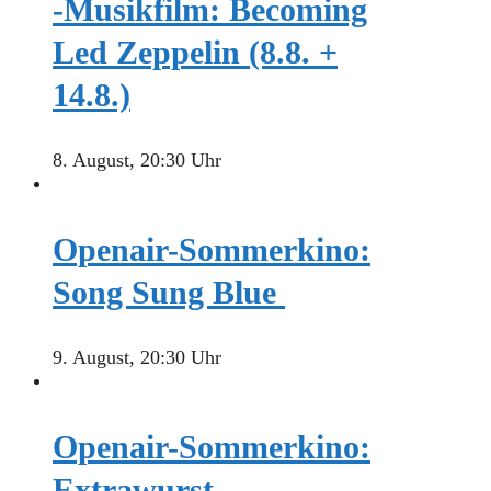
-Musikfilm: Becoming
Led Zeppelin (8.8. +
14.8.)
8. August, 20:30 Uhr
Openair-Sommerkino:
Song Sung Blue
9. August, 20:30 Uhr
Openair-Sommerkino:
Extrawurst