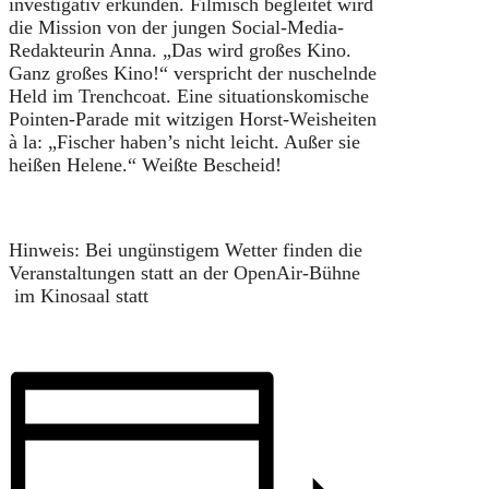
investigativ erkunden. Filmisch begleitet wird
die Mission von der jungen Social-Media-
Redakteurin Anna. „Das wird großes Kino.
Ganz großes Kino!“ verspricht der nuschelnde
Held im Trenchcoat. Eine situationskomische
Pointen-Parade mit witzigen Horst-Weisheiten
à la: „Fischer haben’s nicht leicht. Außer sie
heißen Helene.“ Weißte Bescheid!
Hinweis: Bei ungünstigem Wetter finden die
Veranstaltungen statt an der OpenAir-Bühne
im Kinosaal statt