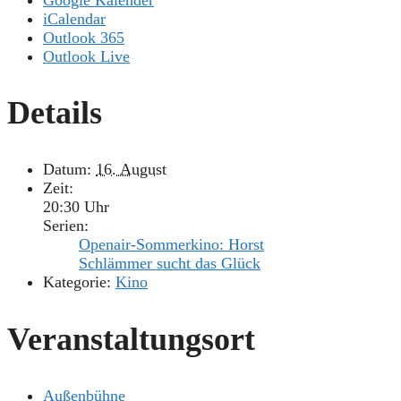
iCalendar
Outlook 365
Outlook Live
Details
Datum:
16. August
Zeit:
20:30 Uhr
Serien:
Openair-Sommerkino: Horst
Schlämmer sucht das Glück
Kategorie:
Kino
Veranstaltungsort
Außenbühne