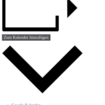
Zum Kalender hinzufügen
Google Kalender