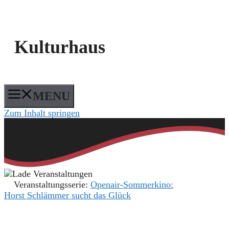
Kulturhaus
MENU
Zum Inhalt springen
Veranstaltungsserie:
Openair-Sommerkino:
Horst Schlämmer sucht das Glück