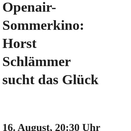
Openair-
Sommerkino:
Horst
Schlämmer
sucht das Glück
16. August, 20:30 Uhr