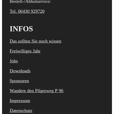
Bestell-/Abholservice:
Tel. 06430 929720
INFOS
Das sollten Sie noch wissen
Freiwilliges Jahr
Jobs
Downloads
Sponsoren
Wandere den Pilgerweg P 96
Impressum
Datenschutz