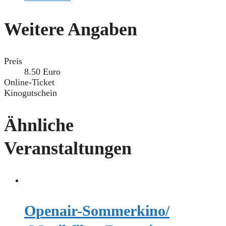
Weitere Angaben
Preis
8.50 Euro
Online-Ticket
Kinogutschein
Ähnliche
Veranstaltungen
Openair-Sommerkino/