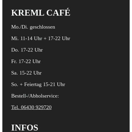
KREML CAFÉ
Mo./Di. geschlossen
Mi. 11-14 Uhr + 17-22 Uhr
Do. 17-22 Uhr
Fr. 17-22 Uhr
Sa. 15-22 Uhr
So. + Feiertag 15-21 Uhr
Bestell-/Abholservice:
Tel. 06430 929720
INFOS