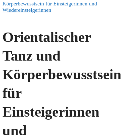
Körperbewusstsein für Einsteigerinnen und
Wiedereinsteigerinnen
Orientalischer
Tanz und
Körperbewusstsein
für
Einsteigerinnen
und