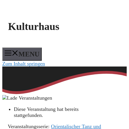
Kulturhaus
MENU
Zum Inhalt springen
Diese Veranstaltung hat bereits
stattgefunden.
Veranstaltungsserie:
Orientalischer Tanz und