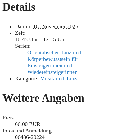
Details
Datum:
18. November 2025
Zeit:
10:45 Uhr – 12:15 Uhr
Serien:
Orientalischer Tanz und
Körperbewusstsein für
Einsteigerinnen und
Wiedereinsteigerinnen
Kategorie:
Musik und Tanz
Weitere Angaben
Preis
66,00 EUR
Infos und Anmeldung
06486-20224