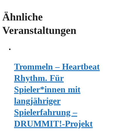
Ähnliche
Veranstaltungen
Trommeln – Heartbeat
Rhythm. Für
Spieler*innen mit
langjähriger
Spielerfahrung –
DRUMMIT!-Projekt