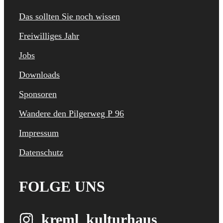
Das sollten Sie noch wissen
Freiwilliges Jahr
Jobs
Downloads
Sponsoren
Wandere den Pilgerweg P 96
Impressum
Datenschutz
FOLGE UNS
kreml_kulturhaus