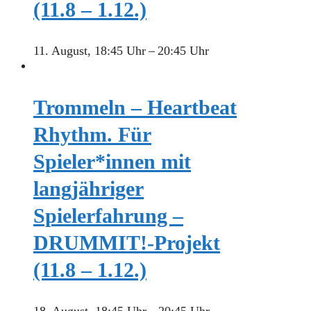
(11.8 – 1.12.)
11. August, 18:45 Uhr
–
20:45 Uhr
Trommeln – Heartbeat
Rhythm. Für
Spieler*innen mit
langjähriger
Spielerfahrung –
DRUMMIT!-Projekt
(11.8 – 1.12.)