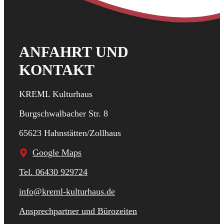
ANFAHRT UND
KONTAKT
KREML Kulturhaus
Burgschwalbacher Str. 8
65623 Hahnstätten/Zollhaus
Google Maps
Tel. 06430 929724
info@kreml-kulturhaus.de
Ansprechpartner und Bürozeiten