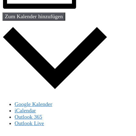
Zum Kalender hinzufügen
Google Kalender
iCalendar
Outlook 365
Outlook Live