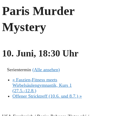
Paris Murder
Mystery
10. Juni, 18:30 Uhr
Serientermin
(Alle ansehen)
«
Faszien-Fitness meets
Wirbelsäulengymnastik, Kurs 1
(27.5.-12.8.)
Offener Stricktreff (10.6. und 8.7.)
»