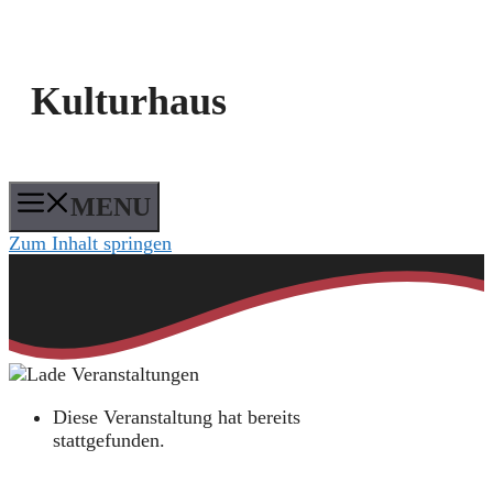
Kulturhaus
MENU
Zum Inhalt springen
Diese Veranstaltung hat bereits
stattgefunden.