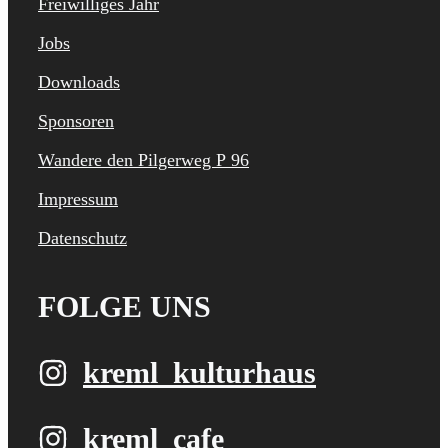
Freiwilliges Jahr
Jobs
Downloads
Sponsoren
Wandere den Pilgerweg P 96
Impressum
Datenschutz
FOLGE UNS
kreml_kulturhaus
kreml_cafe