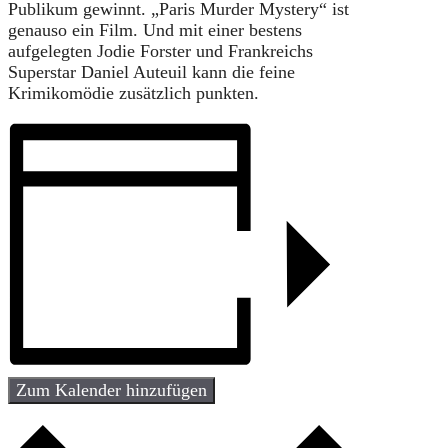
Publikum gewinnt. „Paris Murder Mystery“ ist
genauso ein Film. Und mit einer bestens
aufgelegten Jodie Forster und Frankreichs
Superstar Daniel Auteuil kann die feine
Krimikomödie zusätzlich punkten.
Zum Kalender hinzufügen