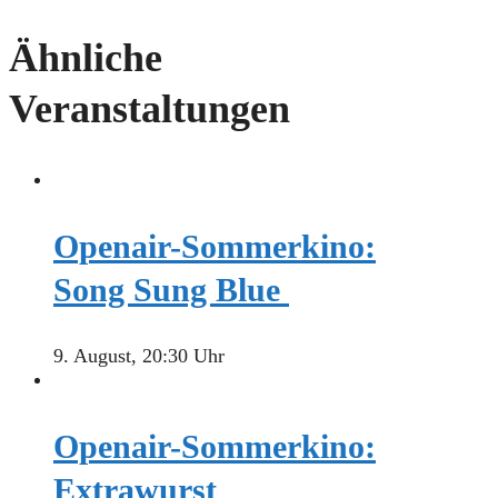
Ähnliche
Veranstaltungen
Openair-Sommerkino:
Song Sung Blue
9. August, 20:30 Uhr
Openair-Sommerkino:
Extrawurst