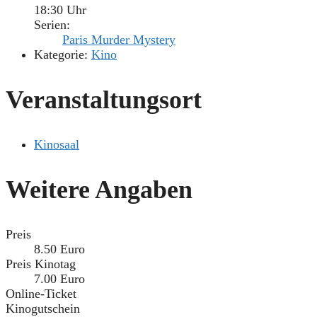
18:30 Uhr
Serien:
Paris Murder Mystery
Kategorie:
Kino
Veranstaltungsort
Kinosaal
Weitere Angaben
Preis
8.50 Euro
Preis Kinotag
7.00 Euro
Online-Ticket
Kinogutschein