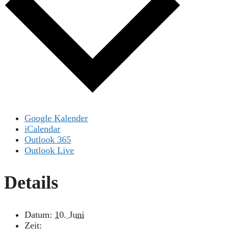
Google Kalender
iCalendar
Outlook 365
Outlook Live
Details
Datum:
10. Juni
Zeit: