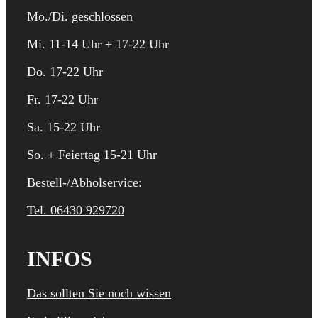
Mo./Di. geschlossen
Mi. 11-14 Uhr + 17-22 Uhr
Do. 17-22 Uhr
Fr. 17-22 Uhr
Sa. 15-22 Uhr
So. + Feiertag 15-21 Uhr
Bestell-/Abholservice:
Tel. 06430 929720
INFOS
Das sollten Sie noch wissen