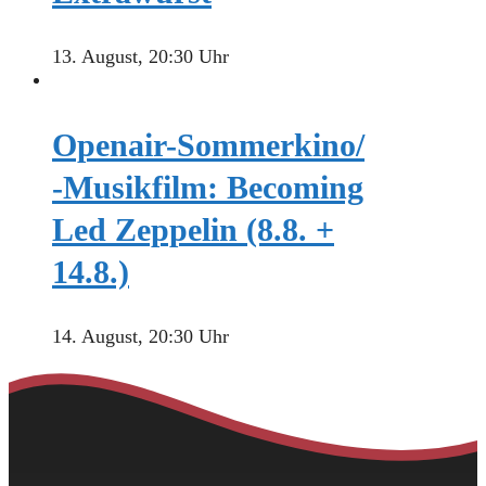
13. August, 20:30 Uhr
Openair-Sommerkino/
-Musikfilm: Becoming
Led Zeppelin (8.8. +
14.8.)
14. August, 20:30 Uhr