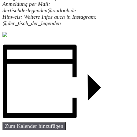
Anmeldung per Mail:
dertischderlegenden@outlook.de
Hinweis: Weitere Infos auch in Instagram:
@der_tisch_der_legenden
Zum Kalender hinzufügen