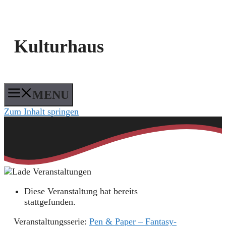
Kulturhaus
MENU
Zum Inhalt springen
Diese Veranstaltung hat bereits
stattgefunden.
Veranstaltungsserie:
Pen & Paper – Fantasy-