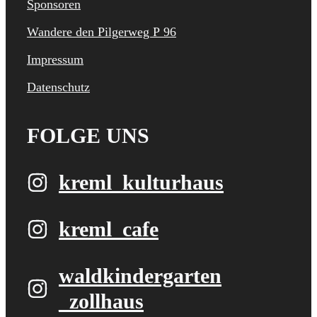
Sponsoren
Wandere den Pilgerweg P 96
Impressum
Datenschutz
FOLGE UNS
kreml_kulturhaus
kreml_cafe
waldkindergarten​
_zollhaus