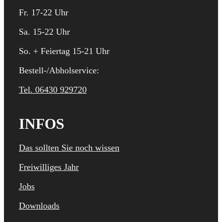
Fr. 17-22 Uhr
Sa. 15-22 Uhr
So. + Feiertag 15-21 Uhr
Bestell-/Abholservice:
Tel. 06430 929720
INFOS
Das sollten Sie noch wissen
Freiwilliges Jahr
Jobs
Downloads