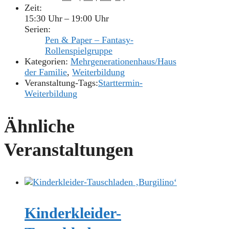
Zeit:
15:30 Uhr – 19:00 Uhr
Serien:
Pen & Paper – Fantasy-
Rollenspielgruppe
Kategorien:
Mehrgenerationenhaus/Haus
der Familie
,
Weiterbildung
Veranstaltung-Tags:
Starttermin-
Weiterbildung
Ähnliche
Veranstaltungen
Kinderkleider-