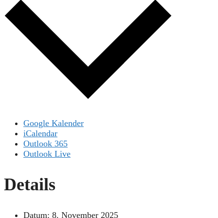
Google Kalender
iCalendar
Outlook 365
Outlook Live
Details
Datum:
8. November 2025