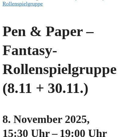
Rollenspielgruppe
Pen & Paper –
Fantasy-
Rollenspielgruppe
(8.11 + 30.11.)
8. November 2025,
15:30 Uhr
–
19:00 Uhr