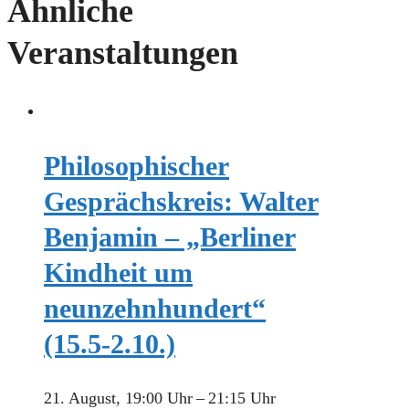
Ähnliche
Veranstaltungen
Philosophischer
Gesprächskreis: Walter
Benjamin – „Berliner
Kindheit um
neunzehnhundert“
(15.5-2.10.)
21. August, 19:00 Uhr
–
21:15 Uhr