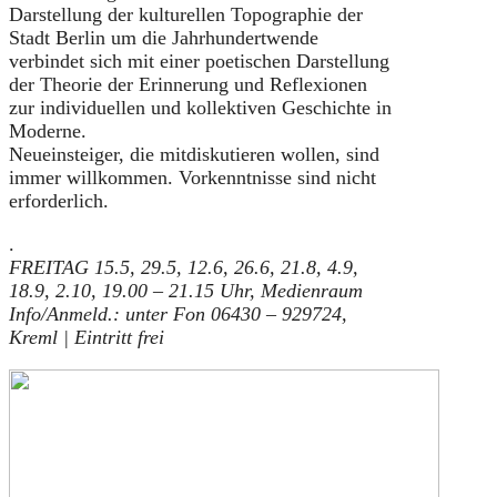
Darstellung der kulturellen Topographie der
Stadt Berlin um die Jahrhundertwende
verbindet sich mit einer poetischen Darstellung
der Theorie der Erinnerung und Reflexionen
zur individuellen und kollektiven Geschichte in
Moderne.
Neueinsteiger, die mitdiskutieren wollen, sind
immer willkommen. Vorkenntnisse sind nicht
erforderlich.
.
FREITAG 15.5, 29.5, 12.6, 26.6, 21.8, 4.9,
18.9, 2.10, 19.00 – 21.15 Uhr, Medienraum
Info/Anmeld.: unter Fon 06430 – 929724,
Kreml | Eintritt frei