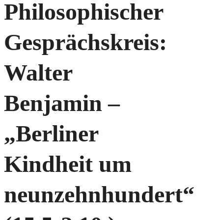
Philosophischer
Gesprächskreis:
Walter
Benjamin –
„Berliner
Kindheit um
neunzehnhundert“