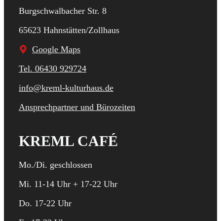
Burgschwalbacher Str. 8
65623 Hahnstätten/Zollhaus
Google Maps
Tel. 06430 929724
info@kreml-kulturhaus.de
Ansprechpartner und Bürozeiten
KREML CAFÉ
Mo./Di. geschlossen
Mi. 11-14 Uhr + 17-22 Uhr
Do. 17-22 Uhr