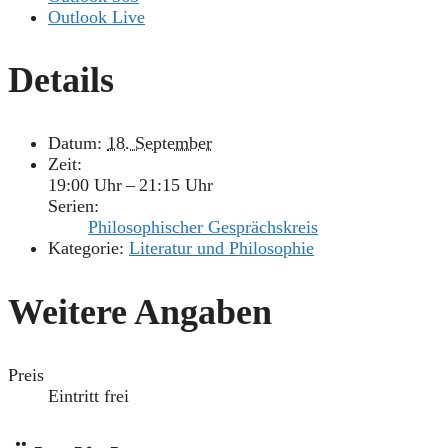
Outlook Live
Details
Datum:
18. September
Zeit:
19:00 Uhr – 21:15 Uhr
Serien:
Philosophischer Gesprächskreis
Kategorie:
Literatur und Philosophie
Weitere Angaben
Preis
Eintritt frei