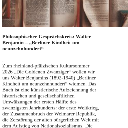
Philosophischer Gesprächskreis: Walter
Benjamin – „Berliner Kindheit um
neunzehnhundert“
.
Zum rheinland-pfälzischen Kultursommer
2026 „Die Goldenen Zwanziger“ wollen wir
uns Walter Benjamins (1892-1940) „Berliner
Kindheit um neunzehnhundert“ widmen. Das
Buch ist eine künstlerische Aufzeichnung der
historischen und gesellschaftlichen
Umwälzungen der ersten Hälfte des
zwanzigsten Jahrhunderts: der erste Weltkrieg,
der Zusammenbruch der Weimarer Republik,
die Zerstörung der alten bürgerlichen Welt mit
dem Aufstieg von Nationalsozialismus. Die