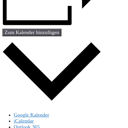
Zum Kalender hinzufügen
Google Kalender
iCalendar
Outlook 365