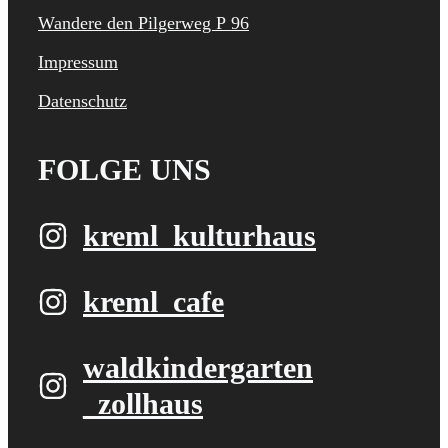
Wandere den Pilgerweg P 96
Impressum
Datenschutz
FOLGE UNS
kreml_kulturhaus
kreml_cafe
waldkindergarten​
_zollhaus