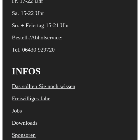
Fr. 17-22 Uhr
Sa. 15-22 Uhr
So. + Feiertag 15-21 Uhr
Bestell-/Abholservice:
Tel. 06430 929720
INFOS
Das sollten Sie noch wissen
Freiwilliges Jahr
Jobs
Downloads
Sponsoren