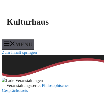
Kulturhaus
MENU
Zum Inhalt springen
Veranstaltungsserie:
Philosophischer
Gesprächskreis