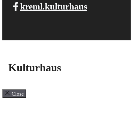
kreml.kulturhaus
Kulturhaus
Close