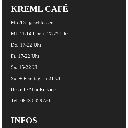
KREML CAFÉ
Mo./Di. geschlossen
Mi. 11-14 Uhr + 17-22 Uhr
Do. 17-22 Uhr
Fr. 17-22 Uhr
Sa. 15-22 Uhr
So. + Feiertag 15-21 Uhr
Bestell-/Abholservice:
Tel. 06430 929720
INFOS