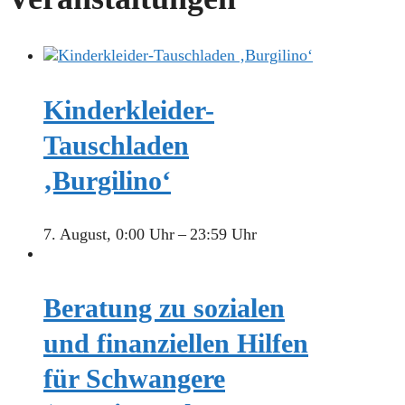
Kinderkleider-
Tauschladen
‚Burgilino‘
7. August, 0:00 Uhr
–
23:59 Uhr
Beratung zu sozialen
und finanziellen Hilfen
für Schwangere