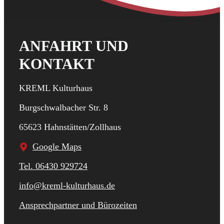
ANFAHRT UND
KONTAKT
KREML Kulturhaus
Burgschwalbacher Str. 8
65623 Hahnstätten/Zollhaus
Google Maps
Tel. 06430 929724
info@kreml-kulturhaus.de
Ansprechpartner und Bürozeiten