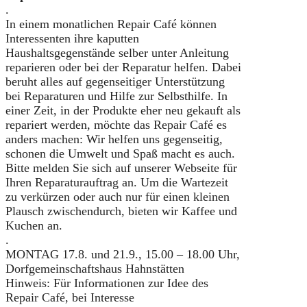
.
In einem monatlichen Repair Café können
Interessenten ihre kaputten
Haushaltsgegenstände selber unter Anleitung
reparieren oder bei der Reparatur helfen. Dabei
beruht alles auf gegenseitiger Unterstützung
bei Reparaturen und Hilfe zur Selbsthilfe. In
einer Zeit, in der Produkte eher neu gekauft als
repariert werden, möchte das Repair Café es
anders machen: Wir helfen uns gegenseitig,
schonen die Umwelt und Spaß macht es auch.
Bitte melden Sie sich auf unserer Webseite für
Ihren Reparaturauftrag an. Um die Wartezeit
zu verkürzen oder auch nur für einen kleinen
Plausch zwischendurch, bieten wir Kaffee und
Kuchen an.
.
MONTAG 17.8. und 21.9., 15.00 – 18.00 Uhr,
Dorfgemeinschaftshaus Hahnstätten
Hinweis: Für Informationen zur Idee des
Repair Café, bei Interesse