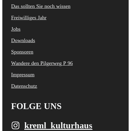
Das sollten Sie noch wissen
Freiwilliges Jahr
Jobs
Downloads
Sponsoren
Wandere den Pilgerweg P 96
Impressum
Datenschutz
FOLGE UNS
kreml_kulturhaus