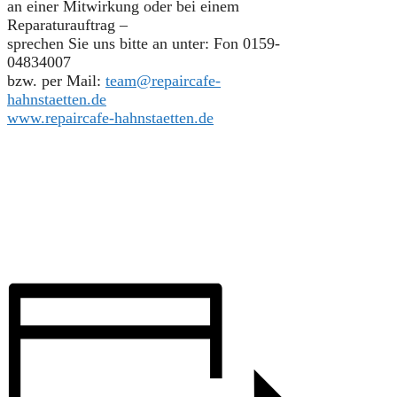
an einer Mitwirkung oder bei einem
Reparaturauftrag –
sprechen Sie uns bitte an unter: Fon 0159-
04834007
bzw. per Mail:
team@repaircafe-
hahnstaetten.de
www.repaircafe-hahnstaetten.de