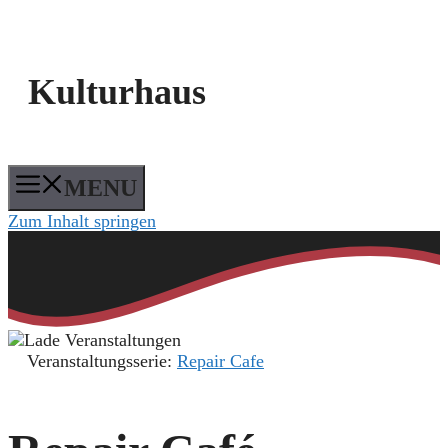
Kulturhaus
MENU
Zum Inhalt springen
Veranstaltungsserie:
Repair Cafe