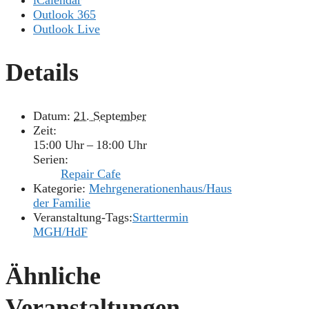
Outlook 365
Outlook Live
Details
Datum:
21. September
Zeit:
15:00 Uhr – 18:00 Uhr
Serien:
Repair Cafe
Kategorie:
Mehrgenerationenhaus/Haus
der Familie
Veranstaltung-Tags:
Starttermin
MGH/HdF
Ähnliche
Veranstaltungen