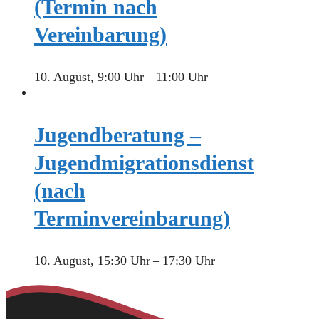
(Termin nach
Vereinbarung)
10. August, 9:00 Uhr
–
11:00 Uhr
Jugendberatung –
Jugendmigrationsdienst
(nach
Terminvereinbarung)
10. August, 15:30 Uhr
–
17:30 Uhr