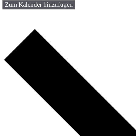
Zum Kalender hinzufügen