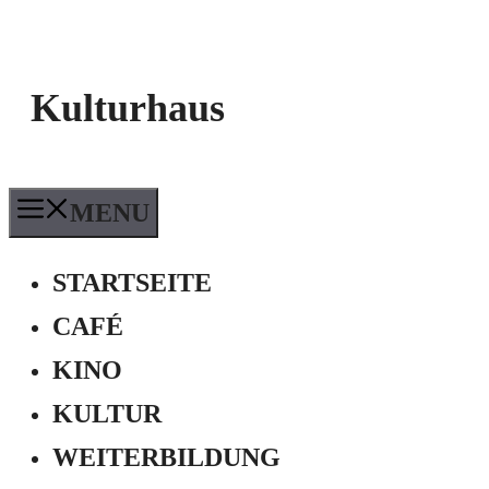
Kulturhaus
MENU
STARTSEITE
CAFÉ
KINO
KULTUR
WEITERBILDUNG