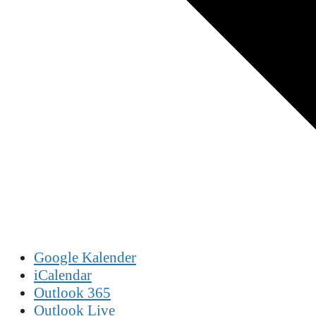
Google Kalender
iCalendar
Outlook 365
Outlook Live