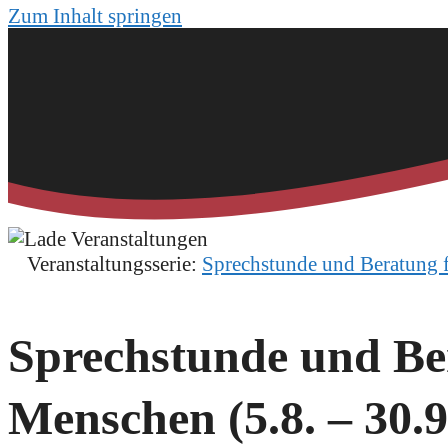
Zum Inhalt springen
Veranstaltungsserie:
Sprechstunde und Beratung 
Sprechstunde und Ber
Menschen (5.8. – 30.9