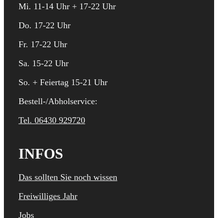
Mi. 11-14 Uhr + 17-22 Uhr
Do. 17-22 Uhr
Fr. 17-22 Uhr
Sa. 15-22 Uhr
So. + Feiertag 15-21 Uhr
Bestell-/Abholservice:
Tel. 06430 929720
INFOS
Das sollten Sie noch wissen
Freiwilliges Jahr
Jobs