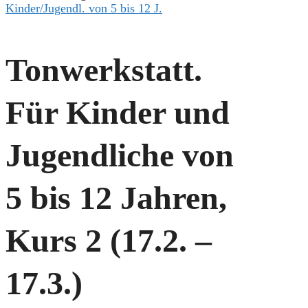
Kinder/Jugendl. von 5 bis 12 J.
Tonwerkstatt.
Für Kinder und
Jugendliche von
5 bis 12 Jahren,
Kurs 2 (17.2. –
17.3.)