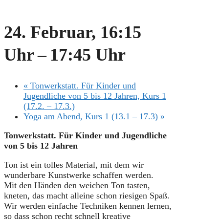
24. Februar, 16:15
Uhr
–
17:45 Uhr
«
Tonwerkstatt. Für Kinder und
Jugendliche von 5 bis 12 Jahren, Kurs 1
(17.2. – 17.3.)
Yoga am Abend, Kurs 1 (13.1 – 17.3)
»
Tonwerkstatt. Für Kinder und Jugendliche
von 5 bis 12 Jahren
Ton ist ein tolles Material, mit dem wir
wunderbare Kunstwerke schaffen werden.
Mit den Händen den weichen Ton tasten,
kneten, das macht alleine schon riesigen Spaß.
Wir werden einfache Techniken kennen lernen,
so dass schon recht schnell kreative