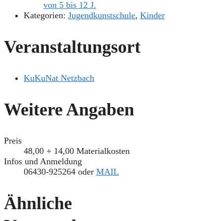
von 5 bis 12 J.
Kategorien:
Jugendkunstschule
,
Kinder
Veranstaltungsort
KuKuNat Netzbach
Weitere Angaben
Preis
48,00 + 14,00 Materialkosten
Infos und Anmeldung
06430-925264 oder
MAIL
Ähnliche