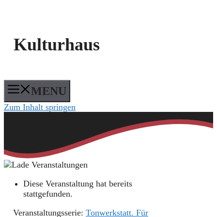
Kulturhaus
MENU
Zum Inhalt springen
Diese Veranstaltung hat bereits
stattgefunden.
Veranstaltungsserie:
Tonwerkstatt. Für