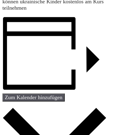
können ukrainische Kinder kostenlos am Kurs
teilnehmen
Zum Kalender hinzufügen