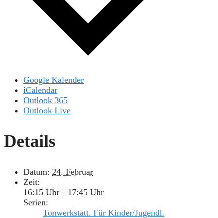
Google Kalender
iCalendar
Outlook 365
Outlook Live
Details
Datum:
24. Februar
Zeit:
16:15 Uhr – 17:45 Uhr
Serien:
Tonwerkstatt. Für Kinder/Jugendl.