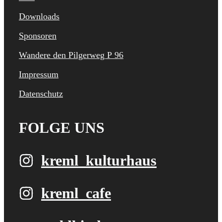
Downloads
Sponsoren
Wandere den Pilgerweg P 96
Impressum
Datenschutz
FOLGE UNS
kreml_kulturhaus
kreml_cafe