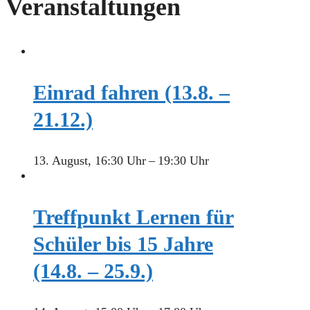
Veranstaltungen
Einrad fahren (13.8. –
21.12.)
13. August, 16:30 Uhr
–
19:30 Uhr
Treffpunkt Lernen für
Schüler bis 15 Jahre
(14.8. – 25.9.)