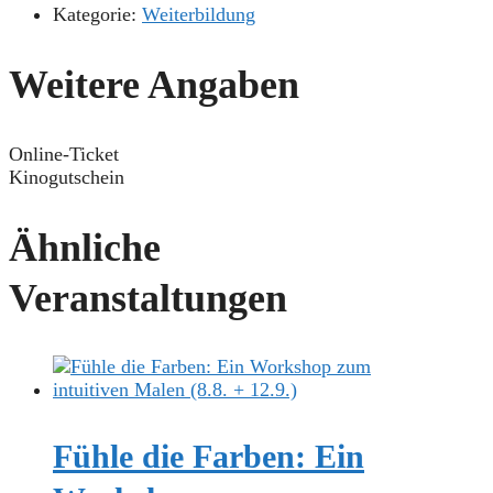
Kategorie:
Weiterbildung
Weitere Angaben
Online-Ticket
Kinogutschein
Ähnliche
Veranstaltungen
Fühle die Farben: Ein