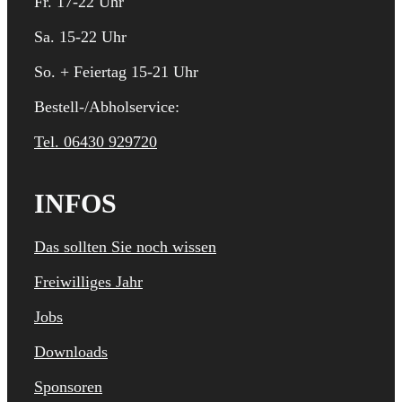
Fr. 17-22 Uhr
Sa. 15-22 Uhr
So. + Feiertag 15-21 Uhr
Bestell-/Abholservice:
Tel. 06430 929720
INFOS
Das sollten Sie noch wissen
Freiwilliges Jahr
Jobs
Downloads
Sponsoren