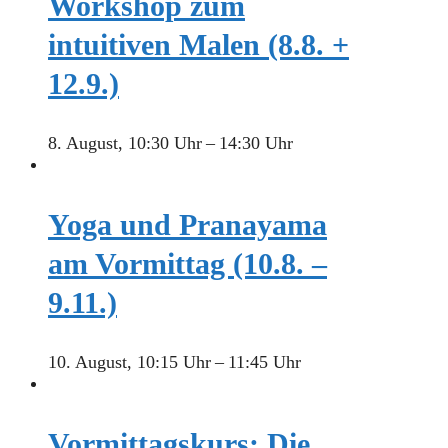
Workshop zum
intuitiven Malen (8.8. +
12.9.)
8. August, 10:30 Uhr
–
14:30 Uhr
Yoga und Pranayama
am Vormittag (10.8. –
9.11.)
10. August, 10:15 Uhr
–
11:45 Uhr
Vormittagskurs: Die