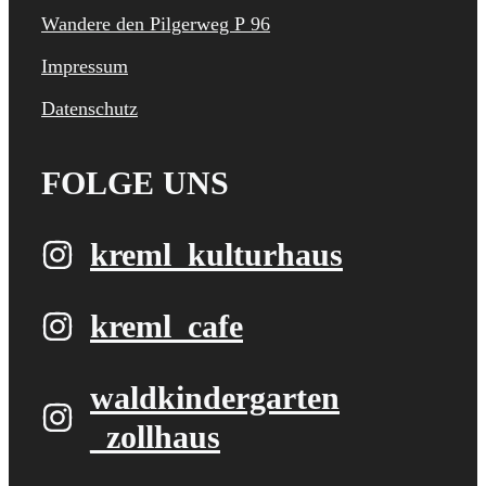
Wandere den Pilgerweg P 96
Impressum
Datenschutz
FOLGE UNS
kreml_kulturhaus
kreml_cafe
waldkindergarten​
_zollhaus