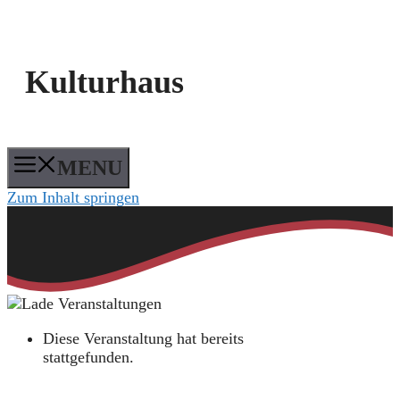
Kulturhaus
MENU
Zum Inhalt springen
Diese Veranstaltung hat bereits
stattgefunden.