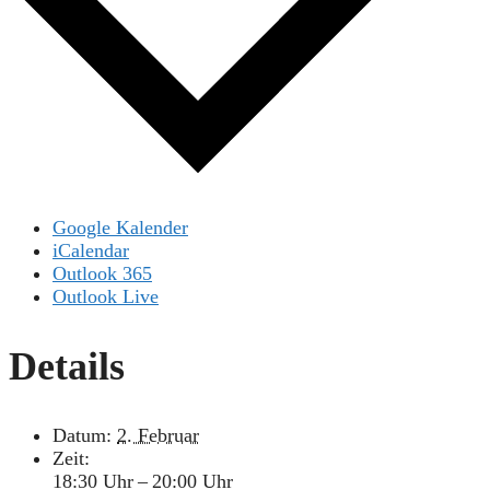
Google Kalender
iCalendar
Outlook 365
Outlook Live
Details
Datum:
2. Februar
Zeit:
18:30 Uhr – 20:00 Uhr