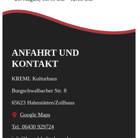
ANFAHRT UND
KONTAKT
KREML Kulturhaus
Burgschwalbacher Str. 8
65623 Hahnstätten/Zollhaus
Google Maps
Tel. 06430 929724