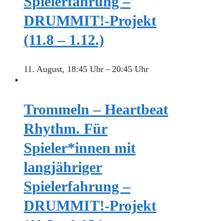
Spielerfahrung –
DRUMMIT!-Projekt
(11.8 – 1.12.)
11. August, 18:45 Uhr
–
20:45 Uhr
Trommeln – Heartbeat
Rhythm. Für
Spieler*innen mit
langjähriger
Spielerfahrung –
DRUMMIT!-Projekt