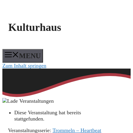
Kulturhaus
MENU
Zum Inhalt springen
Diese Veranstaltung hat bereits
stattgefunden.
Veranstaltungsserie:
Trommeln – Heartbeat