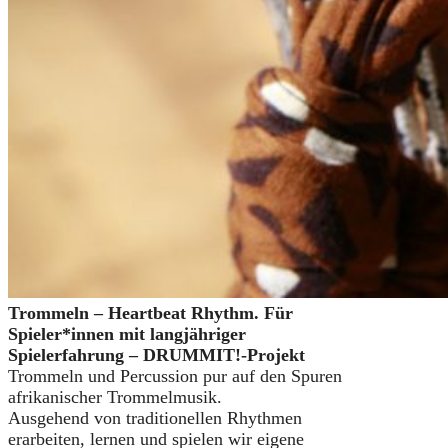
Trommeln – Heartbeat Rhythm. Für
Spieler*innen mit langjähriger
Spielerfahrung – DRUMMIT!-Projekt
Trommeln und Percussion pur auf den Spuren
afrikanischer Trommelmusik.
Ausgehend von traditionellen Rhythmen
erarbeiten, lernen und spielen wir eigene