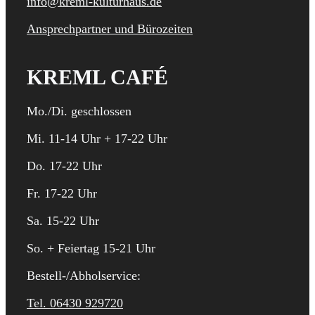
info@kreml-kulturhaus.de
Ansprechpartner und Bürozeiten
KREML CAFÉ
Mo./Di. geschlossen
Mi. 11-14 Uhr + 17-22 Uhr
Do. 17-22 Uhr
Fr. 17-22 Uhr
Sa. 15-22 Uhr
So. + Feiertag 15-21 Uhr
Bestell-/Abholservice:
Tel. 06430 929720