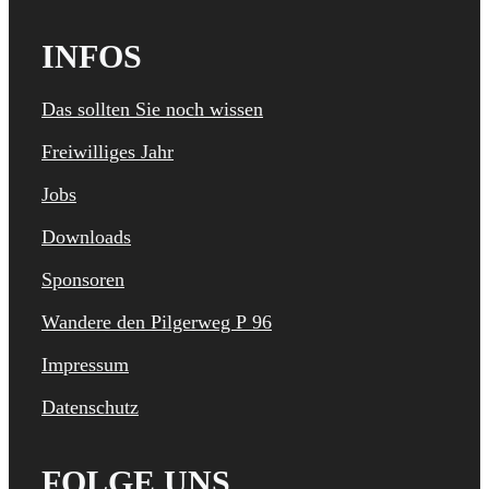
INFOS
Das sollten Sie noch wissen
Freiwilliges Jahr
Jobs
Downloads
Sponsoren
Wandere den Pilgerweg P 96
Impressum
Datenschutz
FOLGE UNS