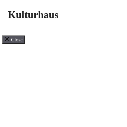
Kulturhaus
Close