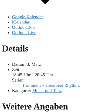
Google Kalender
iCalendar
Outlook 365
Outlook Live
Details
Datum:
3. März
Zeit:
18:45 Uhr – 20:45 Uhr
Serien:
Trommeln – Heartbeat Rhythm.
Kategorie:
Musik und Tanz
Weitere Angaben