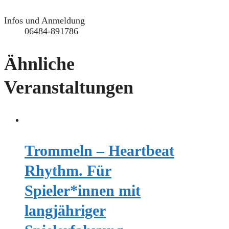
Infos und Anmeldung
06484-891786
Ähnliche
Veranstaltungen
Trommeln – Heartbeat
Rhythm. Für
Spieler*innen mit
langjähriger