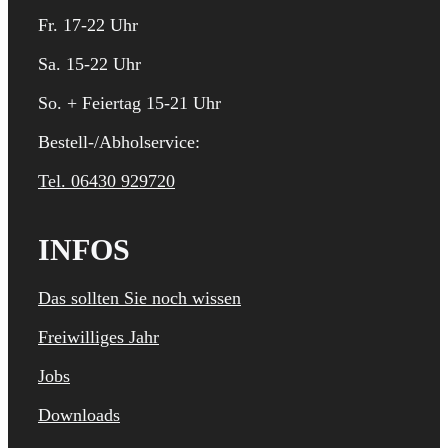
Fr. 17-22 Uhr
Sa. 15-22 Uhr
So. + Feiertag 15-21 Uhr
Bestell-/Abholservice:
Tel. 06430 929720
INFOS
Das sollten Sie noch wissen
Freiwilliges Jahr
Jobs
Downloads