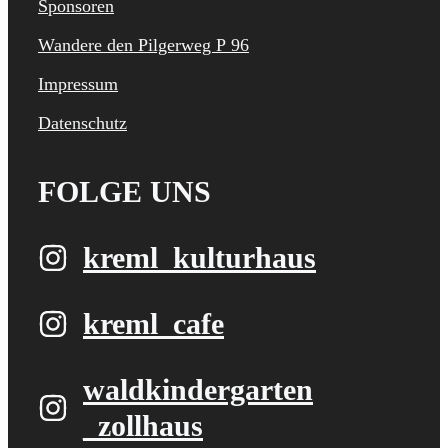
Sponsoren
Wandere den Pilgerweg P 96
Impressum
Datenschutz
FOLGE UNS
kreml_kulturhaus
kreml_cafe
waldkindergarten​
_zollhaus