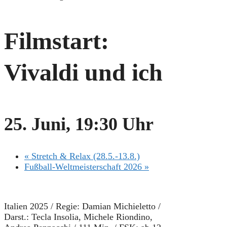
Filmstart:
Vivaldi und ich
25. Juni, 19:30 Uhr
«
Stretch & Relax (28.5.-13.8.)
Fußball-Weltmeisterschaft 2026
»
Italien 2025 / Regie: Damian Michieletto /
Darst.: Tecla Insolia, Michele Riondino,