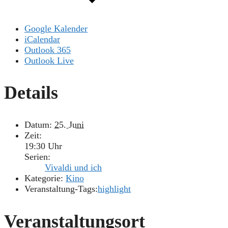
Google Kalender
iCalendar
Outlook 365
Outlook Live
Details
Datum:
25. Juni
Zeit:
19:30 Uhr
Serien:
Vivaldi und ich
Kategorie:
Kino
Veranstaltung-Tags:
highlight
Veranstaltungsort