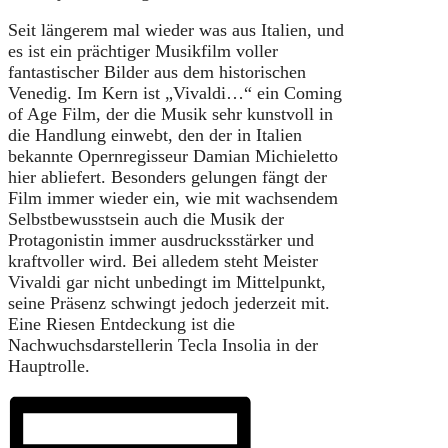
Seit längerem mal wieder was aus Italien, und
es ist ein prächtiger Musikfilm voller
fantastischer Bilder aus dem historischen
Venedig. Im Kern ist „Vivaldi…“ ein Coming
of Age Film, der die Musik sehr kunstvoll in
die Handlung einwebt, den der in Italien
bekannte Opernregisseur Damian Michieletto
hier abliefert. Besonders gelungen fängt der
Film immer wieder ein, wie mit wachsendem
Selbstbewusstsein auch die Musik der
Protagonistin immer ausdrucksstärker und
kraftvoller wird. Bei alledem steht Meister
Vivaldi gar nicht unbedingt im Mittelpunkt,
seine Präsenz schwingt jedoch jederzeit mit.
Eine Riesen Entdeckung ist die
Nachwuchsdarstellerin Tecla Insolia in der
Hauptrolle.