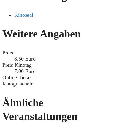
Kinosaal
Weitere Angaben
Preis
8.50 Euro
Preis Kinotag
7.00 Euro
Online-Ticket
Kinogutschein
Ähnliche
Veranstaltungen