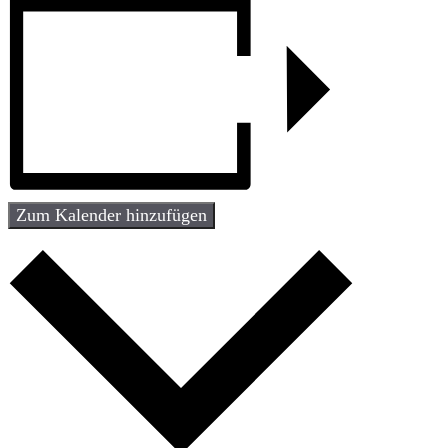
Zum Kalender hinzufügen