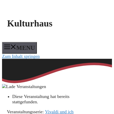
Kulturhaus
MENU
Zum Inhalt springen
Diese Veranstaltung hat bereits
stattgefunden.
Veranstaltungsserie:
Vivaldi und ich