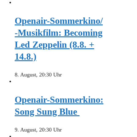
Openair-Sommerkino/
-Musikfilm: Becoming
Led Zeppelin (8.8. +
14.8.)
8. August, 20:30 Uhr
Openair-Sommerkino:
Song Sung Blue
9. August, 20:30 Uhr