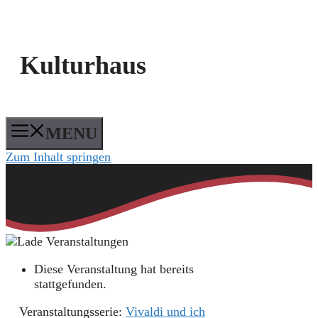
Kulturhaus
MENU
Zum Inhalt springen
Diese Veranstaltung hat bereits
stattgefunden.
Veranstaltungsserie:
Vivaldi und ich