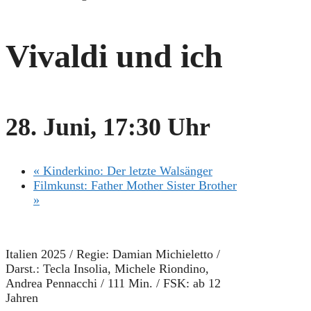
Vivaldi und ich
28. Juni, 17:30 Uhr
«
Kinderkino: Der letzte Walsänger
Filmkunst: Father Mother Sister Brother
»
Italien 2025 / Regie: Damian Michieletto /
Darst.: Tecla Insolia, Michele Riondino,
Andrea Pennacchi / 111 Min. / FSK: ab 12
Jahren