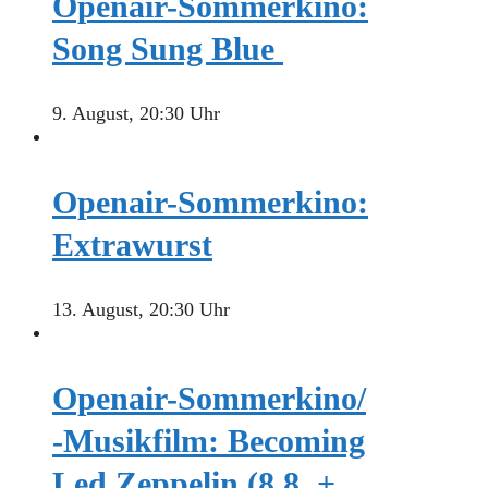
Openair-Sommerkino:
Song Sung Blue
9. August, 20:30 Uhr
Openair-Sommerkino:
Extrawurst
13. August, 20:30 Uhr
Openair-Sommerkino/
-Musikfilm: Becoming
Led Zeppelin (8.8. +