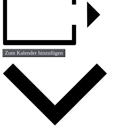
Zum Kalender hinzufügen