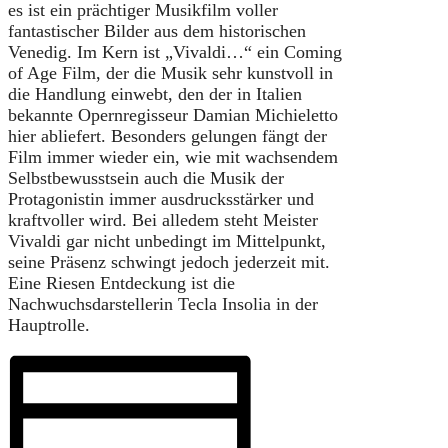
es ist ein prächtiger Musikfilm voller
fantastischer Bilder aus dem historischen
Venedig. Im Kern ist „Vivaldi…“ ein Coming
of Age Film, der die Musik sehr kunstvoll in
die Handlung einwebt, den der in Italien
bekannte Opernregisseur Damian Michieletto
hier abliefert. Besonders gelungen fängt der
Film immer wieder ein, wie mit wachsendem
Selbstbewusstsein auch die Musik der
Protagonistin immer ausdrucksstärker und
kraftvoller wird. Bei alledem steht Meister
Vivaldi gar nicht unbedingt im Mittelpunkt,
seine Präsenz schwingt jedoch jederzeit mit.
Eine Riesen Entdeckung ist die
Nachwuchsdarstellerin Tecla Insolia in der
Hauptrolle.