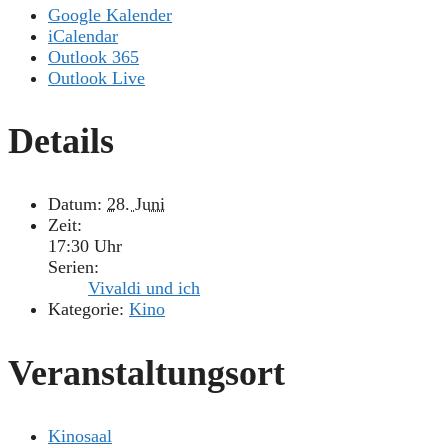
Google Kalender
iCalendar
Outlook 365
Outlook Live
Details
Datum:
28. Juni
Zeit:
17:30 Uhr
Serien:
Vivaldi und ich
Kategorie:
Kino
Veranstaltungsort
Kinosaal