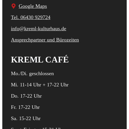
Google Maps
Tel. 06430 929724
info@kreml-kulturhaus.de
Ansprechpartner und Bürozeiten
KREML CAFÉ
Mo./Di. geschlossen
Mi. 11-14 Uhr + 17-22 Uhr
Do. 17-22 Uhr
Fr. 17-22 Uhr
Sa. 15-22 Uhr