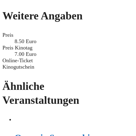
Weitere Angaben
Preis
8.50 Euro
Preis Kinotag
7.00 Euro
Online-Ticket
Kinogutschein
Ähnliche
Veranstaltungen