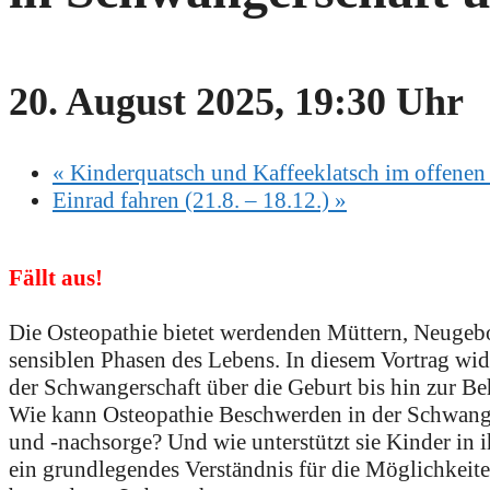
20. August 2025, 19:30 Uhr
«
Kinderquatsch und Kaffeeklatsch im offenen 
Einrad fahren (21.8. – 18.12.)
»
Fällt aus!
Die Osteopathie bietet werdenden Müttern, Neugeb
sensiblen Phasen des Lebens. In diesem Vortrag wi
der Schwangerschaft über die Geburt bis hin zur B
Wie kann Osteopathie Beschwerden in der Schwanger
und -nachsorge? Und wie unterstützt sie Kinder in 
ein grundlegendes Verständnis für die Möglichkeit