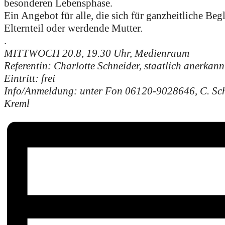
besonderen Lebensphase.
Ein Angebot für alle, die sich für ganzheitliche Beg
Elternteil oder werdende Mutter.
.
MITTWOCH 20.8, 19.30 Uhr, Medienraum
Referentin: Charlotte Schneider, staatlich anerkan
Eintritt: frei
Info/Anmeldung: unter Fon 06120-9028646, C. Sch
Kreml