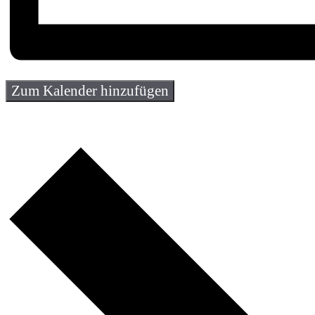
Zum Kalender hinzufügen