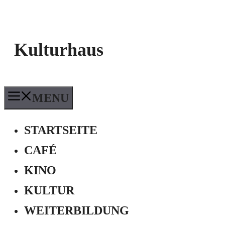
Kulturhaus
MENU
STARTSEITE
CAFÉ
KINO
KULTUR
WEITERBILDUNG