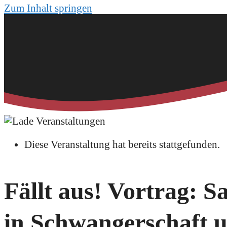
Zum Inhalt springen
Diese Veranstaltung hat bereits stattgefunden.
Fällt aus! Vortrag: S
in Schwangerschaft u