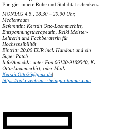
Energie, innere Ruhe und Stabilität schenken..
MONTAG 4.5., 18.30 – 20.30 Uhr,
Medienraum
Referentin: Kerstin Otto-Laemmerhirt,
Entspannungstherapeutin, Reiki Meister-
Lehrerin und Fachberaterin für
Hochsensibilität
Eintritt: 20,00 EUR incl. Handout und ein
Super Patch
Info/Anmeld.: unter Fon 06120-9189540, K.
Otto-Laemmerhirt, oder Mail:
KerstinOtto26@gmx.de
|
https://reiki-zentrum-rheingau-taunus.com