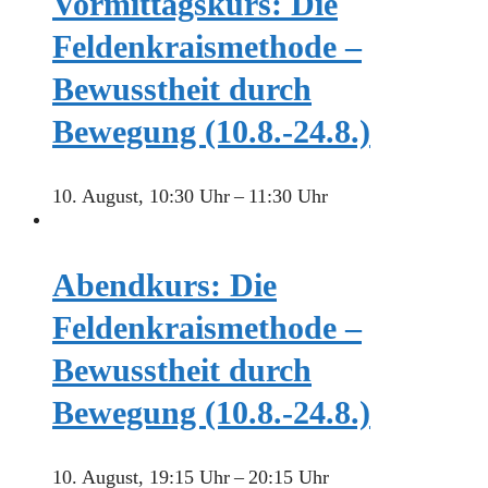
Vormittagskurs: Die
Feldenkraismethode –
Bewusstheit durch
Bewegung (10.8.-24.8.)
10. August, 10:30 Uhr
–
11:30 Uhr
Abendkurs: Die
Feldenkraismethode –
Bewusstheit durch
Bewegung (10.8.-24.8.)
10. August, 19:15 Uhr
–
20:15 Uhr