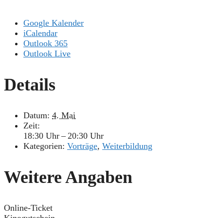
Google Kalender
iCalendar
Outlook 365
Outlook Live
Details
Datum:
4. Mai
Zeit:
18:30 Uhr – 20:30 Uhr
Kategorien:
Vorträge
,
Weiterbildung
Weitere Angaben
Online-Ticket
Kinogutschein