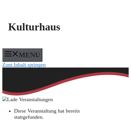
Kulturhaus
MENU
Zum Inhalt springen
Diese Veranstaltung hat bereits
stattgefunden.