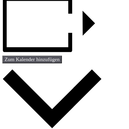
Zum Kalender hinzufügen