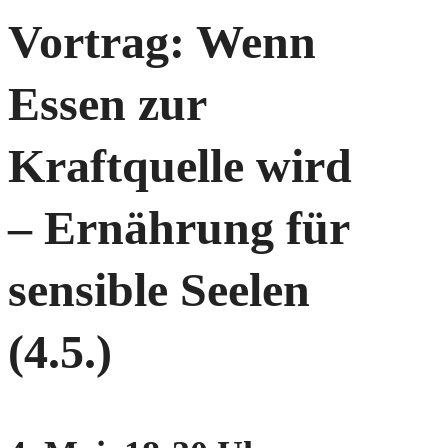
Vortrag: Wenn
Essen zur
Kraftquelle wird
– Ernährung für
sensible Seelen
(4.5.)