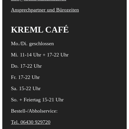
Ansprechpartner und Bürozeiten
KREML CAFÉ
Mo./Di. geschlossen
Mi. 11-14 Uhr + 17-22 Uhr
Do. 17-22 Uhr
Fr. 17-22 Uhr
Sa. 15-22 Uhr
So. + Feiertag 15-21 Uhr
Bestell-/Abholservice:
Tel. 06430 929720