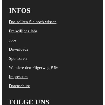
INFOS
Das sollten Sie noch wissen
Freiwilliges Jahr
Jobs
Downloads
Sponsoren
Wandere den Pilgerweg P 96
Impressum
Datenschutz
FOLGE UNS