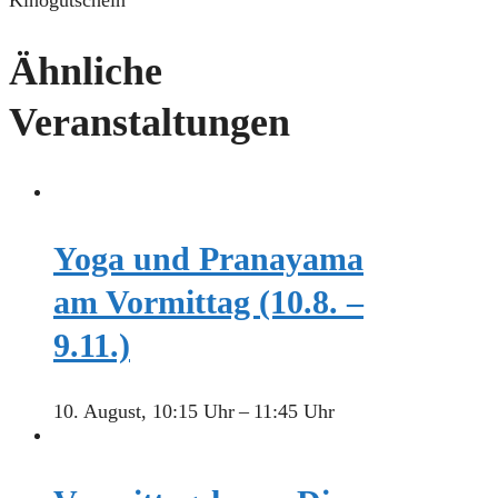
Ähnliche
Veranstaltungen
Yoga und Pranayama
am Vormittag (10.8. –
9.11.)
10. August, 10:15 Uhr
–
11:45 Uhr