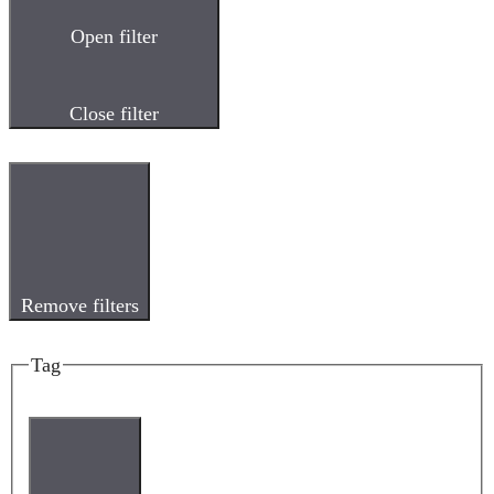
Open filter
Close filter
Remove filters
Tag