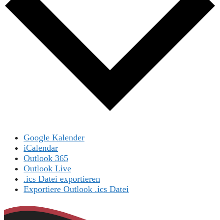
Google Kalender
iCalendar
Outlook 365
Outlook Live
.ics Datei exportieren
Exportiere Outlook .ics Datei