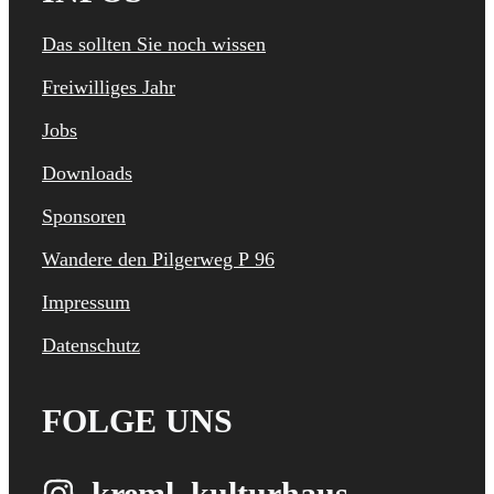
Das sollten Sie noch wissen
Freiwilliges Jahr
Jobs
Downloads
Sponsoren
Wandere den Pilgerweg P 96
Impressum
Datenschutz
FOLGE UNS
kreml_kulturhaus