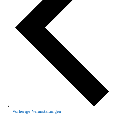
Vorherige
Veranstaltungen