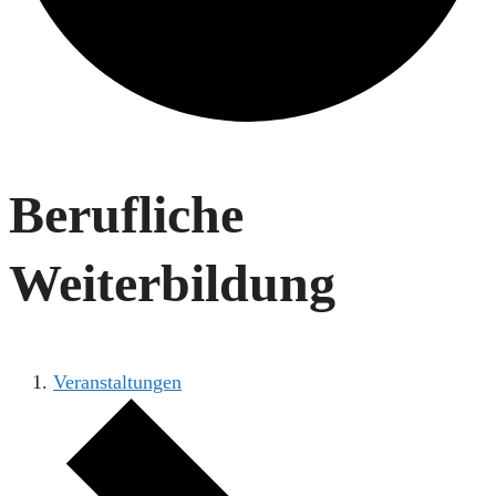
Berufliche
Weiterbildung
Veranstaltungen