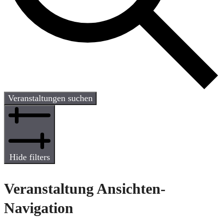
Veranstaltungen suchen
Hide filters
Veranstaltung Ansichten-
Navigation