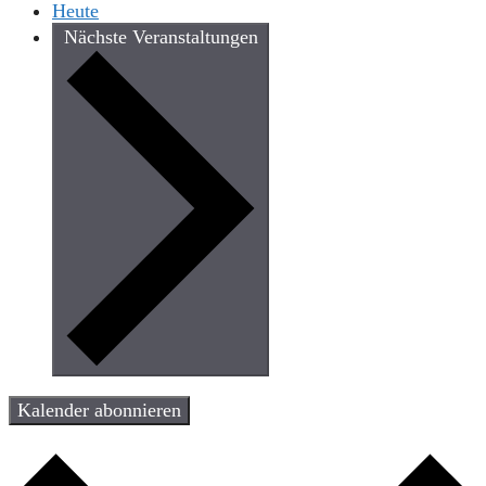
Heute
Nächste
Veranstaltungen
Kalender abonnieren