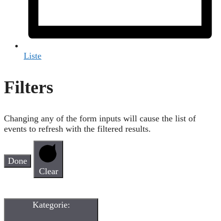
Liste
Filters
Changing any of the form inputs will cause the list of
events to refresh with the filtered results.
Done
Clear
Kategorie
: