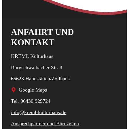
ANFAHRT UND
KONTAKT
KREML Kulturhaus
Burgschwalbacher Str. 8
65623 Hahnstätten/Zollhaus
Google Maps
Tel. 06430 929724
info@kreml-kulturhaus.de
Ansprechpartner und Bürozeiten