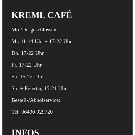
KREML CAFÉ
Mo./Di. geschlossen
Mi. 11-14 Uhr + 17-22 Uhr
Do. 17-22 Uhr
Fr. 17-22 Uhr
Sa. 15-22 Uhr
So. + Feiertag 15-21 Uhr
Bestell-/Abholservice:
Tel. 06430 929720
INFOS