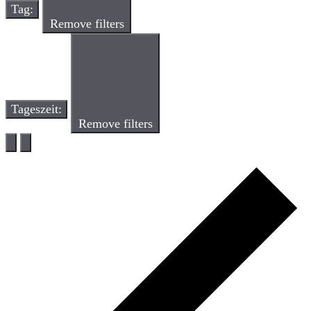
Tag
:
Remove filters
Tageszeit
:
Remove filters