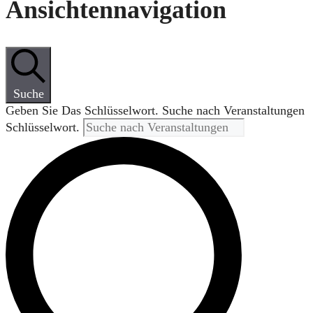
Ansichtennavigation
Suche
Geben Sie Das Schlüsselwort. Suche nach Veranstaltungen
Schlüsselwort.