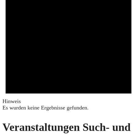
Hinweis
Es wurden keine Ergebnisse gefunden.
Veranstaltungen Such- und