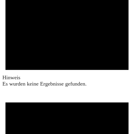
Hinweis
Es wurden keine Ergebnisse gefunden.