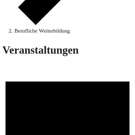
Berufliche Weiterbildung
Veranstaltungen