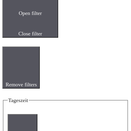
Open filter
Close filter
Remove filters
Tageszeit