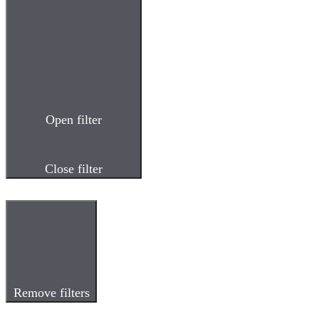
Open filter
Close filter
Remove filters