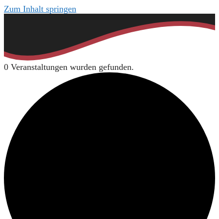
Zum Inhalt springen
0 Veranstaltungen wurden gefunden.