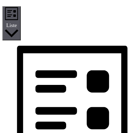
Liste