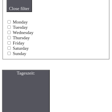
Close filter
Monday
Tuesday
Wednesday
Thursday
Friday
Saturday
Sunday
Tageszeit
: