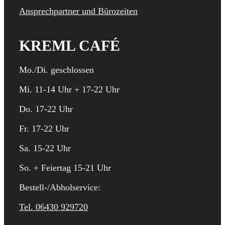
Ansprechpartner und Bürozeiten
KREML CAFÉ
Mo./Di. geschlossen
Mi. 11-14 Uhr + 17-22 Uhr
Do. 17-22 Uhr
Fr. 17-22 Uhr
Sa. 15-22 Uhr
So. + Feiertag 15-21 Uhr
Bestell-/Abholservice:
Tel. 06430 929720