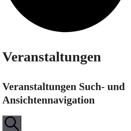
Veranstaltungen
Veranstaltungen Such- und
Ansichtennavigation