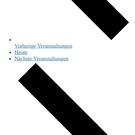
Vorherige
Veranstaltungen
Heute
Nächste
Veranstaltungen