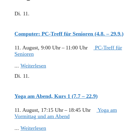
Di.
11.
Computer: PC-Treff für Senioren (4.8. – 29.9.)
11. August, 9:00 Uhr
–
11:00 Uhr
PC-Treff für
Senioren
...
Weiterlesen
Di.
11.
Yoga am Abend, Kurs 1 (7.7 – 22.9)
11. August, 17:15 Uhr
–
18:45 Uhr
Yoga am
Vormittag und am Abend
...
Weiterlesen