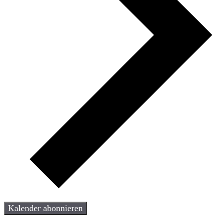
Kalender abonnieren