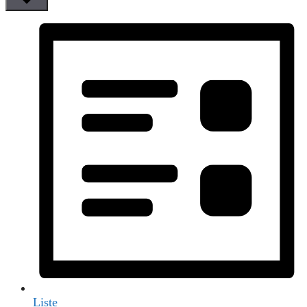
Liste