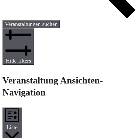
Veranstaltungen suchen
Hide filters
Veranstaltung Ansichten-
Navigation
Liste