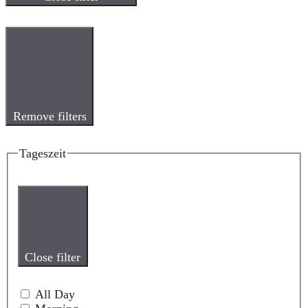
Remove filters
Tageszeit
Close filter
All Day