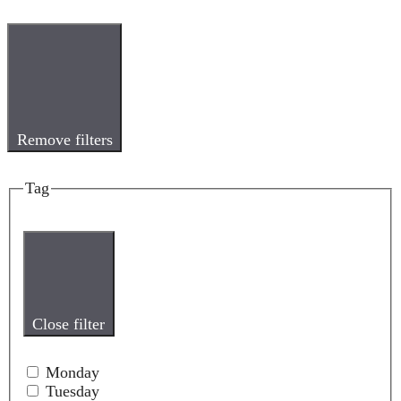
Remove filters
Tag
Close filter
Monday
Tuesday