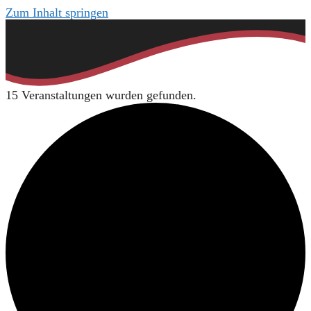
Zum Inhalt springen
15 Veranstaltungen wurden gefunden.