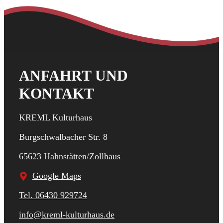
ANFAHRT UND
KONTAKT
KREML Kulturhaus
Burgschwalbacher Str. 8
65623 Hahnstätten/Zollhaus
Google Maps
Tel. 06430 929724
info@kreml-kulturhaus.de