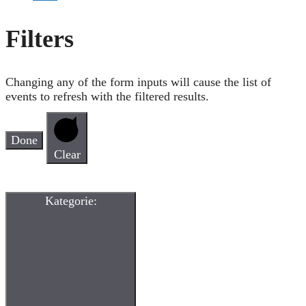
Filters
Changing any of the form inputs will cause the list of
events to refresh with the filtered results.
Done
Clear
Kategorie
: