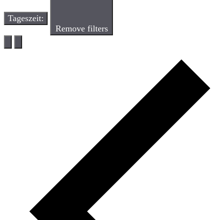
Tageszeit
:
Remove filters