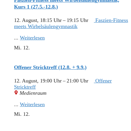
Faszien-Fitness meets Wirbelsäulengymnastik,
Kurs 1 (27.5.-12.8.)
12. August, 18:15 Uhr
–
19:15 Uhr
Faszien-Fitness
meets Wirbelsäulengymnastik
...
Weiterlesen
Mi.
12.
Offener Stricktreff (12.8. + 9.9.)
12. August, 19:00 Uhr
–
21:00 Uhr
Offener
Stricktreff
Medienraum
...
Weiterlesen
Mi.
12.