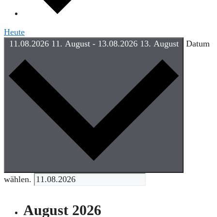
Heute
11.08.2026
11. August
-
13.08.2026
13. August
Datum
wählen.
August 2026