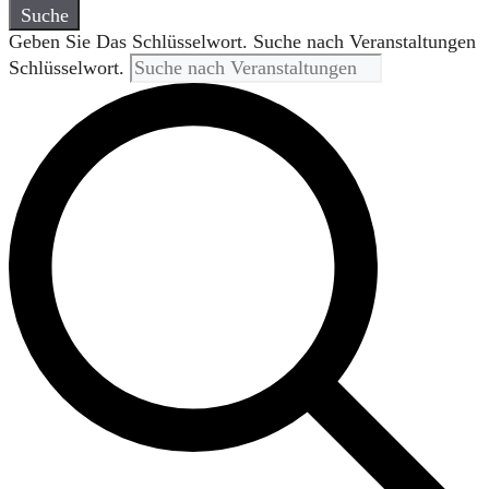
Suche
Geben Sie Das Schlüsselwort. Suche nach Veranstaltungen
Schlüsselwort.