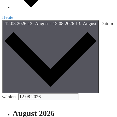
Heute
12.08.2026
12. August
-
13.08.2026
13. August
Datum
wählen.
August 2026