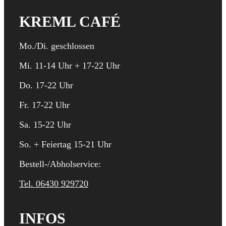
KREML CAFÉ
Mo./Di. geschlossen
Mi. 11-14 Uhr + 17-22 Uhr
Do. 17-22 Uhr
Fr. 17-22 Uhr
Sa. 15-22 Uhr
So. + Feiertag 15-21 Uhr
Bestell-/Abholservice:
Tel. 06430 929720
INFOS