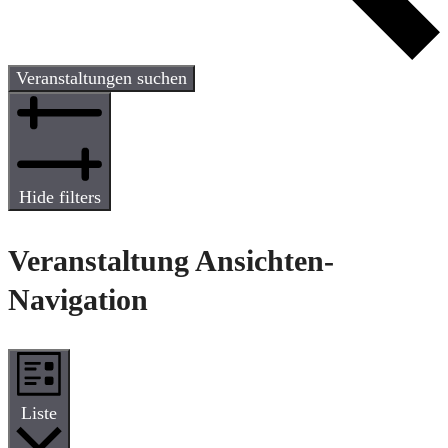
Veranstaltungen suchen
Hide filters
Veranstaltung Ansichten-
Navigation
Liste