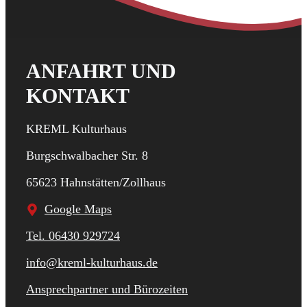
ANFAHRT UND
KONTAKT
KREML Kulturhaus
Burgschwalbacher Str. 8
65623 Hahnstätten/Zollhaus
Google Maps
Tel. 06430 929724
info@kreml-kulturhaus.de
Ansprechpartner und Bürozeiten