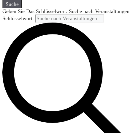
Suche
Geben Sie Das Schlüsselwort. Suche nach Veranstaltungen
Schlüsselwort.