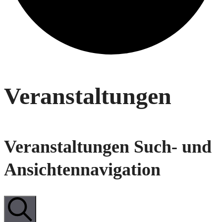
Veranstaltungen
Veranstaltungen Such- und
Ansichtennavigation