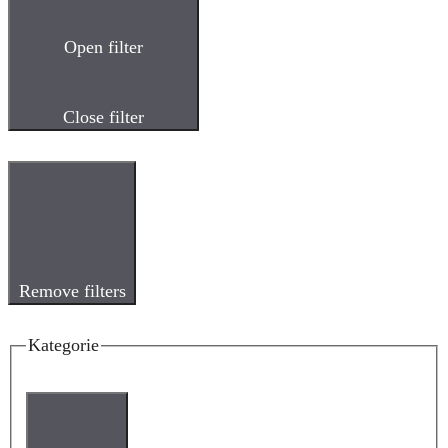
Open filter
Close filter
Remove filters
Kategorie