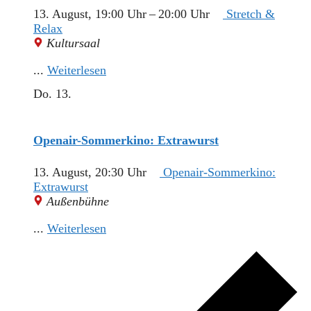
13. August, 19:00 Uhr
–
20:00 Uhr
Stretch &
Relax
Kultursaal
...
Weiterlesen
Do.
13.
Openair-Sommerkino: Extrawurst
13. August, 20:30 Uhr
Openair-Sommerkino:
Extrawurst
Außenbühne
...
Weiterlesen