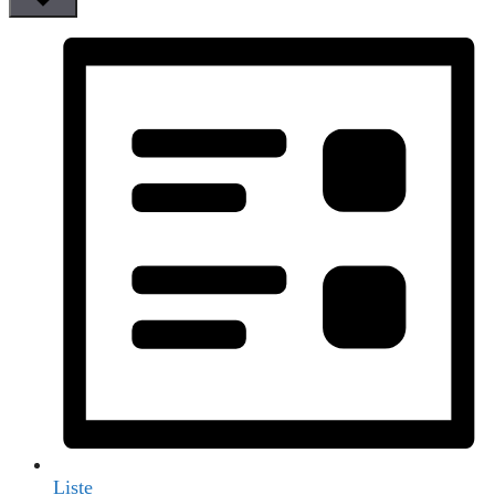
Liste