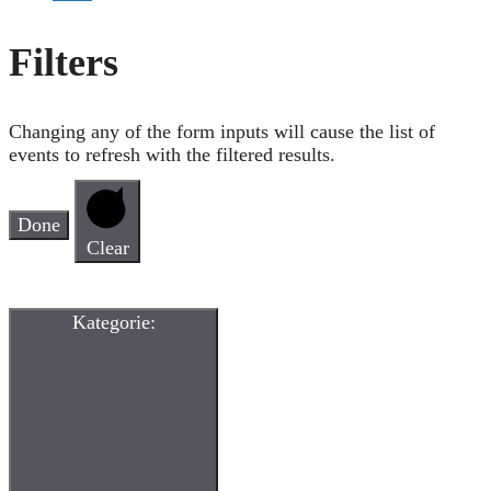
Filters
Changing any of the form inputs will cause the list of
events to refresh with the filtered results.
Done
Clear
Kategorie
: