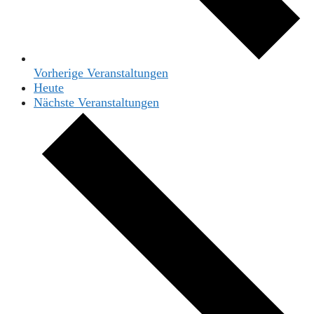
Vorherige
Veranstaltungen
Heute
Nächste
Veranstaltungen