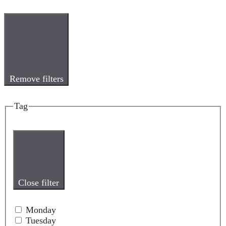
Remove filters
Tag
Close filter
Monday
Tuesday