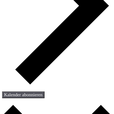
Kalender abonnieren