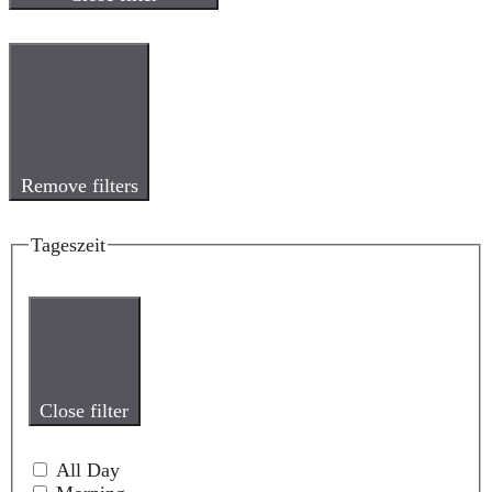
Remove filters
Tageszeit
Close filter
All Day