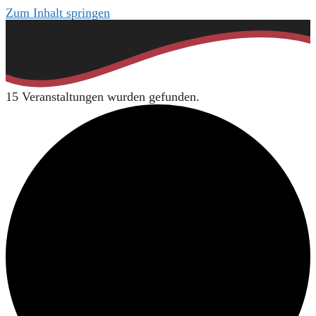
Zum Inhalt springen
15 Veranstaltungen wurden gefunden.