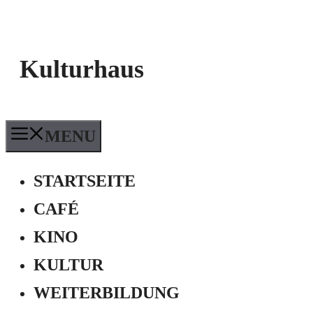
Kulturhaus
MENU
STARTSEITE
CAFÉ
KINO
KULTUR
WEITERBILDUNG