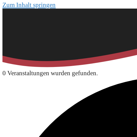
Zum Inhalt springen
0 Veranstaltungen wurden gefunden.