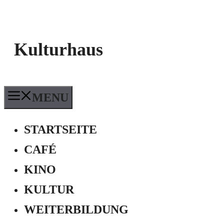
Kulturhaus
MENU
STARTSEITE
CAFÉ
KINO
KULTUR
WEITERBILDUNG