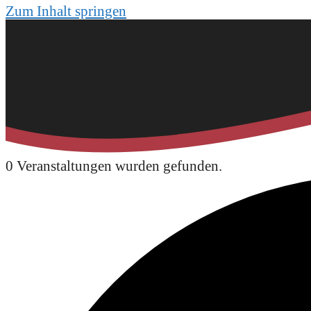
Zum Inhalt springen
0 Veranstaltungen wurden gefunden.