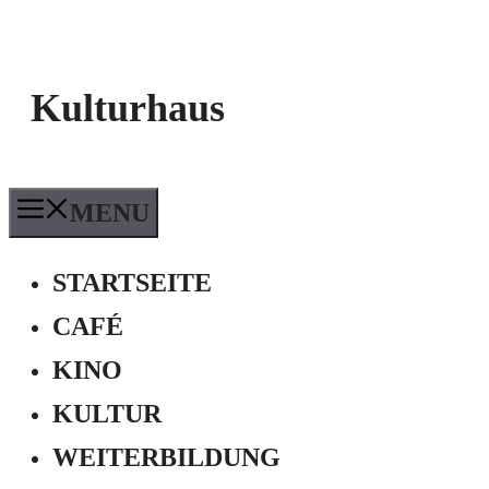
Kulturhaus
MENU
STARTSEITE
CAFÉ
KINO
KULTUR
WEITERBILDUNG