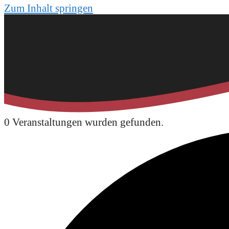
Zum Inhalt springen
0 Veranstaltungen wurden gefunden.