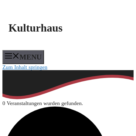
Kulturhaus
MENU
Zum Inhalt springen
0 Veranstaltungen wurden gefunden.