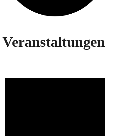
Veranstaltungen