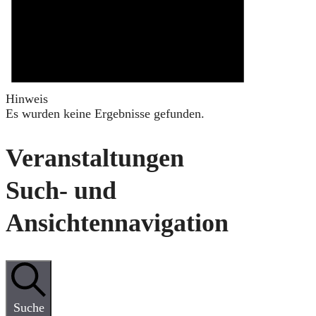
Hinweis
Es wurden keine Ergebnisse gefunden.
Veranstaltungen
Such- und
Ansichtennavigation
Suche