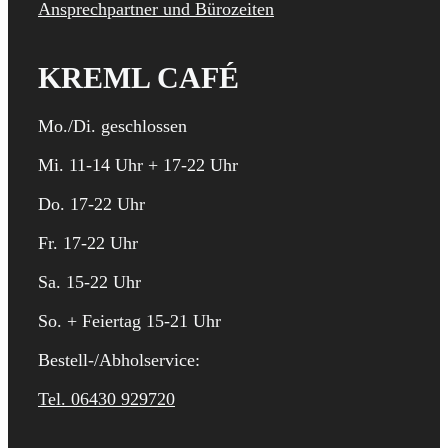
Ansprechpartner und Bürozeiten
KREML CAFÉ
Mo./Di. geschlossen
Mi. 11-14 Uhr + 17-22 Uhr
Do. 17-22 Uhr
Fr. 17-22 Uhr
Sa. 15-22 Uhr
So. + Feiertag 15-21 Uhr
Bestell-/Abholservice:
Tel. 06430 929720