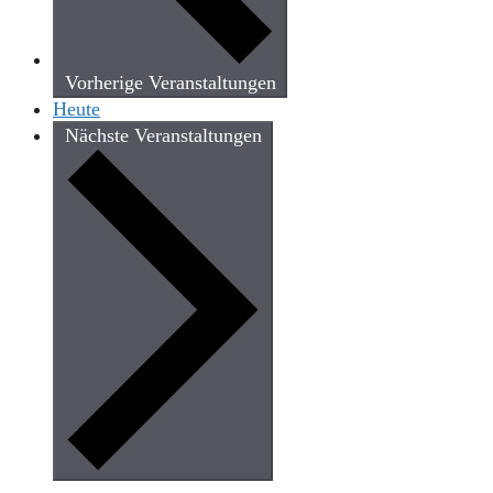
Vorherige
Veranstaltungen
Heute
Nächste
Veranstaltungen