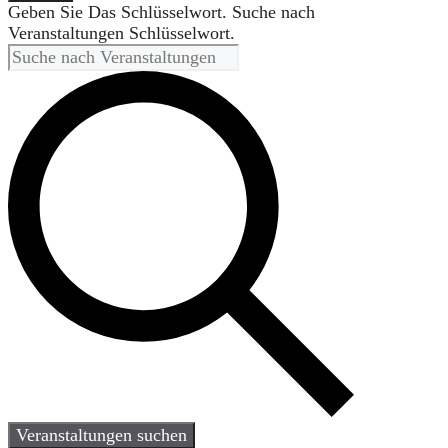
Geben Sie Das Schlüsselwort. Suche nach
Veranstaltungen Schlüsselwort.
Veranstaltungen suchen