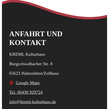
ANFAHRT UND
KONTAKT
KREML Kulturhaus
Burgschwalbacher Str. 8
65623 Hahnstätten/Zollhaus
Google Maps
Tel. 06430 929724
info@kreml-kulturhaus.de