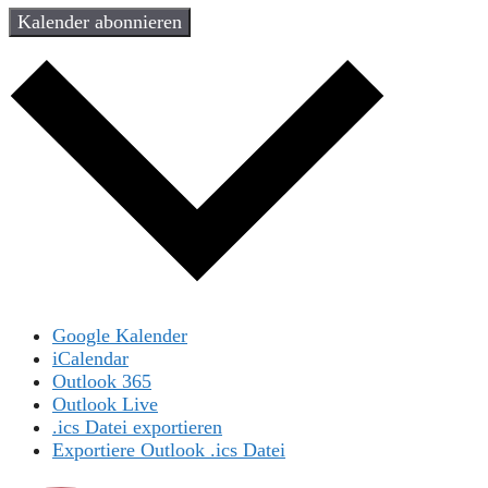
Kalender abonnieren
Google Kalender
iCalendar
Outlook 365
Outlook Live
.ics Datei exportieren
Exportiere Outlook .ics Datei