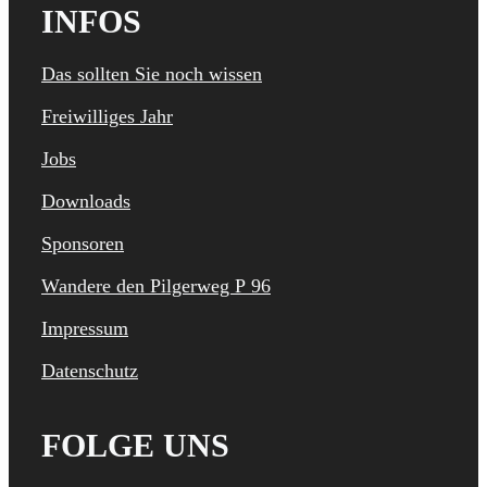
INFOS
Das sollten Sie noch wissen
Freiwilliges Jahr
Jobs
Downloads
Sponsoren
Wandere den Pilgerweg P 96
Impressum
Datenschutz
FOLGE UNS