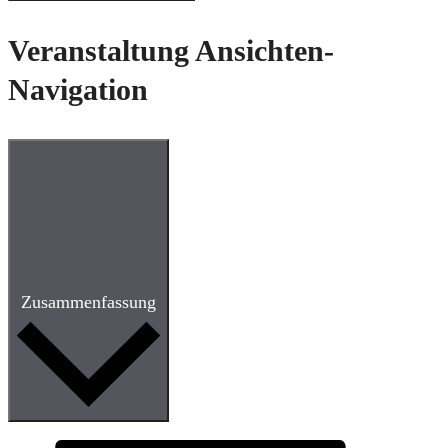
Veranstaltung Ansichten-
Navigation
Zusammenfassung