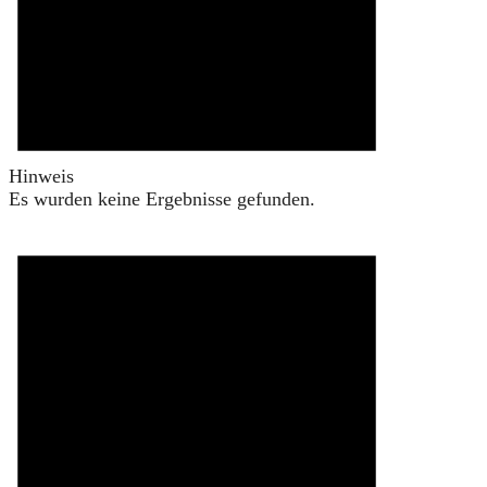
Hinweis
Es wurden keine Ergebnisse gefunden.