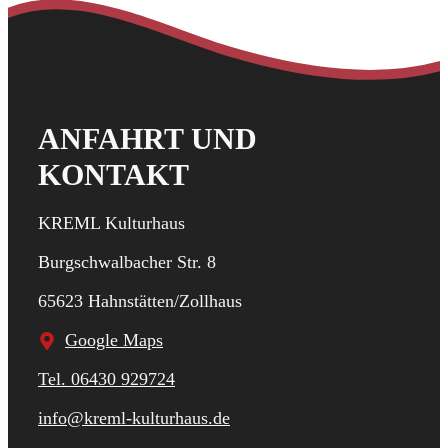
ANFAHRT UND
KONTAKT
KREML Kulturhaus
Burgschwalbacher Str. 8
65623 Hahnstätten/Zollhaus
Google Maps
Tel. 06430 929724
info@kreml-kulturhaus.de