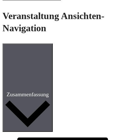
Veranstaltung Ansichten-
Navigation
Zusammenfassung