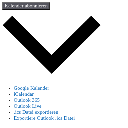
Kalender abonnieren
Google Kalender
iCalendar
Outlook 365
Outlook Live
.ics Datei exportieren
Exportiere Outlook .ics Datei