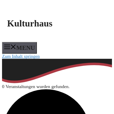
Kulturhaus
MENU
Zum Inhalt springen
0 Veranstaltungen wurden gefunden.