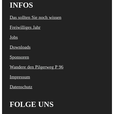
INFOS
Das sollten Sie noch wissen
Freiwilliges Jahr
Jobs
Downloads
Sponsoren
Wandere den Pilgerweg P 96
Impressum
Datenschutz
FOLGE UNS