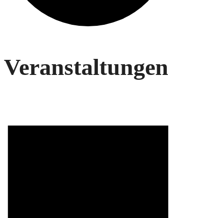
Veranstaltungen