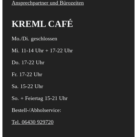
Ansprechpartner und Bürozeiten
KREML CAFÉ
Mo./Di. geschlossen
Mi. 11-14 Uhr + 17-22 Uhr
Do. 17-22 Uhr
Fr. 17-22 Uhr
Sa. 15-22 Uhr
So. + Feiertag 15-21 Uhr
Bestell-/Abholservice:
Tel. 06430 929720