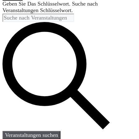
Geben Sie Das Schlüsselwort. Suche nach
Veranstaltungen Schlüsselwort.
Veranstaltungen suchen