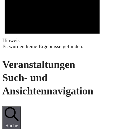
Hinweis
Es wurden keine Ergebnisse gefunden.
Veranstaltungen
Such- und
Ansichtennavigation
Suche