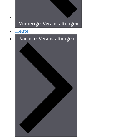
Vorherige
Veranstaltungen
Heute
Nächste
Veranstaltungen