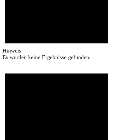
Hinweis
Es wurden keine Ergebnisse gefunden.