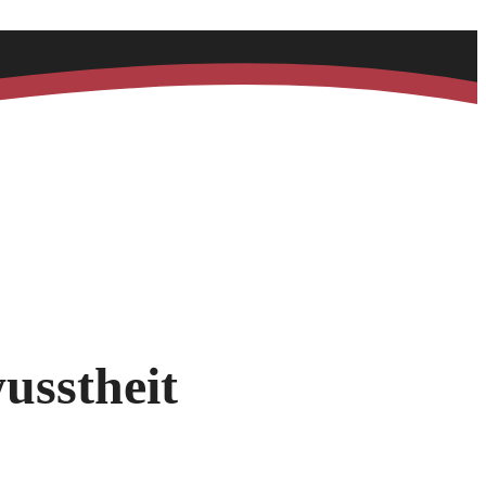
usstheit