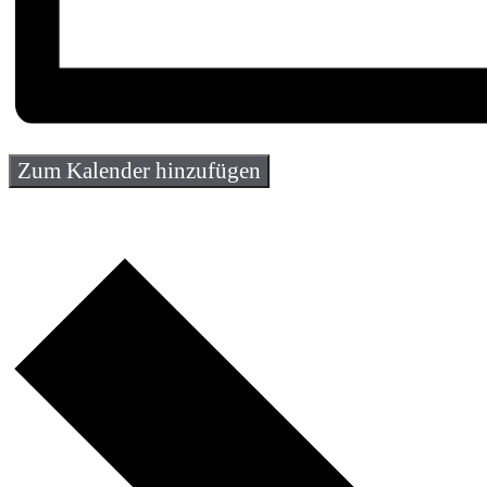
Zum Kalender hinzufügen