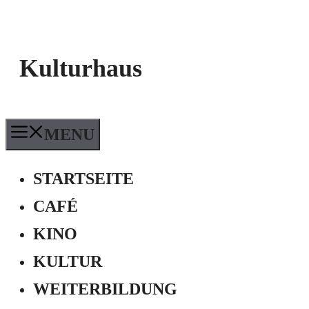
Kulturhaus
MENU
STARTSEITE
CAFÉ
KINO
KULTUR
WEITERBILDUNG