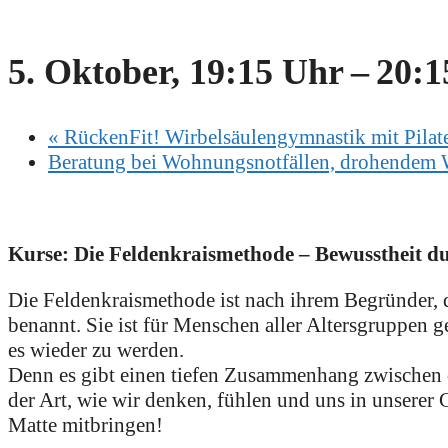
5. Oktober, 19:15 Uhr
–
20:1
«
RückenFit! Wirbelsäulengymnastik mit Pilate
Beratung bei Wohnungsnotfällen, drohendem 
Kurse: Die Feldenkraismethode – Bewusstheit 
Die Feldenkraismethode ist nach ihrem Begründer, d
benannt. Sie ist für Menschen aller Altersgruppen 
es wieder zu werden.
Denn es gibt einen tiefen Zusammenhang zwischen d
der Art, wie wir denken, fühlen und uns in unsere
Matte mitbringen!