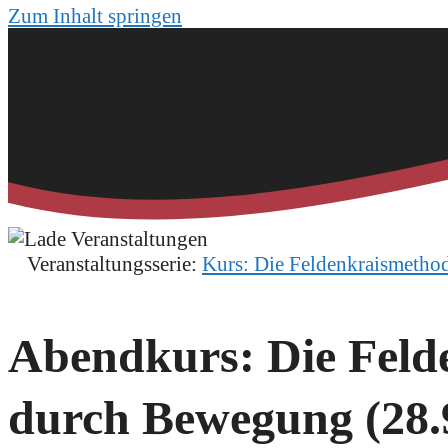
Zum Inhalt springen
Veranstaltungsserie:
Kurs: Die Feldenkraismetho
Abendkurs: Die Feld
durch Bewegung (28.9