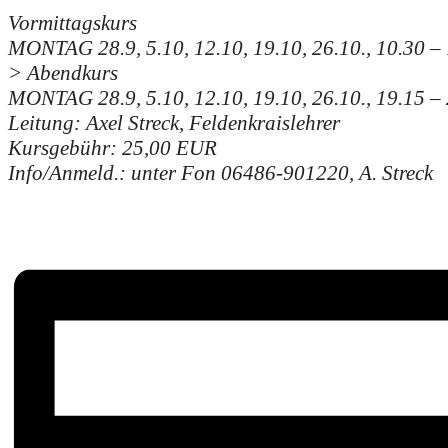
Vormittagskurs
MONTAG 28.9, 5.10, 12.10, 19.10, 26.10., 10.30 –
> Abendkurs
MONTAG 28.9, 5.10, 12.10, 19.10, 26.10., 19.15 – 
Leitung: Axel Streck, Feldenkraislehrer
Kursgebühr: 25,00 EUR
Info/Anmeld.: unter Fon
06486-901220, A. Streck