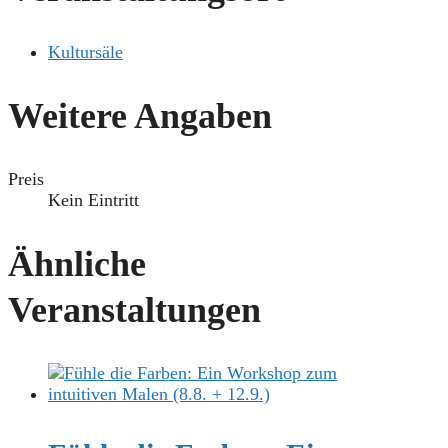
Kultursäle
Weitere Angaben
Preis
Kein Eintritt
Ähnliche
Veranstaltungen