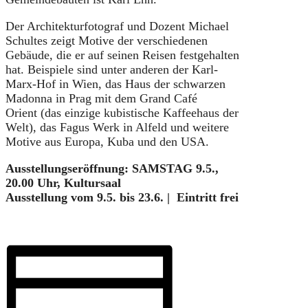
Der Architekturfotograf und Dozent Michael
Schultes zeigt Motive der verschiedenen
Gebäude, die er auf seinen Reisen festgehalten
hat. Beispiele sind unter anderen der Karl-
Marx-Hof in Wien, das Haus der schwarzen
Madonna in Prag mit dem Grand Café
Orient (das einzige kubistische Kaffeehaus der
Welt), das Fagus Werk in Alfeld und weitere
Motive aus Europa, Kuba und den USA.
Ausstellungseröffnung: SAMSTAG 9.5.,
20.00 Uhr, Kultursaal
Ausstellung vom 9.5. bis 23.6. | Eintritt frei