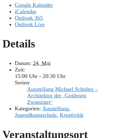
Google Kalender
iCalendar
Outlook 365
Outlook Live
Details
Datum:
24. Mai
Zeit:
15:00 Uhr – 20:30 Uhr
Serien:
Ausstellung Michael Schultes –
Architektur der ‚Goldenen
Zwanziger‘
Kategorien:
Ausstellung
,
Jugendkunstschule
,
Kreativität
Veranstaltungsort