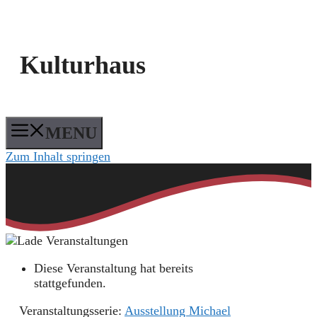
Kulturhaus
MENU
Zum Inhalt springen
Diese Veranstaltung hat bereits
stattgefunden.
Veranstaltungsserie:
Ausstellung Michael