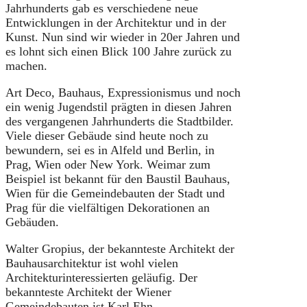
Jahrhunderts gab es verschiedene neue
Entwicklungen in der Architektur und in der
Kunst. Nun sind wir wieder in 20er Jahren und
es lohnt sich einen Blick 100 Jahre zurück zu
machen.
Art Deco, Bauhaus, Expressionismus und noch
ein wenig Jugendstil prägten in diesen Jahren
des vergangenen Jahrhunderts die Stadtbilder.
Viele dieser Gebäude sind heute noch zu
bewundern, sei es in Alfeld und Berlin, in
Prag, Wien oder New York. Weimar zum
Beispiel ist bekannt für den Baustil Bauhaus,
Wien für die Gemeindebauten der Stadt und
Prag für die vielfältigen Dekorationen an
Gebäuden.
Walter Gropius, der bekannteste Architekt der
Bauhausarchitektur ist wohl vielen
Architekturinteressierten geläufig. Der
bekannteste Architekt der Wiener
Gemeindebauten ist Karl Ehn.