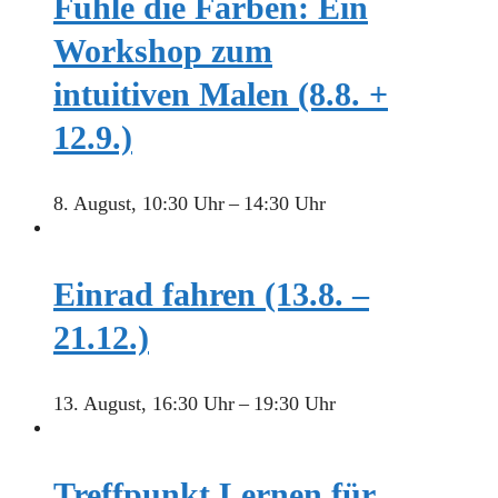
Fühle die Farben: Ein
Workshop zum
intuitiven Malen (8.8. +
12.9.)
8. August, 10:30 Uhr
–
14:30 Uhr
Einrad fahren (13.8. –
21.12.)
13. August, 16:30 Uhr
–
19:30 Uhr
Treffpunkt Lernen für