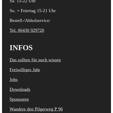
Sa. 15-22 Uhr
So. + Feiertag 15-21 Uhr
Bestell-/Abholservice:
Tel. 06430 929720
INFOS
Das sollten Sie noch wissen
Freiwilliges Jahr
Jobs
Downloads
Sponsoren
Wandere den Pilgerweg P 96