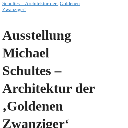
Schultes – Architektur der ‚Goldenen
Zwanziger‘
Ausstellung
Michael
Schultes –
Architektur der
‚Goldenen
Zwanziger‘