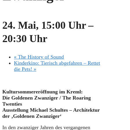
24. Mai, 15:00 Uhr
–
20:30 Uhr
«
The History of Sound
Kinderkino: Tierisch abgefahren – Rettet
die Pets!
»
Kultursommereröffnung im Kreml:
Die Goldenen Zwanziger / The Roaring
Twenties
Ausstellung Michael Schultes – Architektur
der ‚Goldenen Zwanziger‘
In den zwanziger Jahren des vergangenen