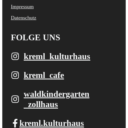
Impressum
Datenschutz
FOLGE UNS
kreml_kulturhaus
kreml_cafe
waldkindergarten​
_zollhaus
kreml.kulturhaus