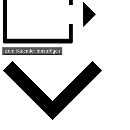
Zum Kalender hinzufügen