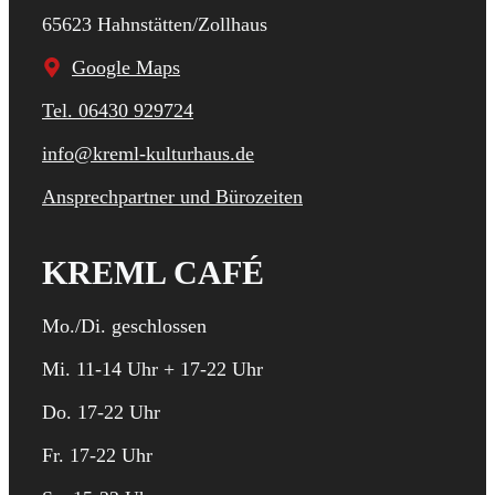
65623 Hahnstätten/Zollhaus
Google Maps
Tel. 06430 929724
info@kreml-kulturhaus.de
Ansprechpartner und Bürozeiten
KREML CAFÉ
Mo./Di. geschlossen
Mi. 11-14 Uhr + 17-22 Uhr
Do. 17-22 Uhr
Fr. 17-22 Uhr