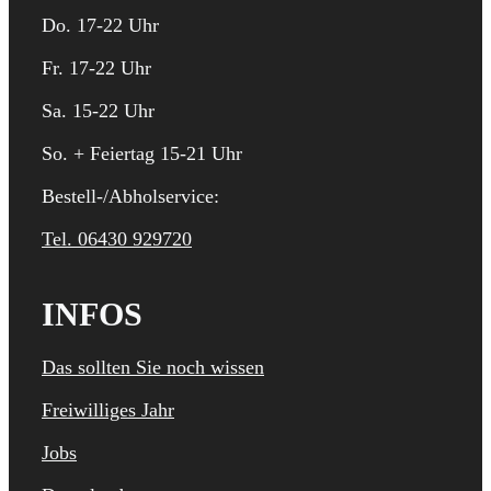
Do. 17-22 Uhr
Fr. 17-22 Uhr
Sa. 15-22 Uhr
So. + Feiertag 15-21 Uhr
Bestell-/Abholservice:
Tel. 06430 929720
INFOS
Das sollten Sie noch wissen
Freiwilliges Jahr
Jobs