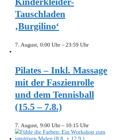
Kinderkleider-
Tauschladen
‚Burgilino‘
7. August, 0:00 Uhr
–
23:59 Uhr
Pilates – Inkl. Massage
mit der Faszienrolle
und dem Tennisball
(15.5 – 7.8.)
7. August, 9:00 Uhr
–
10:15 Uhr