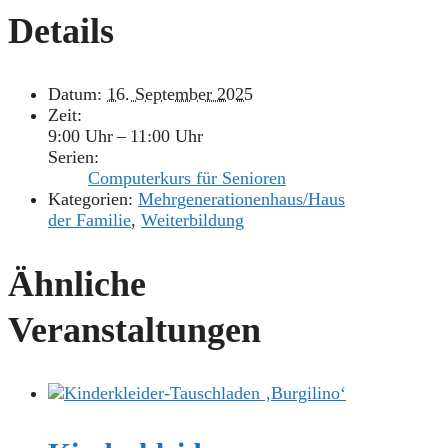
Details
Datum:
16. September 2025
Zeit:
9:00 Uhr – 11:00 Uhr
Serien:
Computerkurs für Senioren
Kategorien:
Mehrgenerationenhaus/Haus
der Familie
,
Weiterbildung
Ähnliche
Veranstaltungen