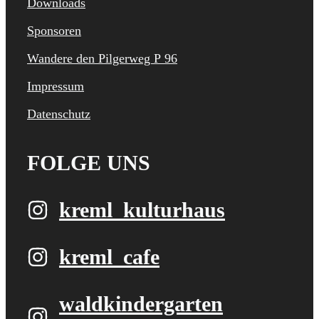
Downloads
Sponsoren
Wandere den Pilgerweg P 96
Impressum
Datenschutz
FOLGE UNS
kreml_kulturhaus
kreml_cafe
waldkindergarten​