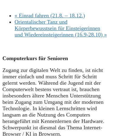
«
Einrad fahren (21.8. – 18.12.)
Orientalischer Tanz und
Körperbewusstsein für Einsteigerinnen
und Wiedereinsteigerinnen (16.9-28.10)
»
Computerkurs für Senioren
Zugang zur digitalen Welt zu finden, ist nicht
immer einfach und muss Schritt für Schritt
gelernt werden. Während die Jugend mit der
Computerwelt bestens vertraut ist, brauchen
insbesonders ältere Menschen Unterstützung
beim Zugang zum Umgang mit der modernen
Technologie. In kleinen Lernschritten wird
langsam an die Nutzung des Computers
herangeführt mit Kennenlernen der Hardware.
Schwerpunkt ist diesmal das Thema Internet-
Browser / KI in Browsern.