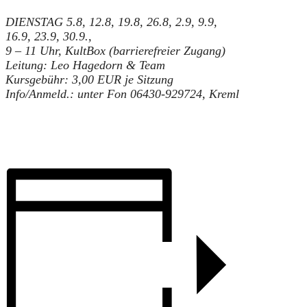
DIENSTAG 5.8, 12.8, 19.8, 26.8, 2.9, 9.9,
16.9, 23.9, 30.9.,
9 – 11 Uhr, KultBox (barrierefreier Zugang)
Leitung: Leo Hagedorn & Team
Kursgebühr: 3,00 EUR je Sitzung
Info/Anmeld.: unter Fon 06430-929724, Kreml