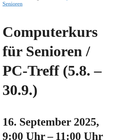
Senioren
Computerkurs
für Senioren /
PC-Treff (5.8. –
30.9.)
16. September 2025,
9:00 Uhr
–
11:00 Uhr