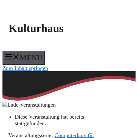
Kulturhaus
MENU
Zum Inhalt springen
Diese Veranstaltung hat bereits
stattgefunden.
Veranstaltungsserie:
Computerkurs für