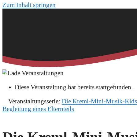
Zum Inhalt springen
Diese Veranstaltung hat bereits stattgefunden.
Veranstaltungsserie:
Die Kreml-Mini-Musik-Kids: 
Begleitung eines Elternteils
Die Kreml-Mini-Musi