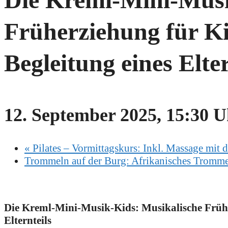
Früherziehung für Ki
Begleitung eines Elter
12. September 2025, 15:30 
«
Pilates – Vormittagskurs: Inkl. Massage mit d
Trommeln auf der Burg: Afrikanisches Trommeln
Die Kreml-Mini-Musik-Kids: Musikalische Früher
Elternteils