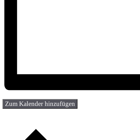
Zum Kalender hinzufügen