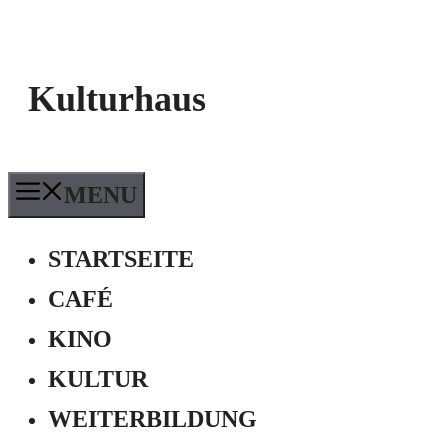
Kulturhaus
MENU
STARTSEITE
CAFÉ
KINO
KULTUR
WEITERBILDUNG