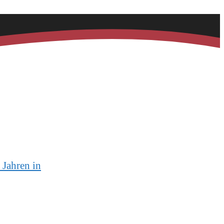
 Jahren in